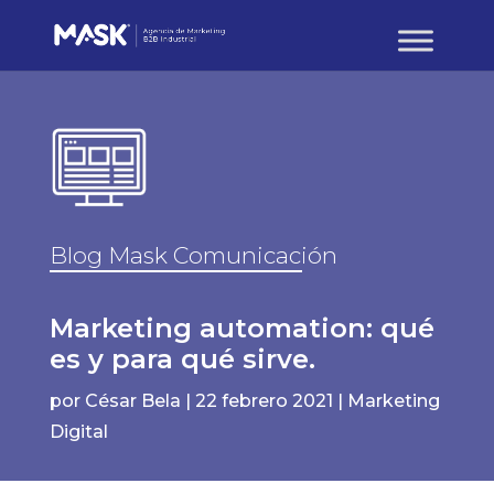
Blog Mask Comunicación
Marketing automation: qué
es y para qué sirve.
por
César Bela
|
22 febrero 2021
|
Marketing
Digital