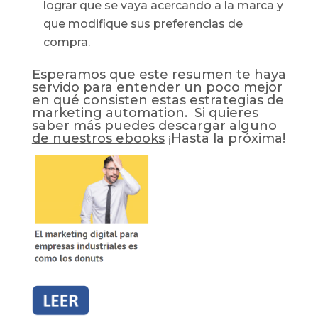
lograr que se vaya acercando a la marca y
que modifique sus preferencias de
compra.
Esperamos que este resumen te haya
servido para entender un poco mejor
en qué consisten estas estrategias de
marketing automation. Si quieres
saber más puedes
descargar alguno
de nuestros ebooks
¡Hasta la próxima!