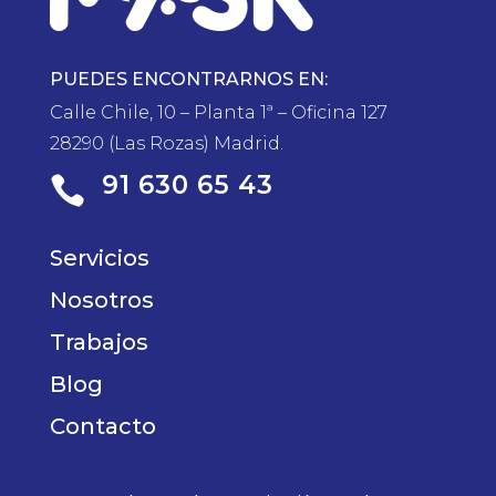
PUEDES ENCONTRARNOS EN:
Calle Chile, 10 – Planta 1ª – Oficina 127
28290 (Las Rozas) Madrid.
91 630 65 43

Servicios
Nosotros
Trabajos
Blog
Contacto