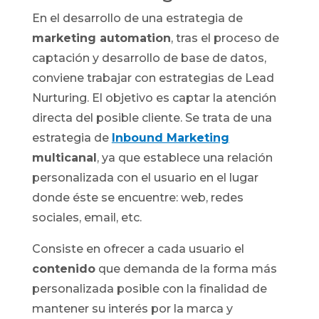
En el desarrollo de una estrategia de
marketing automation
, tras el proceso de
captación y desarrollo de base de datos,
conviene trabajar con estrategias de Lead
Nurturing. El objetivo es captar la atención
directa del posible cliente. Se trata de una
estrategia de
Inbound Marketing
multicanal
, ya que establece una relación
personalizada con el usuario en el lugar
donde éste se encuentre: web, redes
sociales, email, etc.
Consiste en ofrecer a cada usuario el
contenido
que demanda de la forma más
personalizada posible con la finalidad de
mantener su interés por la marca y