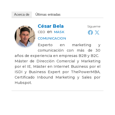
Acerca de
Últimas entradas
César Bela
Sígueme
en
CEO
MASK
COMUNICACION
Experto en marketing y
comunicación con más de 30
años de experiencia en empresas B2B y B2C.
Máster de Dirección Comercial y Marketing
por el IE, Máster en Internet Business por el
ISDI y Business Expert por ThePowerMBA,
Certificado Inbound Marketing y Sales por
Hubspot.