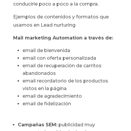
conducirle poco a poco a la compra.
Ejemplos de contenidos y formatos que
usamos en Lead nurturing
Mail marketing Automation a través de:
email de bienvenida
email con oferta personalizada
email de recuperación de carritos
abandonados
email recordatorio de los productos
vistos en la página
email de agradecimiento
email de fidelización
Campañas SEM:
publicidad muy