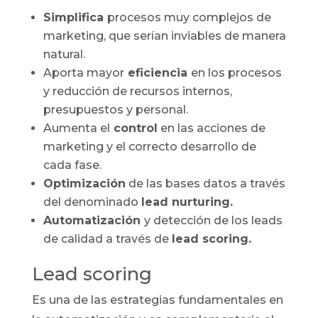
Simplifica
procesos muy complejos de
marketing, que serían inviables de manera
natural.
Aporta mayor
eficiencia
en los procesos
y reducción de recursos internos,
presupuestos y personal.
Aumenta el
control
en las acciones de
marketing y el correcto desarrollo de
cada fase.
Optimización
de las bases datos a través
del denominado
lead nurturing.
Automatización
y detección de los leads
de calidad a través de
lead scoring.
Lead scoring
Es una de las estrategias fundamentales en