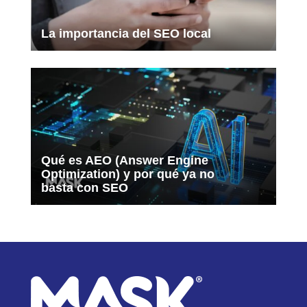
La importancia del SEO local
Qué es AEO (Answer Engine
Optimization) y por qué ya no
basta con SEO