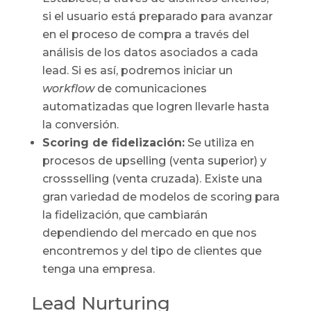
si el usuario está preparado para avanzar
en el proceso de compra a través del
análisis de los datos asociados a cada
lead. Si es así, podremos iniciar un
workflow
de comunicaciones
automatizadas que logren llevarle hasta
la conversión.
Scoring de fidelización:
Se utiliza en
procesos de upselling (venta superior) y
crossselling (venta cruzada). Existe una
gran variedad de modelos de scoring para
la fidelización, que cambiarán
dependiendo del mercado en que nos
encontremos y del tipo de clientes que
tenga una empresa.
Lead Nurturing