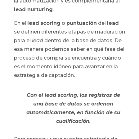
la automatización y es complementaria al
lead nurturing
.
En el
lead
scoring
o
puntuación
del
lead
se definen diferentes etapas de maduración
para el
lead
dentro de la base de datos. De
esa manera podemos saber en qué fase del
proceso de compra se encuentra y cuándo
es el momento idóneo para avanzar en la
estrategia de captación.
Con el lead scoring, los registros de
una base de datos se ordenan
automáticamente, en función de su
cualificación
.