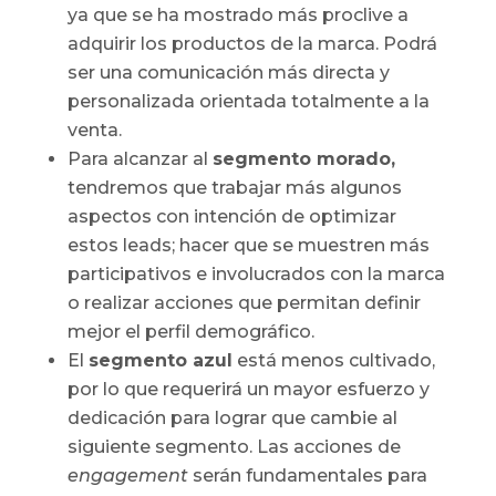
ya que se ha mostrado más proclive a
adquirir los productos de la marca. Podrá
ser una comunicación más directa y
personalizada orientada totalmente a la
venta.
Para alcanzar al
segmento morado,
tendremos que trabajar más algunos
aspectos con intención de optimizar
estos leads; hacer que se muestren más
participativos e involucrados con la marca
o realizar acciones que permitan definir
mejor el perfil demográfico.
El
segmento azul
está menos cultivado,
por lo que requerirá un mayor esfuerzo y
dedicación para lograr que cambie al
siguiente segmento. Las acciones de
engagement
serán fundamentales para