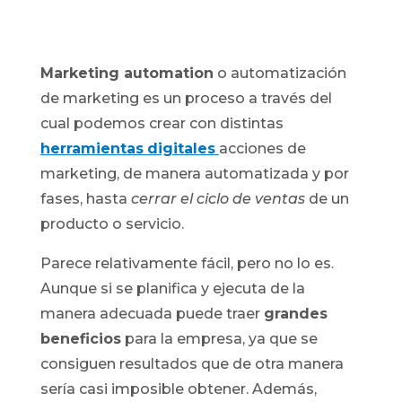
Marketing automation
o automatización
de marketing es un proceso a través del
cual podemos crear con distintas
herramientas
digitales
acciones de
marketing, de manera automatizada y por
fases, hasta
cerrar el ciclo de ventas
de un
producto o servicio.
Parece relativamente fácil, pero no lo es.
Aunque si se planifica y ejecuta de la
manera adecuada puede traer
grandes
beneficios
para la empresa, ya que se
consiguen resultados que de otra manera
sería casi imposible obtener. Además,