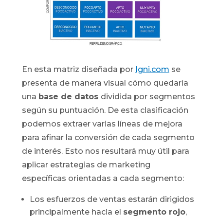
En esta matriz diseñada por
Igni.com
se
presenta de manera visual cómo quedaría
una
base de datos
dividida por segmentos
según su puntuación. De esta clasificación
podemos extraer varias líneas de mejora
para afinar la conversión de cada segmento
de interés. Esto nos resultará muy útil para
aplicar estrategias de marketing
específicas orientadas a cada segmento:
Los esfuerzos de ventas estarán dirigidos
principalmente hacia el
segmento rojo
,