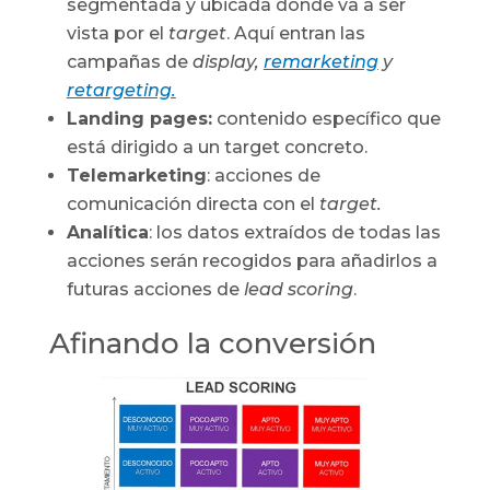
segmentada y ubicada donde va a ser
vista por el
target
. Aquí entran las
campañas de
display,
remarketing
y
retargeting.
Landing pages:
contenido específico que
está dirigido a un target concreto.
Telemarketing
: acciones de
comunicación directa con el
target.
Analítica
: los datos extraídos de todas las
acciones serán recogidos para añadirlos a
futuras acciones de
lead scoring
.
Afinando la conversión