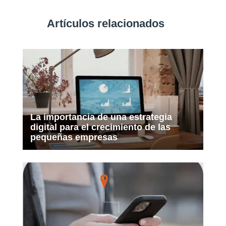
Artículos relacionados
La importancia de una estrategia
digital para el crecimiento de las
pequeñas empresas