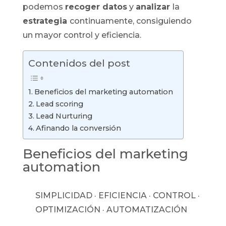
podemos
recoger datos
y
analizar
la
estrategia
continuamente, consiguiendo
un mayor control y eficiencia.
Contenidos del post
Beneficios del marketing automation
Lead scoring
Lead Nurturing
Afinando la conversión
Beneficios del marketing
automation
SIMPLICIDAD · EFICIENCIA · CONTROL ·
OPTIMIZACIÓN · AUTOMATIZACIÓN