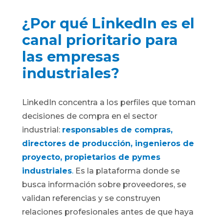
¿Por qué LinkedIn es el
canal prioritario para
las empresas
industriales?
LinkedIn concentra a los perfiles que toman
decisiones de compra en el sector
industrial:
responsables de compras,
directores de producción, ingenieros de
proyecto, propietarios de pymes
industriales
.
Es la plataforma donde se
busca información sobre proveedores, se
validan referencias y se construyen
relaciones profesionales antes de que haya