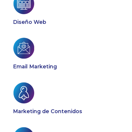
Diseño Web
Email Marketing
Marketing de Contenidos