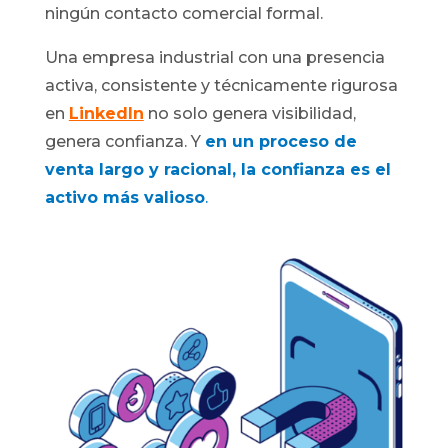
ningún contacto comercial formal.
Una empresa industrial con una presencia
activa, consistente y técnicamente rigurosa
en
LinkedIn
no solo genera visibilidad,
genera confianza. Y
en un proceso de
venta largo y racional, la confianza es el
activo más valioso
.