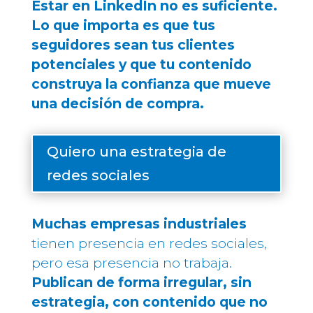
Estar en LinkedIn no es suficiente.
Lo que importa es que tus
seguidores sean tus clientes
potenciales y que tu contenido
construya la confianza que mueve
una decisión de compra.
Quiero una estrategia de
redes sociales
Muchas empresas industriales
tienen presencia en redes sociales,
pero esa presencia no trabaja.
Publican de forma irregular, sin
estrategia, con contenido que no