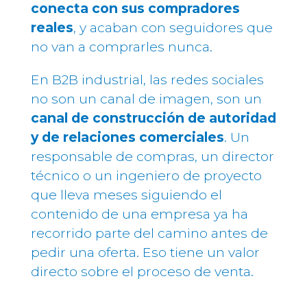
conecta con sus compradores
reales
, y acaban con seguidores que
no van a comprarles nunca.
En B2B industrial, las redes sociales
no son un canal de imagen, son un
canal de construcción de autoridad
y de relaciones comerciales
. Un
responsable de compras, un director
técnico o un ingeniero de proyecto
que lleva meses siguiendo el
contenido de una empresa ya ha
recorrido parte del camino antes de
pedir una oferta. Eso tiene un valor
directo sobre el proceso de venta.