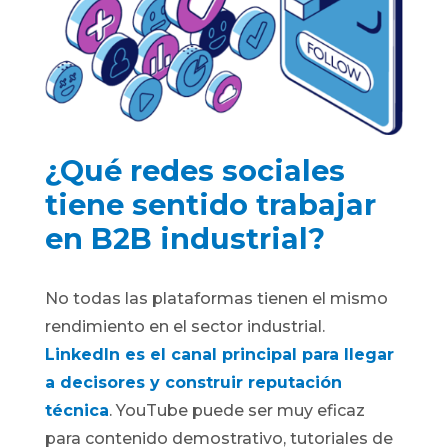
¿Qué redes sociales
tiene sentido trabajar
en B2B industrial?
No todas las plataformas tienen el mismo
rendimiento en el sector industrial.
LinkedIn es el canal principal para llegar
a decisores y construir reputación
técnica
. YouTube puede ser muy eficaz
para contenido demostrativo, tutoriales de