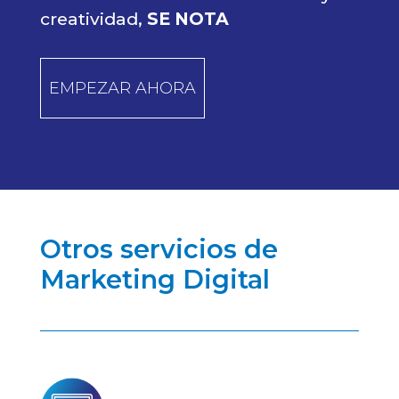
creatividad,
SE NOTA
EMPEZAR AHORA
Otros servicios de
Marketing Digital