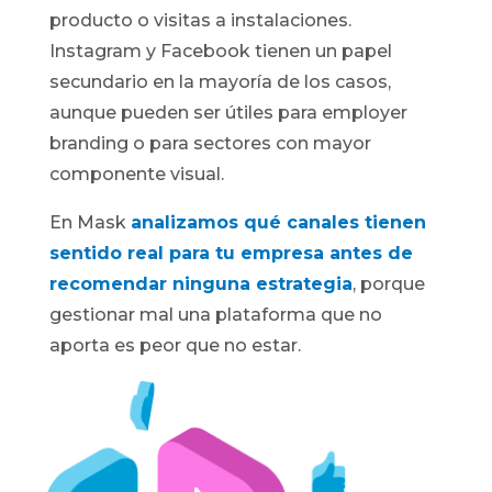
producto o visitas a instalaciones.
Instagram y Facebook tienen un papel
secundario en la mayoría de los casos,
aunque pueden ser útiles para employer
branding o para sectores con mayor
componente visual.
En Mask
analizamos qué canales tienen
sentido real para tu empresa antes de
recomendar ninguna estrategia
, porque
gestionar mal una plataforma que no
aporta es peor que no estar.