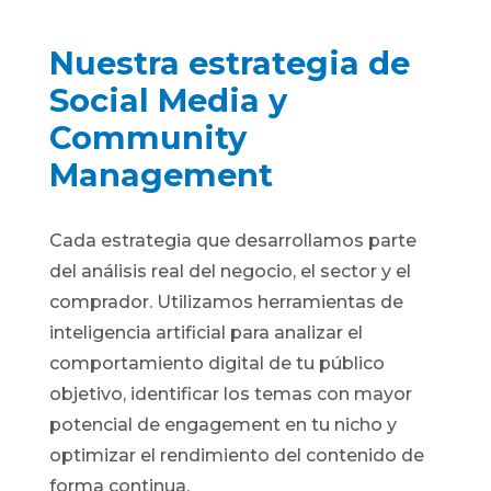
Nuestra estrategia de
Social Media y
Community
Management
Cada estrategia que desarrollamos parte
del análisis real del negocio, el sector y el
comprador. Utilizamos herramientas de
inteligencia artificial para analizar el
comportamiento digital de tu público
objetivo, identificar los temas con mayor
potencial de engagement en tu nicho y
optimizar el rendimiento del contenido de
forma continua.