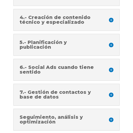
4.- Creación de contenido
técnico y especializado
5.- Planificación y
publicación
6.- Social Ads cuando tiene
sentido
7.- Gestión de contactos y
base de datos
Seguimiento, análisis y
optimización