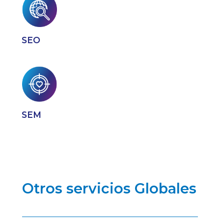
SEO
SEM
Otros servicios Globales