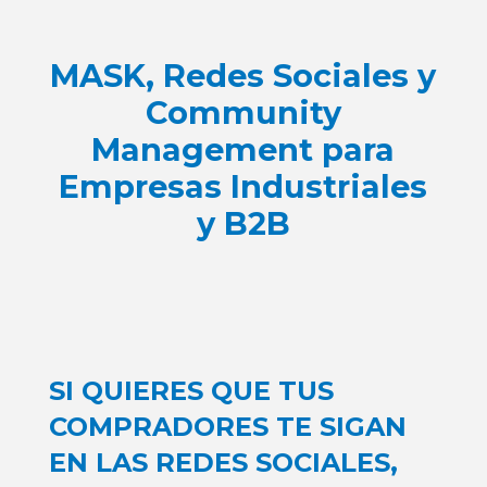
MASK, Redes Sociales y
Community
Management para
Empresas Industriales
y B2B
SI QUIERES QUE TUS
COMPRADORES TE SIGAN
EN LAS REDES SOCIALES,