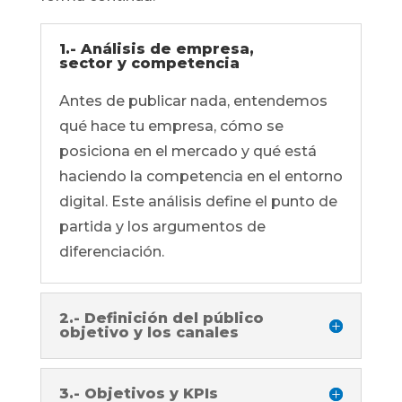
1.- Análisis de empresa,
sector y competencia
Antes de publicar nada, entendemos
qué hace tu empresa, cómo se
posiciona en el mercado y qué está
haciendo la competencia en el entorno
digital. Este análisis define el punto de
partida y los argumentos de
diferenciación.
2.- Definición del público
objetivo y los canales
3.- Objetivos y KPIs