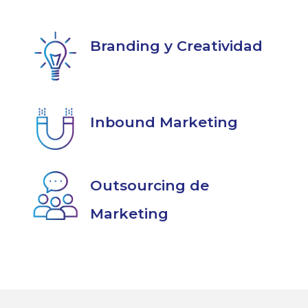
Branding y Creatividad
Inbound Marketing
Outsourcing de
Marketing