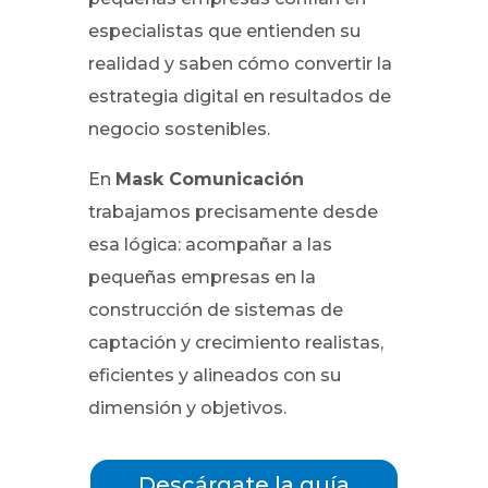
especialistas que entienden su
realidad y saben cómo convertir la
estrategia digital en resultados de
negocio sostenibles.
En
Mask Comunicación
trabajamos precisamente desde
esa lógica: acompañar a las
pequeñas empresas en la
construcción de sistemas de
captación y crecimiento realistas,
eficientes y alineados con su
dimensión y objetivos.
Descárgate la guía