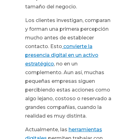
tamaño del negocio.
Los clientes investigan, comparan
y forman una primera percepción
mucho antes de establecer
contacto. Esto
convierte la
presencia digital en un activo
estratégico
, no en un
complemento. Aun así, muchas
pequeñas empresas siguen
percibiendo estas acciones como
algo lejano, costoso o reservado a
grandes compañías, cuando la
realidad es muy distinta.
Actualmente, las
herramientas
digitales
permiten trabajar con