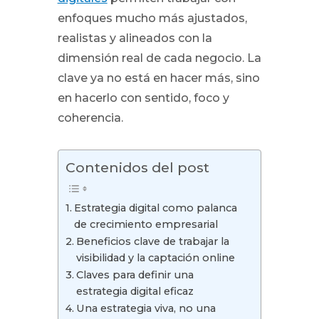
enfoques mucho más ajustados,
realistas y alineados con la
dimensión real de cada negocio. La
clave ya no está en hacer más, sino
en hacerlo con sentido, foco y
coherencia.
Contenidos del post
Estrategia digital como palanca
de crecimiento empresarial
Beneficios clave de trabajar la
visibilidad y la captación online
Claves para definir una
estrategia digital eficaz
Una estrategia viva, no una