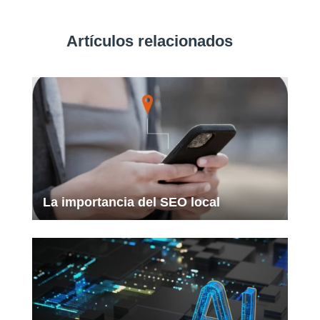
Artículos relacionados
La importancia del SEO local