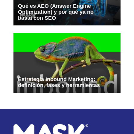
Qué es AEO (Answer Engine
Optimization) y por qué ya no
basta con SEO
Estrategia Inbound Marketing:
definición, fases y herramientas