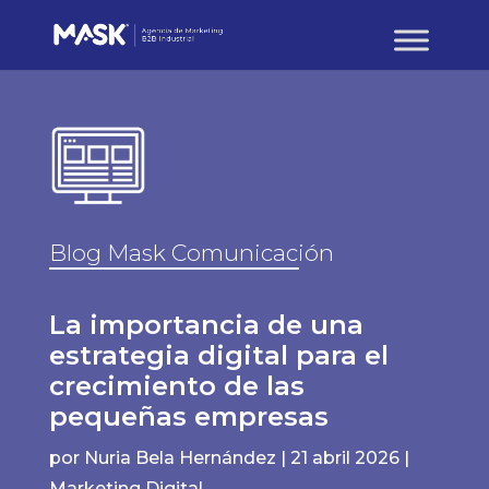
Blog Mask Comunicación
La importancia de una
estrategia digital para el
crecimiento de las
pequeñas empresas
por
Nuria Bela Hernández
|
21 abril 2026
|
Marketing Digital