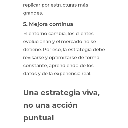
replicar por estructuras más
grandes.
5. Mejora continua
El entorno cambia, los clientes
evolucionan y el mercado no se
detiene. Por eso, la estrategia debe
revisarse y optimizarse de forma
constante, aprendiendo de los
datos y de la experiencia real.
Una estrategia viva,
no una acción
puntual