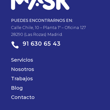
PUEDES ENCONTRARNOS EN:
Calle Chile, 10 – Planta 1ª – Oficina 127
28290 (Las Rozas) Madrid.
91 630 65 43

Servicios
Nosotros
Trabajos
Blog
Contacto