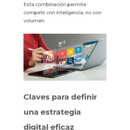
Esta combinación permite
competir con inteligencia, no con
volumen.
Claves para definir
una estrategia
digital eficaz