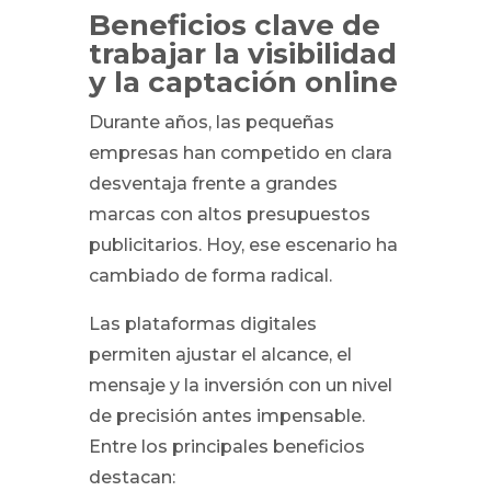
Beneficios clave de
trabajar la visibilidad
y la captación online
Durante años, las pequeñas
empresas han competido en clara
desventaja frente a grandes
marcas con altos presupuestos
publicitarios. Hoy, ese escenario ha
cambiado de forma radical.
Las plataformas digitales
permiten ajustar el alcance, el
mensaje y la inversión con un nivel
de precisión antes impensable.
Entre los principales beneficios
destacan: