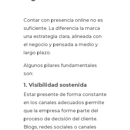
Contar con presencia online no es
suficiente. La diferencia la marca
una estrategia clara, alineada con
el negocio y pensada a medio y
largo plazo.
Algunos pilares fundamentales
son:
1. Visibilidad sostenida
Estar presente de forma constante
en los canales adecuados permite
que la empresa forme parte del
proceso de decisión del cliente.
Blogs, redes sociales o canales