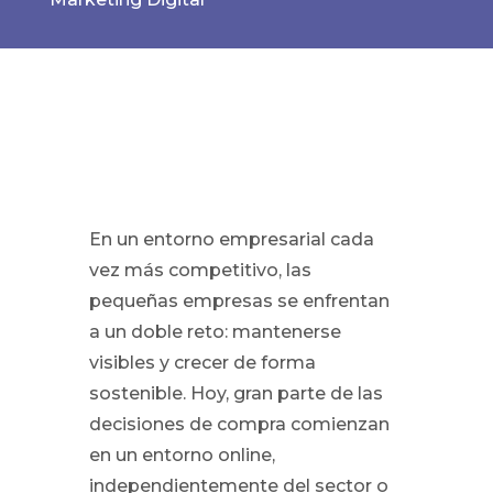
En un entorno empresarial cada
vez más competitivo, las
pequeñas empresas se enfrentan
a un doble reto: mantenerse
visibles y crecer de forma
sostenible. Hoy, gran parte de las
decisiones de compra comienzan
en un entorno online,
independientemente del sector o