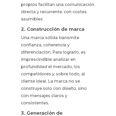
propios facilitan una comunicación
directa y recurrente, con costes
asumibles.
2. Construcción de marca
Una marca sólida transmite
confianza, coherencia y
diferenciación. Para lograrlo, es
imprescindible analizar en
profundidad el mercado, los
competidores y, sobre todo, al
cliente ideal. La marca no se
construye solo con diseño, sino
con mensajes claros y
consistentes.
3. Generación de