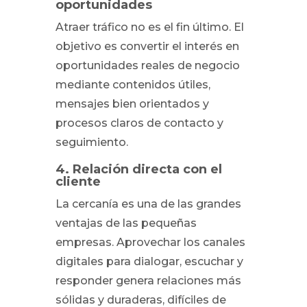
oportunidades
Atraer tráfico no es el fin último. El
objetivo es convertir el interés en
oportunidades reales de negocio
mediante contenidos útiles,
mensajes bien orientados y
procesos claros de contacto y
seguimiento.
4. Relación directa con el
cliente
La cercanía es una de las grandes
ventajas de las pequeñas
empresas. Aprovechar los canales
digitales para dialogar, escuchar y
responder genera relaciones más
sólidas y duraderas, difíciles de