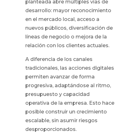
planteada abre múltiples vías de
desarrollo: mayor reconocimiento
en el mercado local, acceso a
nuevos públicos, diversificación de
líneas de negocio o mejora de la
relación con los clientes actuales.
A diferencia de los canales
tradicionales, las acciones digitales
permiten avanzar de forma
progresiva, adaptándose al ritmo,
presupuesto y capacidad
operativa de la empresa. Esto hace
posible construir un crecimiento
escalable, sin asumir riesgos
desproporcionados.