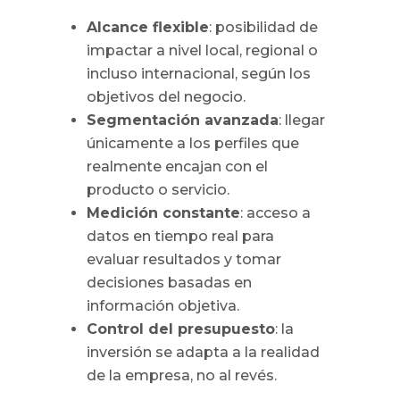
Alcance flexible
: posibilidad de
impactar a nivel local, regional o
incluso internacional, según los
objetivos del negocio.
Segmentación avanzada
: llegar
únicamente a los perfiles que
realmente encajan con el
producto o servicio.
Medición constante
: acceso a
datos en tiempo real para
evaluar resultados y tomar
decisiones basadas en
información objetiva.
Control del presupuesto
: la
inversión se adapta a la realidad
de la empresa, no al revés.