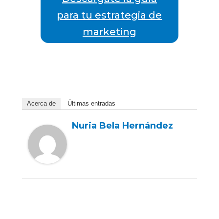
para tu estrategia de
marketing
Acerca de
Últimas entradas
Nuria Bela Hernández