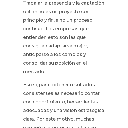
Trabajar la presencia y la captación
online no es un proyecto con
principio y fin, sino un proceso
continuo. Las empresas que
entienden esto son las que
consiguen adaptarse mejor,
anticiparse a los cambios y
consolidar su posición en el
mercado.
Eso sí, para obtener resultados
consistentes es necesario contar
con conocimiento, herramientas
adecuadas y una visión estratégica
clara. Por este motivo, muchas
pequeñas empresas confían en