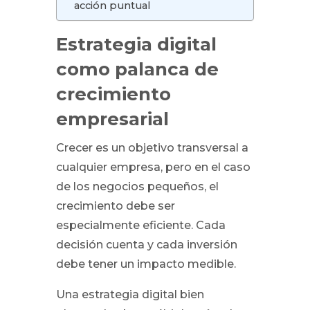
acción puntual
Estrategia digital
como palanca de
crecimiento
empresarial
Crecer es un objetivo transversal a
cualquier empresa, pero en el caso
de los negocios pequeños, el
crecimiento debe ser
especialmente eficiente. Cada
decisión cuenta y cada inversión
debe tener un impacto medible.
Una estrategia digital bien