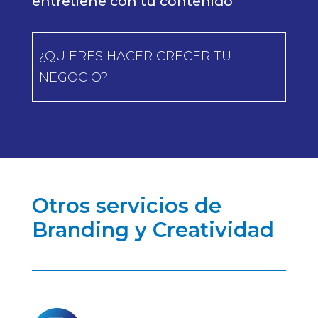
entretiene con tu contenido
¿QUIERES HACER CRECER TU
NEGOCIO?
Otros servicios de
Branding y Creatividad