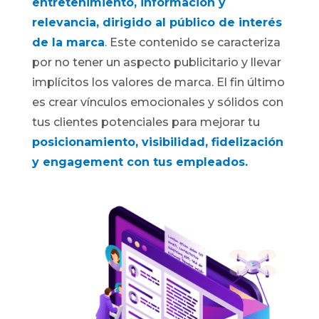
entretenimiento, información y
relevancia, dirigido al público de interés
de la marca
. Este contenido se caracteriza
por no tener un aspecto publicitario y llevar
implícitos los valores de marca. El fin último
es crear vínculos emocionales y sólidos con
tus clientes potenciales para mejorar tu
posicionamiento, visibilidad, fidelización
y engagement con tus empleados.