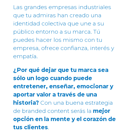
Las grandes empresas industriales
que tu admiras han creado una
identidad colectiva que une a su
público entorno a su marca. Tú
puedes hacer los mismo con tu
empresa, ofrece confianza, interés y
empatía.
¿Por qué dejar que tu marca sea
sólo un logo cuando puede
entretener, enseñar, emocionar y
aportar valor a través de una
historia?
Con una buena estrategia
de branded content serás la
mejor
opción en la mente y el corazón de
tus clientes
.