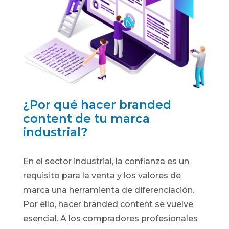
¿Por qué hacer branded
content de tu marca
industrial?
En el sector industrial, la confianza es un
requisito para la venta y los valores de
marca una herramienta de diferenciación.
Por ello, hacer branded content se vuelve
esencial. A los compradores profesionales