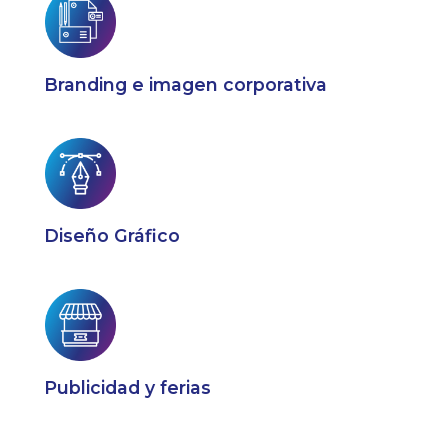
Branding e imagen corporativa
Diseño Gráfico
Publicidad y ferias