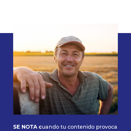
SE NOTA c
uando tu contenido provoca