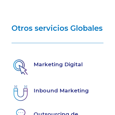
Otros servicios Globales
Marketing Digital
Inbound Marketing
Outsourcing de