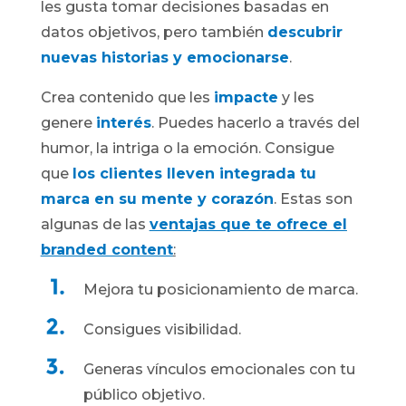
les gusta tomar decisiones basadas en
datos objetivos, pero también
descubrir
nuevas historias y emocionarse
.
Crea contenido que les
impacte
y les
genere
interés
. Puedes hacerlo a través del
humor, la intriga o la emoción. Consigue
que
los clientes lleven integrada tu
marca en su mente y corazón
. Estas son
algunas de las
ventajas que te ofrece el
branded content
:
Mejora tu posicionamiento de marca.
Consigues visibilidad.
Generas vínculos emocionales con tu
público objetivo.