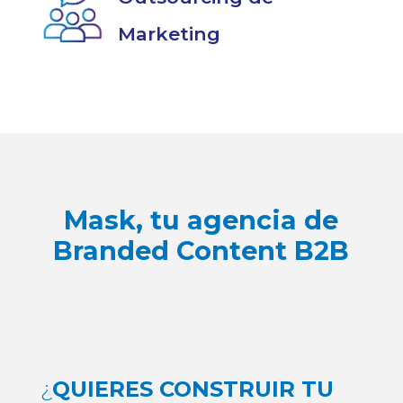
Marketing
Mask, tu agencia de
Branded Content B2B
¿
QUIERES CONSTRUIR TU