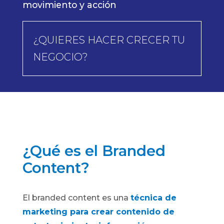
movimiento y acción
¿QUIERES HACER CRECER TU
NEGOCIO?
¿Qué es el Branded
Content?
El branded content es una
técnica de
marketing para crear contenido de