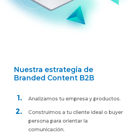
Nuestra estrategia de
Branded Content B2B
Analizamos tu empresa y productos.
Construimos a tu cliente ideal o buyer
persona para orientar la
comunicación.