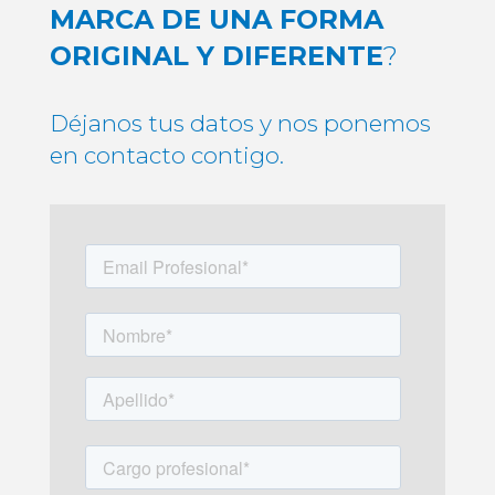
MARCA DE UNA FORMA
ORIGINAL Y DIFERENTE
?
Déjanos tus datos y nos ponemos
en contacto contigo.