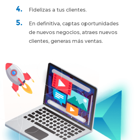
Fidelizas a tus clientes.
En definitiva, captas oportunidades
de nuevos negocios, atraes nuevos
clientes, generas más ventas.