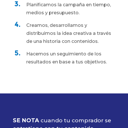
Planificamos la campaña en tiempo,
medios y presupuesto.
Creamos, desarrollamos y
distribuimos la idea creativa a través
de una historia con contenidos.
Hacemos un seguimiento de los
resultados en base a tus objetivos.
SE NOTA
cuando tu comprador se