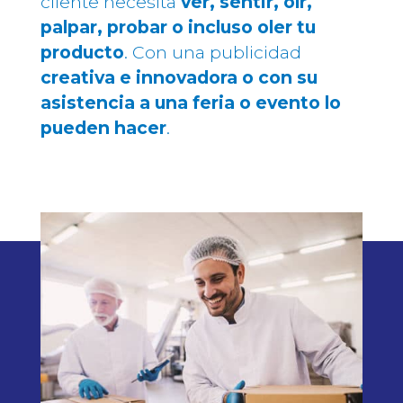
cliente necesita
ver, sentir, oír,
palpar, probar o incluso oler tu
producto
. Con una publicidad
creativa e innovadora o con su
asistencia a una feria o evento lo
pueden hacer
.