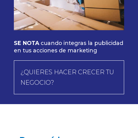
SE NOTA
cuando integras la publicidad
en tus acciones de marketing
¿QUIERES HACER CRECER TU
NEGOCIO?