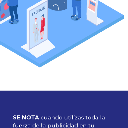
SE NOTA
cuando utilizas toda la
fuerza de la publicidad en tu