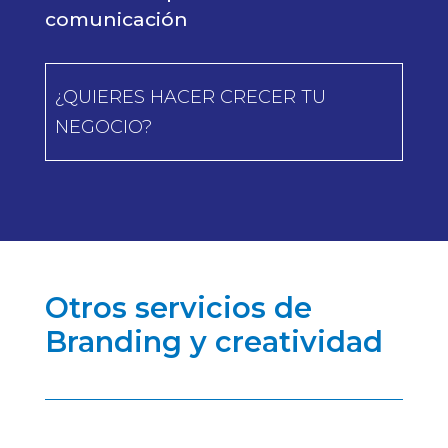
comunicación
¿QUIERES HACER CRECER TU
NEGOCIO?
Otros servicios de
Branding y creatividad