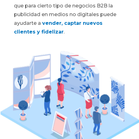
que para cierto tipo de negocios B2B la
publicidad en medios no digitales puede
ayudarte a
vender, captar nuevos
clientes y fidelizar
.