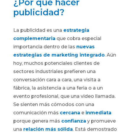
¿Por qué hacer
publicidad?
La publicidad es una
estrategia
complementaria
que cobra especial
importancia dentro de las
nuevas
estrategias de marketing integrado
. Aún
hoy, muchos potenciales clientes de
sectores industriales prefieren una
conversación cara a cara, una visita a
fábrica, la asistencia a una feria o a un
evento profesional, que una video llamada.
Se sienten más cómodos con una
comunicación más
cercana
e
inmediata
porque genera más
confianza
y promueve
una
relación más sólida
. Está demostrado