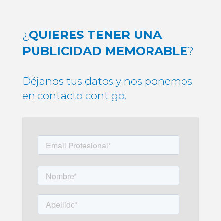
¿
QUIERES TENER UNA
PUBLICIDAD MEMORABLE
?
Déjanos tus datos y nos ponemos
en contacto contigo.