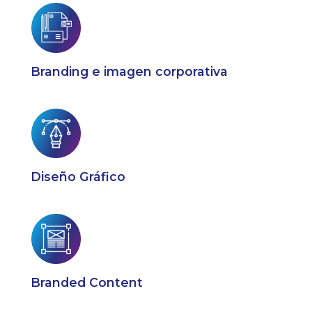
Branding e imagen corporativa
Diseño Gráfico
Branded Content