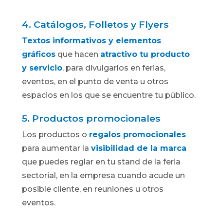
4. Catálogos, Folletos y Flyers
Textos informativos y elementos
gráficos
que hacen
atractivo tu producto
y servicio
, para divulgarlos en ferias,
eventos, en el punto de venta u otros
espacios en los que se encuentre tu público.
5. Productos promocionales
Los productos o
regalos promocionales
para aumentar la
visibilidad de la marca
que puedes reglar en tu stand de la feria
sectorial, en la empresa cuando acude un
posible cliente, en reuniones u otros
eventos.