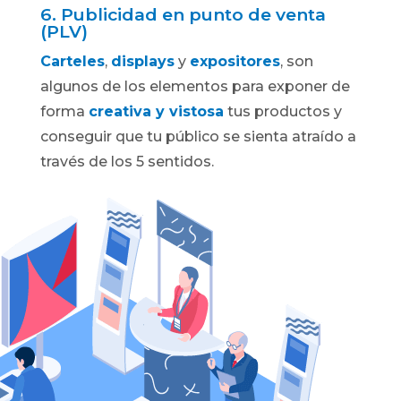
6. Publicidad en punto de venta
(PLV)
Carteles
,
displays
y
expositores
, son
algunos de los elementos para exponer de
forma
creativa y vistosa
tus productos y
conseguir que tu público se sienta atraído a
través de los 5 sentidos.