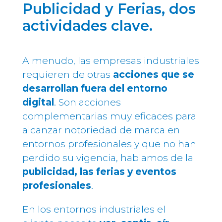
Publicidad y Ferias, dos
actividades clave.
A menudo, las empresas industriales
requieren de otras
acciones que se
desarrollan fuera del entorno
digital
. Son acciones
complementarias muy eficaces para
alcanzar notoriedad de marca en
entornos profesionales y que no han
perdido su vigencia, hablamos de la
publicidad, las ferias y eventos
profesionales
.
En los entornos industriales el