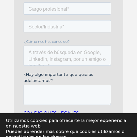
Utilizamos cookies para ofrecerte la mejor experiencia
en nuestra web.
Puedes aprender más sobre qué cookies utilizamos o