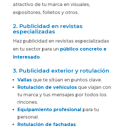
atractivo de tu marca en visuales,
expositores, folletos y otros.
2. Publicidad en revistas
especializadas
Haz publicidad en revistas especializadas
en tu sector para un
público concreto e
interesado
.
3. Publicidad exterior y rotulación
Vallas
que te sitúan en puntos clave.
Rotulación de vehículos
que viajan con
tu marca y tus mensajes por todos los
rincones.
Equipamiento profesional
para tu
personal.
Rotulación de fachadas
.