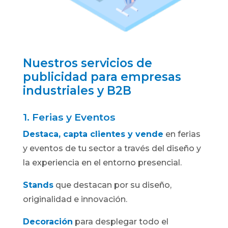
Nuestros servicios de
publicidad para empresas
industriales y B2B
1. Ferias y Eventos
Destaca
, capta clientes y vende
en ferias
y eventos de tu sector a través del diseño y
la experiencia en el entorno presencial.
Stands
que destacan por su diseño,
originalidad e innovación.
Decoración
para desplegar todo el