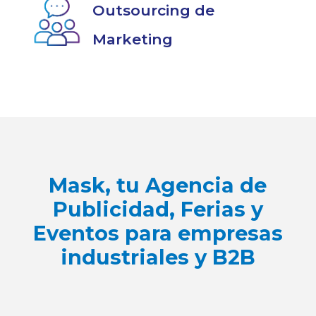
Outsourcing de
Marketing
Mask, tu Agencia de
Publicidad, Ferias y
Eventos para empresas
industriales y B2B