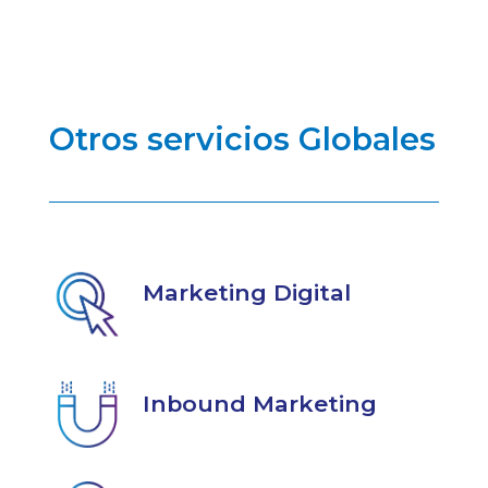
Otros servicios Globales
Marketing Digital
Inbound Marketing