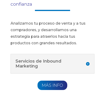
confianza
Analizamos tu proceso de venta y a tus
compradores, y desarrollamos una
estrategia para atraerlos hacia tus
productos con grandes resultados.
Servicios de Inbound
Marketing
MÁS INFO