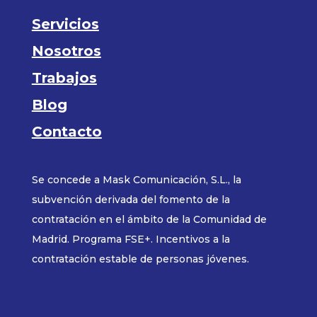
Servicios
Nosotros
Trabajos
Blog
Contacto
Se concede a Mask Comunicación, S.L., la
subvención derivada del fomento de la
contratación en el ámbito de la Comunidad de
Madrid. Programa FSE+. Incentivos a la
contratación estable de personas jóvenes.