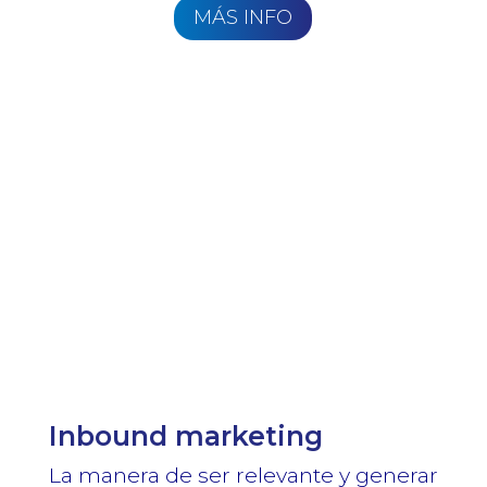
MÁS INFO
Inbound marketing
La manera de ser relevante y generar