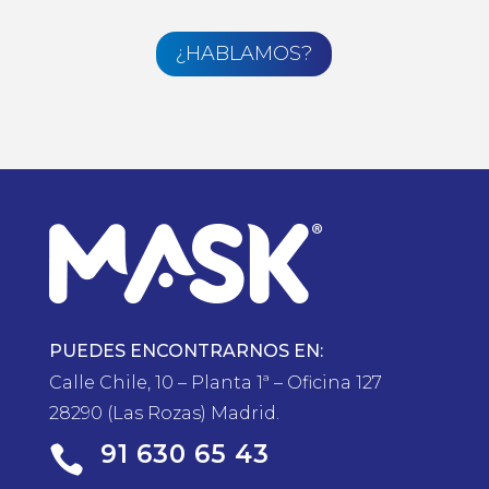
¿HABLAMOS?
PUEDES ENCONTRARNOS EN:
Calle Chile, 10 – Planta 1ª – Oficina 127
28290 (Las Rozas) Madrid.
91 630 65 43
