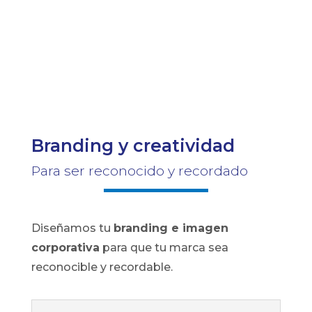
Branding y creatividad
Para ser reconocido y recordado
Diseñamos tu
branding e imagen
corporativa
para que tu marca sea
reconocible y recordable.