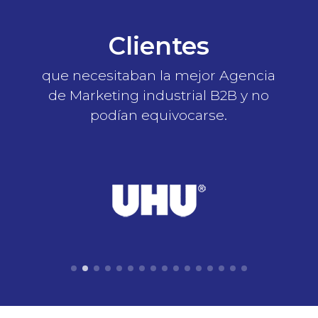
Clientes
que necesitaban la mejor Agencia
de Marketing industrial B2B y no
podían equivocarse.