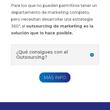
Para los que no pueden permitirse tener un
departamento de marketing completo,
pero necesitan desarrollar una estrategia
360º, el
outsourcing de marketing es la
solución que lo hace posible.
¿Qué consigues con el
Outsourcing?
MÁS INFO