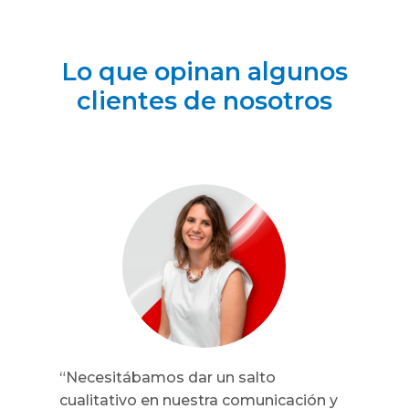
Lo que opinan algunos
clientes de nosotros
“
Necesitábamos dar un salto
cualitativo en nuestra comunicación y