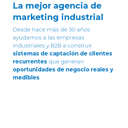
La mejor agencia de
marketing industrial
Desde hace más de 30 años
ayudamos a las empresas
industriales y B2B a construir
sistemas de captación de clientes
recurrentes
que generan
oportunidades de negocio reales y
medibles
.
Tecnología, estrategia