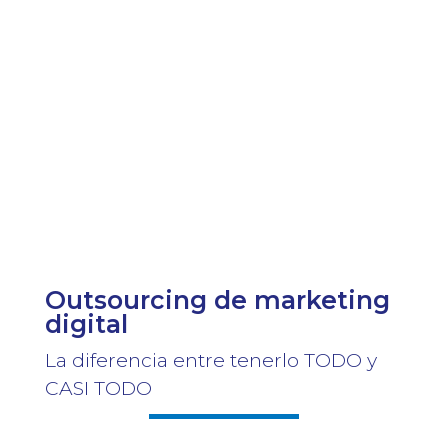
Outsourcing de marketing
digital
La diferencia entre tenerlo TODO y
CASI TODO