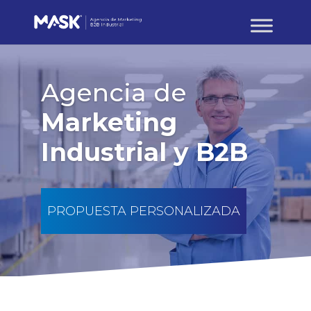
Agencia de
Marketing
Industrial y B2B
PROPUESTA PERSONALIZADA