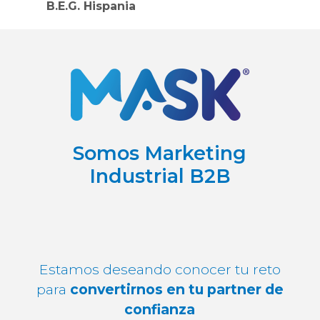
B.E.G. Hispania
Somos Marketing
Industrial B2B
Estamos deseando conocer tu reto
para
convertirnos en tu partner de
confianza