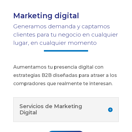
Marketing digital
Generamos demanda y captamos
clientes para tu negocio en cualquier
lugar, en cualquier momento
Aumentamos tu presencia digital con
estrategias B2B diseñadas para atraer a los
compradores que realmente te interesan.
Servicios de Marketing
Digital