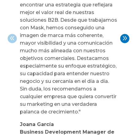
encontrar una estrategia que reflejara
mejor el valor real de nuestras
soluciones B2B. Desde que trabajamos
con Mask, hemos conseguido una
imagen de marca más coherente,
mayor visibilidad y una comunicación
mucho más alineada con nuestros
objetivos comerciales. Destacamos
especialmente su enfoque estratégico,
su capacidad para entender nuestro
negocio y su cercanía en el día a día.
Sin duda, los recomendamos a
cualquier empresa que quiera convertir
su marketing en una verdadera
palanca de crecimiento."
Joana García
Business Development Manager de