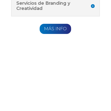
Servicios de Branding y
Creatividad
MÁS INFO