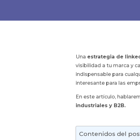
Una
estrategia de linke
visibilidad a tu marca y c
indispensable para cualqu
interesante para las emp
En este artículo, hablare
industriales y B2B.
Contenidos del pos