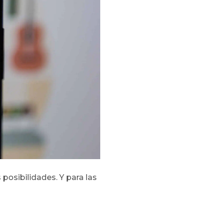
posibilidades. Y para las