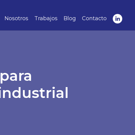
Nosotros
Trabajos
Blog
Contacto
 para
industrial