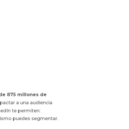
de 875 millones de
pactar a una audiencia
edIn te permiten:
mismo puedes segmentar.