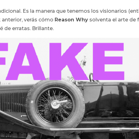
dicional. Es la manera que tenemos los visionarios (enti
nk anterior, verás cómo
Reason Why
solventa el arte de 
 de erratas. Brillante.