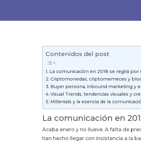
Contenidos del post
La comunicación en 2018 se regirá por e
Criptomonedas, criptomemeces y blo
Buyer persona, inbound marketing y el
Visual Trends, tendencias visuales y cre
Millenials y la esencia de la comunicaci
La comunicación en 2018
Acaba enero y no llueve. A falta de p
han hecho llegar con insistencia a la b