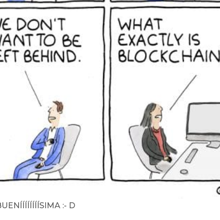
NÍÍÍÍÍÍÍÍSIMA :- D