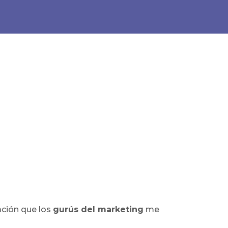
ación que los
gurús del marketing
me