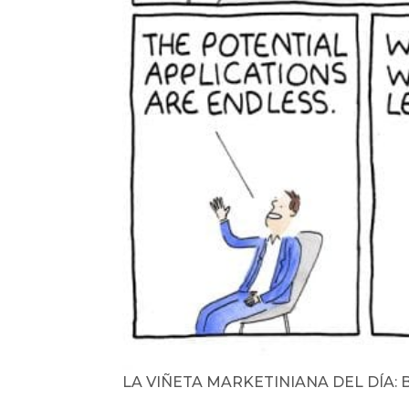
LA VIÑETA MARKETINIANA DEL DÍA: BUE