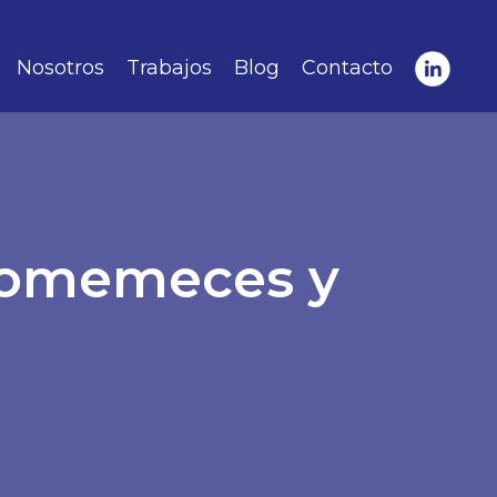
Nosotros
Trabajos
Blog
Contacto
ptomemeces y