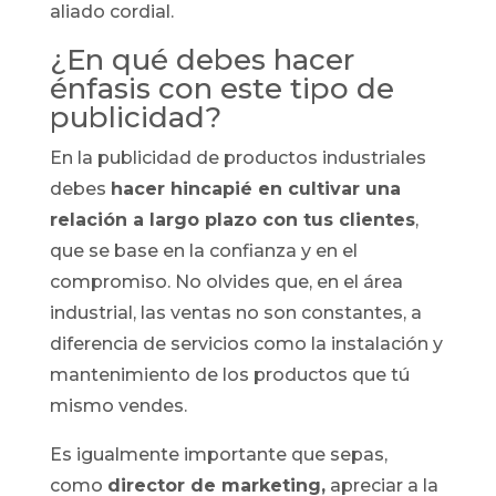
aliado cordial.
¿En qué debes hacer
énfasis con este tipo de
publicidad?
En la publicidad de productos industriales
debes
hacer hincapié en cultivar una
relación a largo plazo con tus clientes
,
que se base en la confianza y en el
compromiso. No olvides que, en el área
industrial, las ventas no son constantes, a
diferencia de servicios como la instalación y
mantenimiento de los productos que tú
mismo vendes.
Es igualmente importante que sepas,
como
director de marketing,
apreciar a la