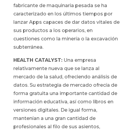
fabricante de maquinaria pesada se ha
caracterizado en los últimos tiempos por
lanzar Apps capaces de dar datos vitales de
sus productos a los operarios, en
cuestiones como la minería o la excavación
subterránea.
HEALTH CATALYST:
Una empresa
relativamente nueva que se lanza al
mercado de la salud, ofreciendo análisis de
datos. Su estrategia de mercado ofrecía de
forma gratuita una importante cantidad de
información educativa, así como libros en
versiones digitales. De igual forma,
mantenían a una gran cantidad de
profesionales al filo de sus asientos,