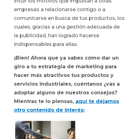
intuir los motivos que impulsan a otras
empresas a relacionarse contigo o a
comunicarse en busca de tus productos, los
cuales, gracias a una gestión adecuada de
la publicidad, han logrado hacerse
indispensables para ellas.
¡Bien! Ahora que ya sabes cómo dar un
giro a tu estrategia de marketing para
hacer más atractivos tus productos y
servicios industriales, cuéntanos ¿vas a
adoptar alguno de nuestros consejos?
Mientras te lo piensas,
aquí te dejamos
otro contenido de interés: