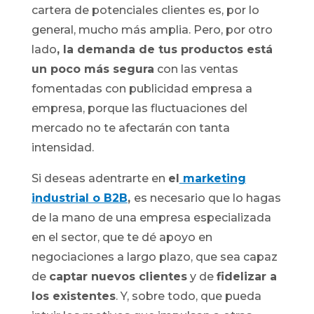
cartera de potenciales clientes es, por lo
general, mucho más amplia. Pero, por otro
lado
, la demanda de tus productos está
un poco más segura
con las ventas
fomentadas con publicidad empresa a
empresa, porque las fluctuaciones del
mercado no te afectarán con tanta
intensidad.
Si deseas adentrarte en
el
marketing
industrial o B2B
,
es necesario que lo hagas
de la mano de una empresa especializada
en el sector, que te dé apoyo en
negociaciones a largo plazo, que sea capaz
de
captar nuevos clientes
y de
fidelizar a
los existentes
. Y, sobre todo, que pueda