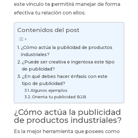
este vínculo te permitirá manejar de forma
efectiva tu relación con ellos.
Contenidos del post
¿Cómo actúa la publicidad de productos
industriales?
¿Puede ser creativa e ingeniosa este tipo
de publicidad?
¿En qué debes hacer énfasis con este
tipo de publicidad?
Algunos ejemplos
Orienta tu publicidad B2B
¿Cómo actúa la publicidad
de productos industriales?
Es la mejor herramienta que posees como