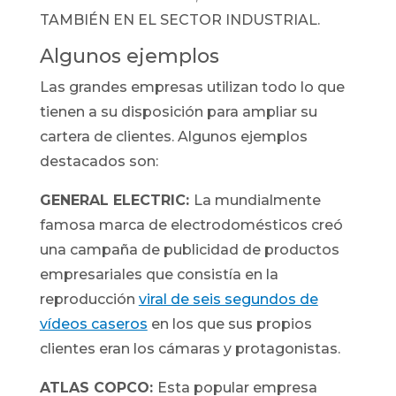
TAMBIÉN EN EL SECTOR INDUSTRIAL.
Algunos ejemplos
Las grandes empresas utilizan todo lo que
tienen a su disposición para ampliar su
cartera de clientes. Algunos ejemplos
destacados son:
GENERAL ELECTRIC:
La mundialmente
famosa marca de electrodomésticos creó
una campaña de publicidad de productos
empresariales que consistía en la
reproducción
viral de seis segundos de
vídeos caseros
en los que sus propios
clientes eran los cámaras y protagonistas.
ATLAS COPCO:
Esta popular empresa