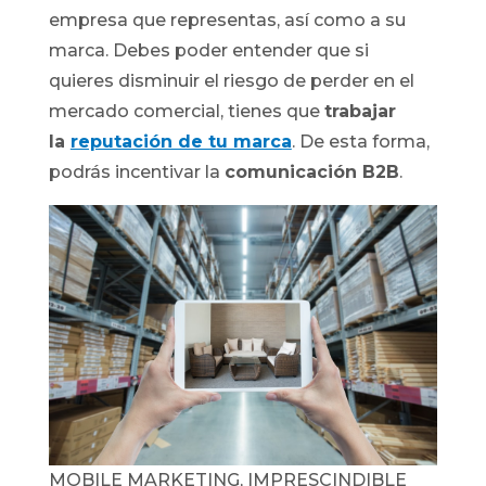
empresa que representas, así como a su
marca. Debes poder entender que si
quieres disminuir el riesgo de perder en el
mercado comercial, tienes que
trabajar
la
reputación de tu marca
. De esta forma,
podrás incentivar la
comunicación B2B
.
MOBILE MARKETING, IMPRESCINDIBLE