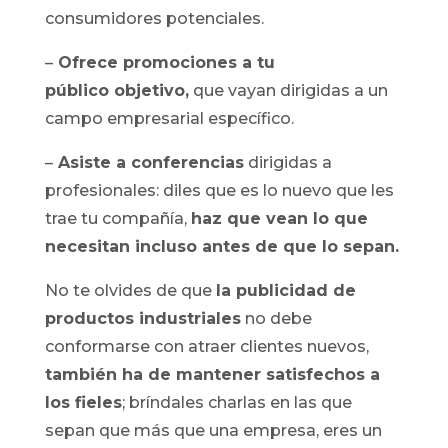
consumidores potenciales.
–
Ofrece promociones a tu
público objetivo,
que vayan dirigidas a un
campo empresarial específico.
–
Asiste a conferencias
dirigidas a
profesionales: diles que es lo nuevo que les
trae tu compañía,
haz que vean lo que
necesitan incluso antes de que lo sepan.
No te olvides de que
la publicidad de
productos industriales
no debe
conformarse con atraer clientes nuevos,
también ha de mantener satisfechos a
los fieles
; bríndales charlas en las que
sepan que más que una empresa, eres un