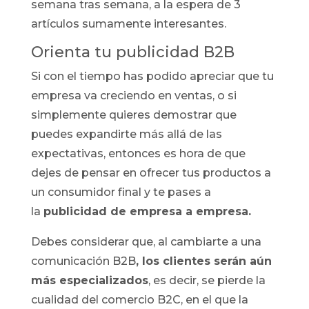
semana tras semana, a la espera de 3
artículos sumamente interesantes.
Orienta tu publicidad B2B
Si con el tiempo has podido apreciar que tu
empresa va creciendo en ventas, o si
simplemente quieres demostrar que
puedes expandirte más allá de las
expectativas, entonces es hora de que
dejes de pensar en ofrecer tus productos a
un consumidor final y te pases a
la
publicidad de empresa a empresa.
Debes considerar que, al cambiarte a una
comunicación B2B
, los clientes serán aún
más especializados
, es decir, se pierde la
cualidad del comercio B2C, en el que la