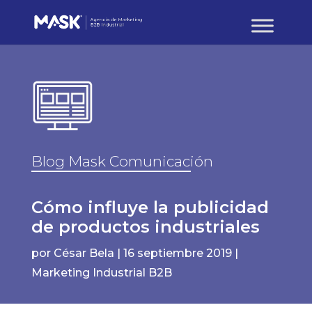
Blog Mask Comunicación
Cómo influye la publicidad
de productos industriales
por
César Bela
|
16 septiembre 2019
|
Marketing Industrial B2B