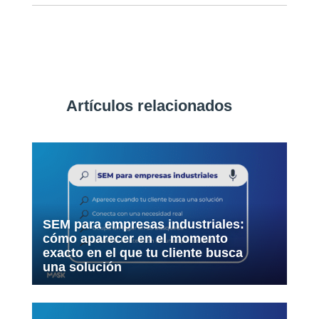
Artículos relacionados
SEM para empresas industriales:
cómo aparecer en el momento
exacto en el que tu cliente busca
una solución