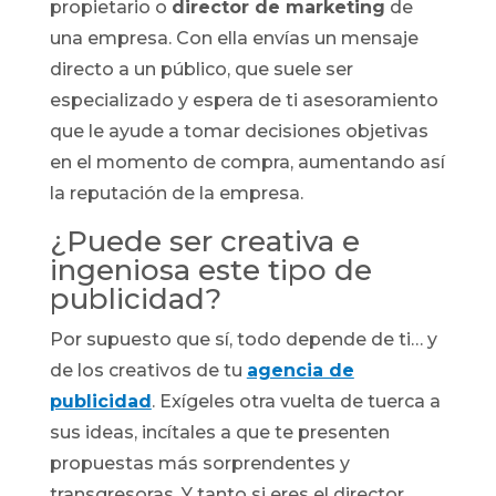
propietario o
director de marketing
de
una empresa. Con ella envías un mensaje
directo a un público, que suele ser
especializado y espera de ti asesoramiento
que le ayude a tomar decisiones objetivas
en el momento de compra, aumentando así
la reputación de la empresa.
¿Puede ser creativa e
ingeniosa este tipo de
publicidad?
Por supuesto que sí, todo depende de ti… y
de los creativos de tu
agencia de
publicidad
. Exígeles otra vuelta de tuerca a
sus ideas, incítales a que te presenten
propuestas más sorprendentes y
transgresoras. Y tanto si eres el director