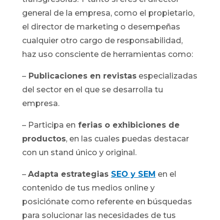
general de la empresa, como el propietario,
el director de marketing o desempeñas
cualquier otro cargo de responsabilidad,
haz uso consciente de herramientas como:
–
Publicaciones en revistas
especializadas
del sector en el que se desarrolla tu
empresa.
– Participa en
ferias o exhibiciones de
productos
, en las cuales puedas destacar
con un stand único y original.
–
Adapta estrategias
SEO y SEM
en el
contenido de tus medios online y
posiciónate como referente en búsquedas
para solucionar las necesidades de tus