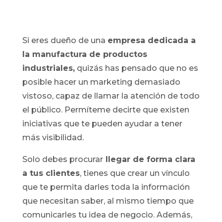
Si eres dueño de una
empresa dedicada a
la manufactura de productos
industriales,
quizás has pensado que no es
posible hacer un marketing demasiado
vistoso, capaz de llamar la atención de todo
el público. Permíteme decirte que existen
iniciativas que te pueden ayudar a tener
más visibilidad.
Solo debes procurar
llegar de forma clara
a tus clientes
, tienes que crear un vínculo
que te permita darles toda la información
que necesitan saber, al mismo tiempo que
comunicarles tu idea de negocio. Además,