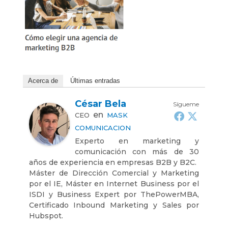
Acerca de
Últimas entradas
César Bela
Sígueme
en
CEO
MASK
COMUNICACION
Experto en marketing y
comunicación con más de 30
años de experiencia en empresas B2B y B2C.
Máster de Dirección Comercial y Marketing
por el IE, Máster en Internet Business por el
ISDI y Business Expert por ThePowerMBA,
Certificado Inbound Marketing y Sales por
Hubspot.