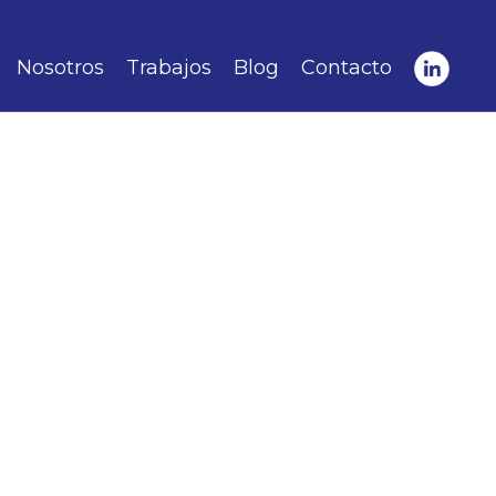
Nosotros
Trabajos
Blog
Contacto
B2B