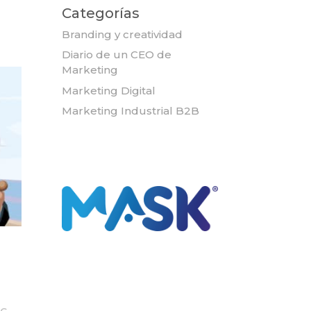
Categorías
Branding y creatividad
Diario de un CEO de
Marketing
Marketing Digital
Marketing Industrial B2B