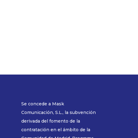
Se concede a Mask
Comunicación, S.L., la subvención
derivada del fomento de la
contratación en el ámbito de la