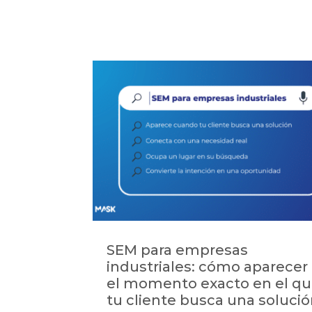
SEM para empresas
industriales: cómo aparecer
el momento exacto en el q
tu cliente busca una soluci