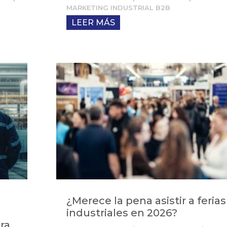
MARKETING INDUSTRIAL B2B
LEER MÁS
¿Merece la pena asistir a ferias
industriales en 2026?
ra