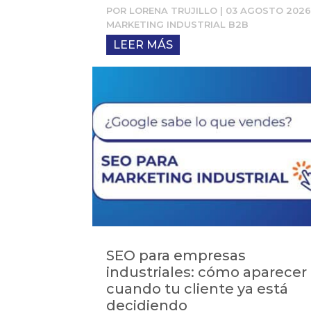
POR
LORENA TRUJILLO
|
03 AGOSTO 202
MARKETING INDUSTRIAL B2B
LEER MÁS
SEO para empresas
industriales: cómo aparecer
cuando tu cliente ya está
decidiendo