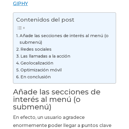
GIPHY
Contenidos del post
Añade las secciones de interés al menú (o
submenú)
Redes sociales
Las llamadas a la acción
Geolocalización
Optimización móvil
En conclusión
Añade las secciones de
interés al menú (o
submenú)
En efecto, un usuario agradece
enormemente poder llegar a puntos clave