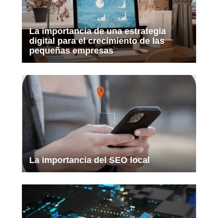
La importancia de una estrategia
digital para el crecimiento de las
pequeñas empresas
La importancia del SEO local