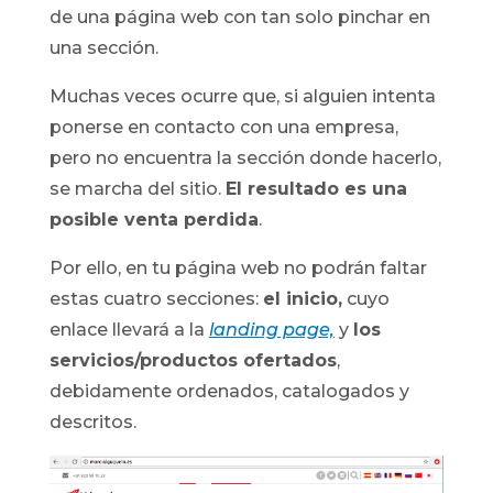
de una página web con tan solo pinchar en
una sección.
Muchas veces ocurre que, si alguien intenta
ponerse en contacto con una empresa,
pero no encuentra la sección donde hacerlo,
se marcha del sitio.
El resultado es una
posible venta perdida
.
Por ello, en tu página web no podrán faltar
estas cuatro secciones:
el inicio,
cuyo
enlace llevará a la
landing page,
y
los
servicios/productos ofertados
,
debidamente ordenados, catalogados y
descritos.