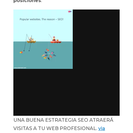
posiciones
.
UNA BUENA ESTRATEGIA SEO ATRAERÁ
VISITAS A TU WEB PROFESIONAL.
via