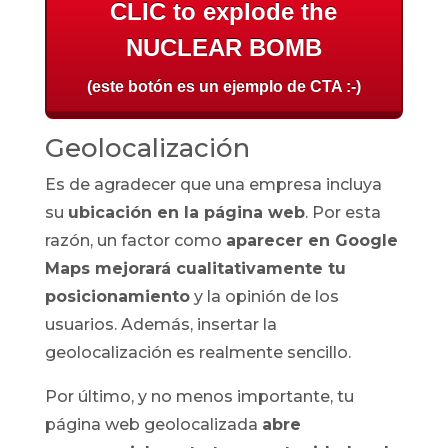
CLIC to explode the
NUCLEAR BOMB
(este botón es un ejemplo de CTA :-)
Geolocalización
Es de agradecer que una empresa incluya
su
ubicación en la página web
. Por esta
razón, un factor como
aparecer en Google
Maps mejorará cualitativamente tu
posicionamiento
y la opinión de los
usuarios. Además, insertar la
geolocalización es realmente sencillo.
Por último, y no menos importante, tu
página web geolocalizada
abre