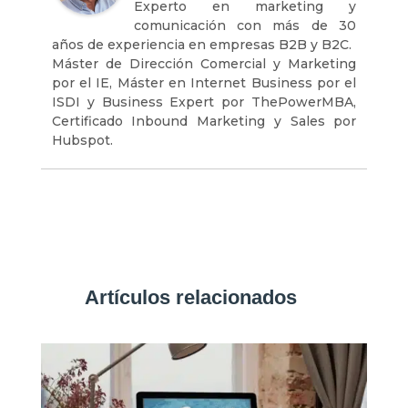
Experto en marketing y
comunicación con más de 30
años de experiencia en empresas B2B y B2C.
Máster de Dirección Comercial y Marketing
por el IE, Máster en Internet Business por el
ISDI y Business Expert por ThePowerMBA,
Certificado Inbound Marketing y Sales por
Hubspot.
Artículos relacionados