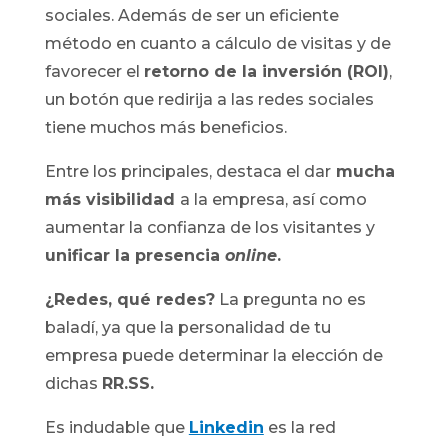
sociales. Además de ser un eficiente
método en cuanto a cálculo de visitas y de
favorecer el
retorno de la inversión (ROI)
,
un botón que redirija a las redes sociales
tiene muchos más beneficios.
Entre los principales, destaca el dar
mucha
más visibilidad
a la empresa, así como
aumentar la confianza de los visitantes y
unificar la presencia
online
.
¿Redes, qué redes?
La pregunta no es
baladí, ya que la personalidad de tu
empresa puede determinar la elección de
dichas
RR.SS.
Es indudable que
Linkedin
es la red