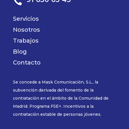

Servicios
Nosotros
Trabajos
Blog
Contacto
Se concede a Mask Comunicación, S.L., la
subvención derivada del fomento de la
contratación en el ámbito de la Comunidad de
Madrid. Programa FSE+. Incentivos a la
contratación estable de personas jóvenes.