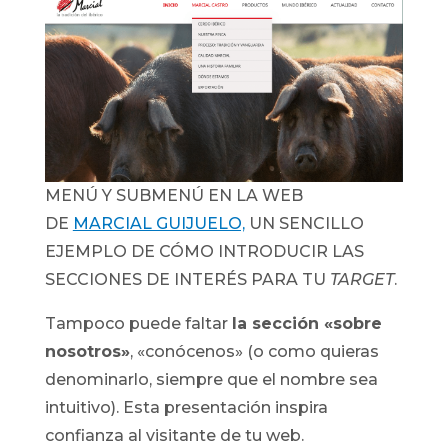
MENÚ Y SUBMENÚ EN LA WEB
DE
MARCIAL GUIJUELO,
UN SENCILLO
EJEMPLO DE CÓMO INTRODUCIR LAS
SECCIONES DE INTERÉS PARA TU
TARGET
.
Tampoco puede faltar
la sección «sobre
nosotros»
, «conócenos» (o como quieras
denominarlo, siempre que el nombre sea
intuitivo). Esta presentación inspira
confianza al visitante de tu web.