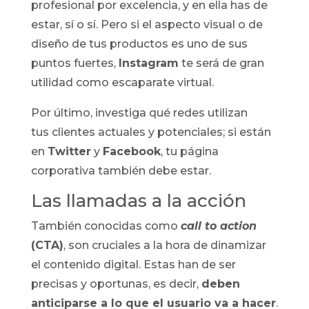
profesional por excelencia, y en ella has de
estar, sí o sí. Pero si el aspecto visual o de
diseño de tus productos es uno de sus
puntos fuertes,
Instagram
te será de gran
utilidad como escaparate virtual.
Por último, investiga qué redes utilizan
tus clientes actuales y potenciales; si están
en
Twitter
y
Facebook
, tu página
corporativa también debe estar.
Las llamadas a la acción
También conocidas como
call to action
(CTA)
, son cruciales a la hora de dinamizar
el contenido digital. Estas han de ser
precisas y oportunas, es decir,
deben
anticiparse a lo que el usuario va a hacer
.