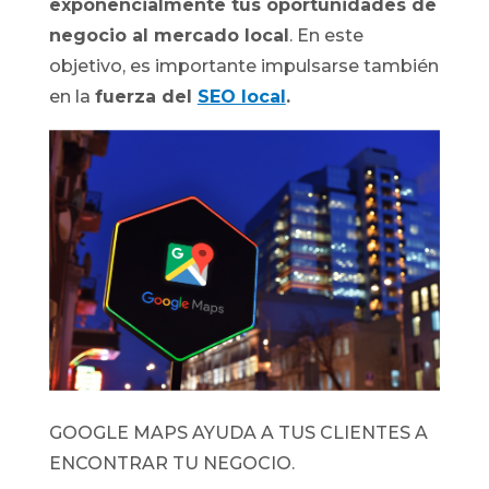
exponencialmente tus oportunidades de
negocio al mercado local
. En este
objetivo, es importante impulsarse también
en la
fuerza del
SEO local
.
GOOGLE MAPS AYUDA A TUS CLIENTES A
ENCONTRAR TU NEGOCIO.