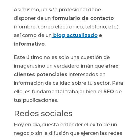
Asimismo, un
site
profesional debe
disponer de un
formulario de contacto
(nombre, correo electrónico, teléfono, etc.)
así como de un
blog actualizado
e
informativo
.
Este último no es solo una cuestión de
imagen, sino un verdadero imán que
atrae
clientes potenciales
interesados en
información de calidad sobre tu sector. Para
ello, es fundamental trabajar bien el
SEO
de
tus publicaciones.
Redes sociales
Hoy en día, cuesta entender el éxito de un
negocio sin la difusión que ejercen las redes