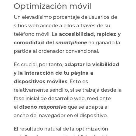
Optimización móvil
Un elevadísimo porcentaje de usuarios de
sitios web accede a ellos a través de su
teléfono móvil. La
accesibilidad, rapidez y
comodidad del
smartphone
ha ganado la
partida al ordenador convencional.
Es crucial, por tanto,
adaptar la visibilidad
y la interacción de tu página a
dispositivos móviles
. Esto es
relativamente sencillo, si se trabaja desde la
fase inicial de desarrollo web, mediante
el
diseño
responsive
que se adapta al
ancho del navegador en el dispositivo.
El resultado natural de la optimización