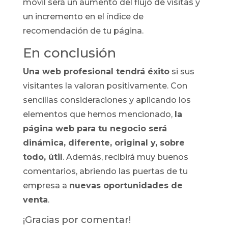
móvil será un aumento del flujo de visitas y
un incremento en el índice de
recomendación de tu página.
En conclusión
Una web profesional tendrá éxito
si sus
visitantes la valoran positivamente. Con
sencillas consideraciones y aplicando los
elementos que hemos mencionado,
la
página web para tu negocio será
dinámica, diferente, original y, sobre
todo, útil
. Además, recibirá muy buenos
comentarios, abriendo las puertas de tu
empresa a
nuevas oportunidades de
venta
.
¡Gracias por comentar!