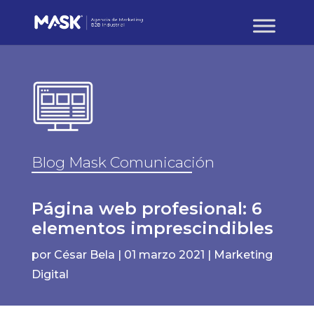
Blog Mask Comunicación
Página web profesional: 6
elementos imprescindibles
por
César Bela
|
01 marzo 2021
|
Marketing
Digital