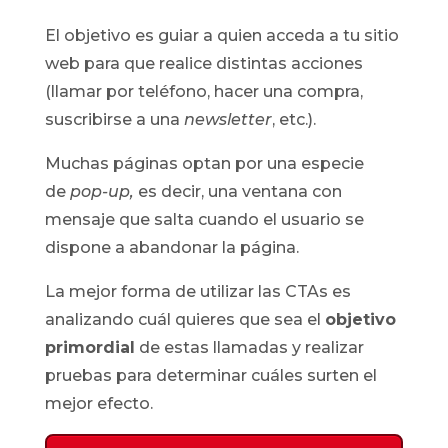
El objetivo es guiar a quien acceda a tu sitio
web para que realice distintas acciones
(llamar por teléfono, hacer una compra,
suscribirse a una
newsletter
, etc.).
Muchas páginas optan por una especie
de
pop-up,
es decir, una ventana con
mensaje que salta cuando el usuario se
dispone a abandonar la página.
La mejor forma de utilizar las CTAs es
analizando cuál quieres que sea el
objetivo
primordial
de estas llamadas y realizar
pruebas para determinar cuáles surten el
mejor efecto.