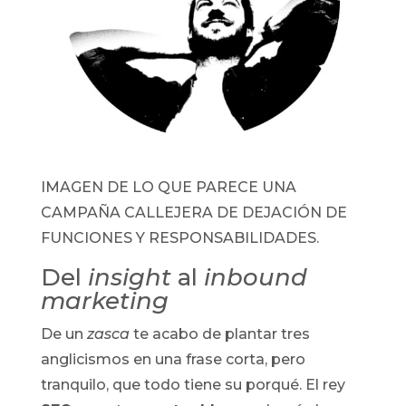
IMAGEN DE LO QUE PARECE UNA
CAMPAÑA CALLEJERA DE DEJACIÓN DE
FUNCIONES Y RESPONSABILIDADES.
Del
insight
al
inbound
marketing
De un
zasca
te acabo de plantar tres
anglicismos en una frase corta, pero
tranquilo, que todo tiene su porqué. El rey