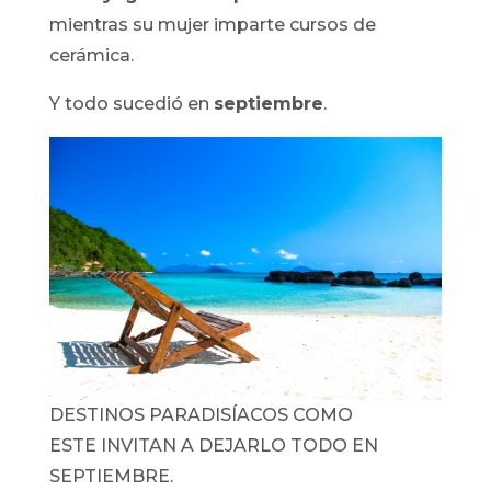
mientras su mujer imparte cursos de
cerámica.
Y todo sucedió en
septiembre
.
DESTINOS PARADISÍACOS COMO
ESTE INVITAN A DEJARLO TODO EN
SEPTIEMBRE.