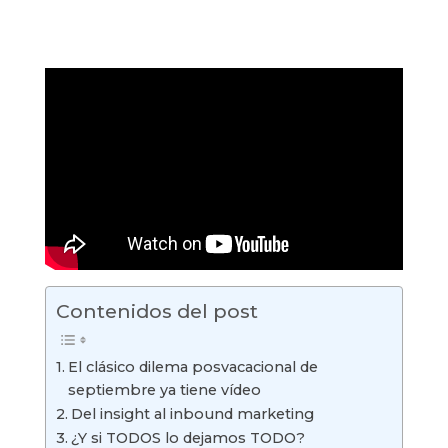
Contenidos del post
El clásico dilema posvacacional de
septiembre ya tiene vídeo
Del insight al inbound marketing
¿Y si TODOS lo dejamos TODO?