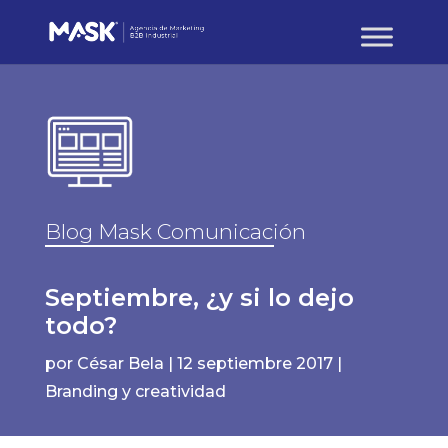
Blog Mask Comunicación
Septiembre, ¿y si lo dejo
todo?
por
César Bela
|
12 septiembre 2017
|
Branding y creatividad