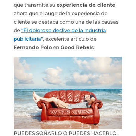
que transmite su
experiencia de cliente
,
ahora que el auge de la experiencia de
cliente se destaca como una de las causas
de
“El doloroso declive de la industria
publicitaria”
, excelente artículo de
Fernando Polo
en
Good Rebels
.
PUEDES SOÑARLO O PUEDES HACERLO.