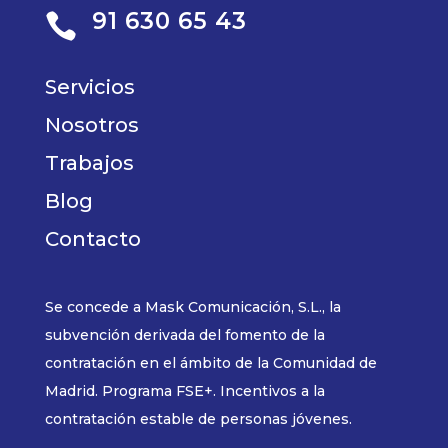
91 630 65 43

Servicios
Nosotros
Trabajos
Blog
Contacto
Se concede a Mask Comunicación, S.L., la
subvención derivada del fomento de la
contratación en el ámbito de la Comunidad de
Madrid. Programa FSE+. Incentivos a la
contratación estable de personas jóvenes.