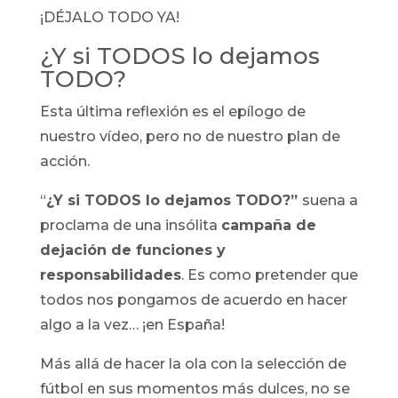
¡DÉJALO TODO YA!
¿Y si TODOS lo dejamos
TODO?
Esta última reflexión es el epílogo de
nuestro vídeo, pero no de nuestro plan de
acción.
“
¿Y si TODOS lo dejamos TODO?”
suena a
proclama de una insólita
campaña de
dejación de funciones y
responsabilidades
. Es como pretender que
todos nos pongamos de acuerdo en hacer
algo a la vez… ¡en España!
Más allá de hacer la ola con la selección de
fútbol en sus momentos más dulces, no se