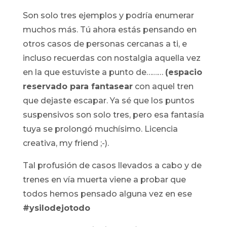
Son solo tres ejemplos y podría enumerar
muchos más. Tú ahora estás pensando en
otros casos de personas cercanas a ti, e
incluso recuerdas con nostalgia aquella vez
en la que estuviste a punto de………
(espacio
reservado para fantasear
con aquel tren
que dejaste escapar. Ya sé que los puntos
suspensivos son solo tres, pero esa fantasía
tuya se prolongó muchísimo. Licencia
creativa, my friend ;-).
Tal profusión de casos llevados a cabo y de
trenes en vía muerta viene a probar que
todos hemos pensado alguna vez en ese
#ysilodejotodo