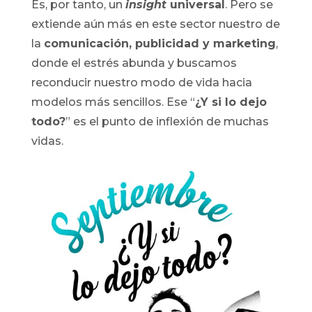
Es, por tanto, un
insight
universal
. Pero se
extiende aún más en este sector nuestro de
la
comunicación, publicidad y marketing
,
donde el estrés abunda y buscamos
reconducir nuestro modo de vida hacia
modelos más sencillos. Ese “
¿Y si lo dejo
todo?
” es el punto de inflexión de muchas
vidas.