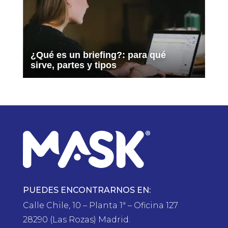
¿Qué es un briefing?: para qué
sirve, partes y tipos
PUEDES ENCONTRARNOS EN:
Calle Chile, 10 – Planta 1ª – Oficina 127
28290 (Las Rozas) Madrid.