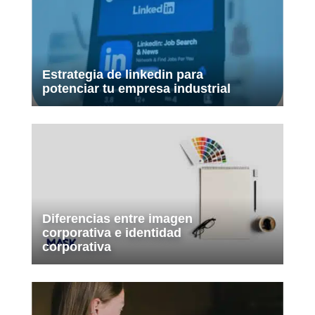
Estrategia de linkedin para
potenciar tu empresa industrial
Diferencias entre imagen
corporativa e identidad
corporativa