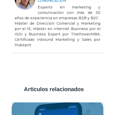
COMUNICACION
Experto en marketing y
comunicación con más de 30
años de experiencia en empresas B2B y B2C.
Máster de Dirección Comercial y Marketing
por el IE, Máster en Internet Business por el
ISDI y Business Expert por ThePowerMBA,
Certificado Inbound Marketing y Sales por
Hubspot.
Artículos relacionados