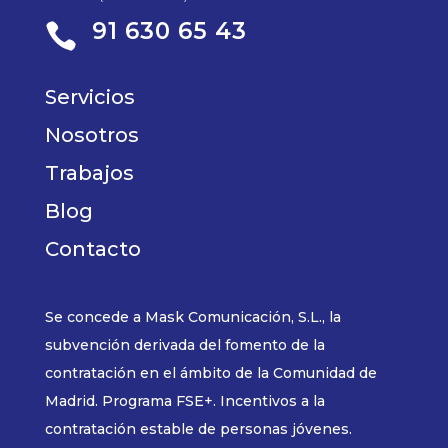
91 630 65 43

Servicios
Nosotros
Trabajos
Blog
Contacto
Se concede a Mask Comunicación, S.L., la
subvención derivada del fomento de la
contratación en el ámbito de la Comunidad de
Madrid. Programa FSE+. Incentivos a la
contratación estable de personas jóvenes.