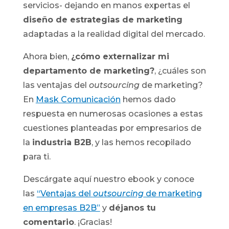
servicios- dejando en manos expertas el
diseño de estrategias de marketing
adaptadas a la realidad digital del mercado.
Ahora bien,
¿cómo externalizar mi
departamento de marketing?
, ¿cuáles son
las ventajas del
outsourcing
de marketing?
En
Mask Comunicación
hemos dado
respuesta en numerosas ocasiones a estas
cuestiones planteadas por empresarios de
la
industria B2B
, y las hemos recopilado
para ti.
Descárgate aquí nuestro ebook y conoce
las
“Ventajas del
outsourcing
de marketing
en empresas B2B”
y
déjanos tu
comentario
. ¡Gracias!