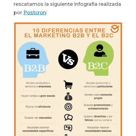
rescatamos la siguiente infografía realizada
por
Postcron
: