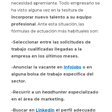
necesidad apremiante. Todo empresario se
ha visto alguna vez en la tesitura de
incorporar nuevo talento a su equipo
profesional
. Ante esta situación, las
fórmulas de actuación más habituales son:
-Seleccionar entre las solicitudes de
trabajo cualificadas llegadas a la
empresa en los últimos meses.
-Anunciar la vacante en
Infojobs
o en
alguna bolsa de trabajo específica del
sector.
-Recurrir a un
headhunter
especializado
en el área de marketing.
-Buscar en
Linkedin
el perfil adecuado
: