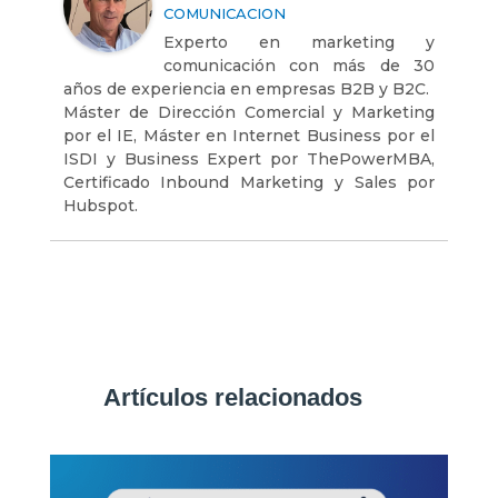
COMUNICACION
Experto en marketing y
comunicación con más de 30
años de experiencia en empresas B2B y B2C.
Máster de Dirección Comercial y Marketing
por el IE, Máster en Internet Business por el
ISDI y Business Expert por ThePowerMBA,
Certificado Inbound Marketing y Sales por
Hubspot.
Artículos relacionados