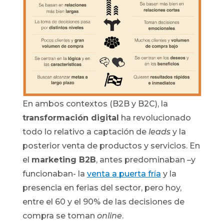
En ambos contextos (B2B y B2C), la
transformación digital
ha revolucionado
todo lo relativo a captación de
leads
y la
posterior venta de productos y servicios. En
el
marketing B2B
, antes predominaban –y
funcionaban- la
venta a puerta fría
y la
presencia en ferias del sector, pero hoy,
entre el 60 y el 90% de las decisiones de
compra se toman
online
.