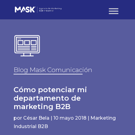
Blog Mask Comunicación
Cómo potenciar mi
departamento de
marketing B2B
por
César Bela
|
10 mayo 2018
|
Marketing
Industrial B2B