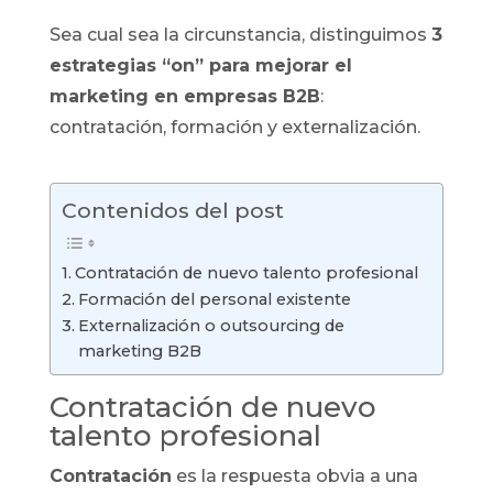
Sea cual sea la circunstancia, distinguimos
3
estrategias “on” para mejorar el
marketing en empresas B2B
:
contratación, formación y externalización.
Contenidos del post
Contratación de nuevo talento profesional
Formación del personal existente
Externalización o outsourcing de
marketing B2B
Contratación de nuevo
talento profesional
Contratación
es la respuesta obvia a una