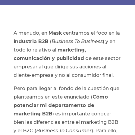
A menudo, en
Mask
centramos el foco en la
industria B2B
(
Business To Business
) y en
todo lo relativo al
marketing,
comunicación y publicidad
de este sector
empresarial que dirige sus acciones al
cliente-empresa y no al consumidor final.
Pero para llegar al fondo de la cuestión que
planteamos en este enunciado (
Cómo
potenciar mi departamento de
marketing B2B
) es importante conocer
bien las diferencias entre el marketing B2B
y el B2C (
Business To Consumer
). Para ello,