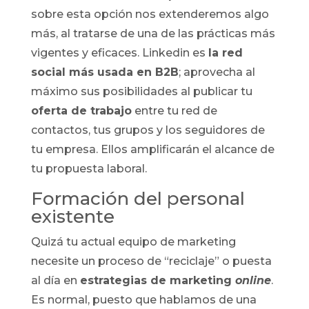
sobre esta opción nos extenderemos algo
más, al tratarse de una de las prácticas más
vigentes y eficaces. Linkedin es
la red
social más usada en B2B
; aprovecha al
máximo sus posibilidades al publicar tu
oferta de trabajo
entre tu red de
contactos, tus grupos y los seguidores de
tu empresa. Ellos amplificarán el alcance de
tu propuesta laboral.
Formación del personal
existente
Quizá tu actual equipo de marketing
necesite un proceso de “reciclaje” o puesta
al día en
estrategias de marketing
online
.
Es normal, puesto que hablamos de una