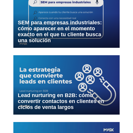
SEM para empresas industriales:
cómo aparecer en el momento
exacto en el que tu cliente busca
una solución
Lead nurturing en B2B: cómo
convertir contactos en clientes en
ciclos de venta largos