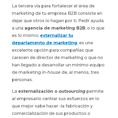
La tercera vía para fortalecer el área de
marketing de tu empresa B2B consiste en
dejar que otros lo hagan por ti. Pedir ayuda
a una
agencia de marketing B2B
, o lo que
es lo mismo,
externalizar tu
departamento de marketing
, es una
excelente opción para compañías que
carecen de director de marketing o que no
han llegado a desarrollar un mínimo equipo
de marketing
in-house
de, al menos, tres
personas.
La
externalización o
outsourcing
permite
al empresario centrar sus esfuerzos en lo
que mejor sabe hacer -la fabricación y
comercialización de sus productos o