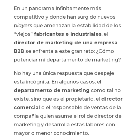
En un panorama infinitamente más
competitivo y donde han surgido nuevos
players
que amenazan la estabilidad de los
“viejos”
fabricantes e industriales
, el
director de marketing de una empresa
B2B
se enfrenta a este gran reto: ¿Cómo
potenciar mi departamento de marketing?
No hay una única respuesta que despeje
esta incógnita. En algunos casos, el
departamento de marketing
como tal no
existe, sino que es el propietario, el
director
comercial
o el responsable de ventas de la
compañía quien asume el rol de director de
marketing y desarrolla estas labores con
mayor o menor conocimiento.