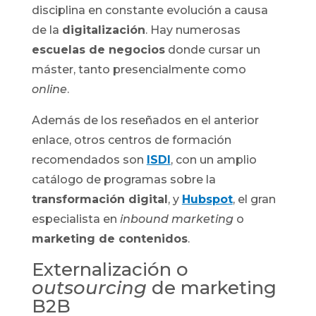
disciplina en constante evolución a causa
de la
digitalización
. Hay numerosas
escuelas de negocios
donde cursar un
máster, tanto presencialmente como
online
.
Además de los reseñados en el anterior
enlace, otros centros de formación
recomendados son
ISDI
, con un amplio
catálogo de programas sobre la
transformación digital
, y
Hubspot
, el gran
especialista en
inbound marketing
o
marketing de contenidos
.
Externalización o
outsourcing
de marketing
B2B