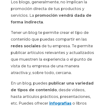
Los blogs, generalmente, no implican la
promoción directa de tus productos y
servicios. La
promoción vendrá dada de
forma indirecta
.
Tener un blog te permite crear el tipo de
contenido que puedas compartir en las
redes sociales
de tu empresa. Te permite
publicar artículos relevantes y actualizados
que muestren la experiencia o el punto de
vista de tu empresa de una manera
atractiva y, sobre todo, cercana.
En un blog, puedes
publicar una variedad
de tipos de contenido
, desde vídeos,
hasta artículos prácticos, presentaciones,
etc. Puedes ofrecer
infografías
o libros