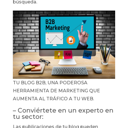
búsqueda.
TU BLOG B2B, UNA PODEROSA
HERRAMIENTA DE MARKETING QUE
AUMENTA AL TRÁFICO A TU WEB.
– Conviértete en un experto en
tu sector:
Las publicaciones de tu blog pueden