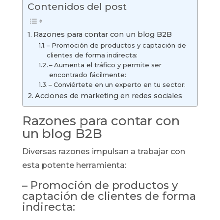
Contenidos del post
Razones para contar con un blog B2B
– Promoción de productos y captación de
clientes de forma indirecta:
– Aumenta el tráfico y permite ser
encontrado fácilmente:
– Conviértete en un experto en tu sector:
Acciones de marketing en redes sociales
Razones para contar con
un blog B2B
Diversas razones impulsan a trabajar con
esta potente herramienta:
– Promoción de productos y
captación de clientes de forma
indirecta: