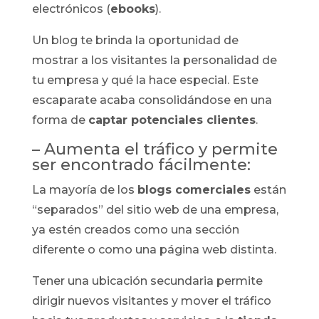
electrónicos (
ebooks
).
Un blog te brinda la oportunidad de
mostrar a los visitantes la personalidad de
tu empresa y qué la hace especial. Este
escaparate acaba consolidándose en una
forma de
captar potenciales clientes
.
– Aumenta el tráfico y permite
ser encontrado fácilmente:
La mayoría de los
blogs comerciales
están
“separados” del sitio web de una empresa,
ya estén creados como una sección
diferente o como una página web distinta.
Tener una ubicación secundaria permite
dirigir nuevos visitantes y mover el tráfico