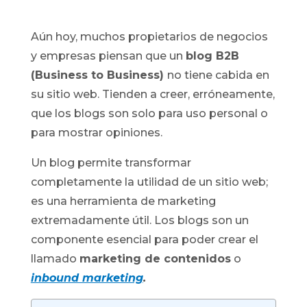
Aún hoy, muchos propietarios de negocios
y empresas piensan que un
blog B2B
(Business to Business)
no tiene cabida en
su sitio web. Tienden a creer, erróneamente,
que los blogs son solo para uso personal o
para mostrar opiniones.
Un blog permite transformar
completamente la utilidad de un sitio web;
es una herramienta de marketing
extremadamente útil. Los blogs son un
componente esencial para poder crear el
llamado
marketing de contenidos
o
inbound marketing
.