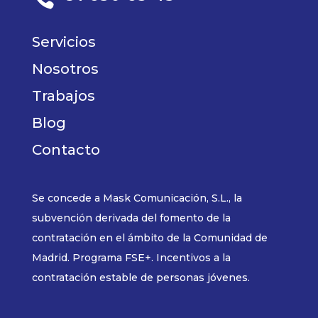
Servicios
Nosotros
Trabajos
Blog
Contacto
Se concede a Mask Comunicación, S.L., la
subvención derivada del fomento de la
contratación en el ámbito de la Comunidad de
Madrid. Programa FSE+. Incentivos a la
contratación estable de personas jóvenes.