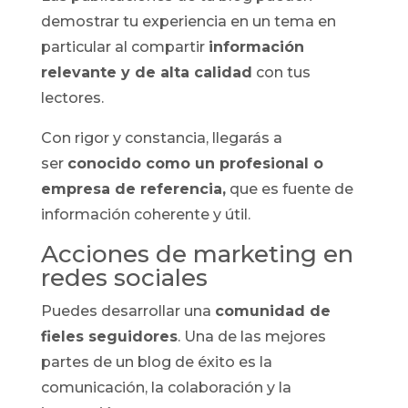
demostrar tu experiencia en un tema en
particular al compartir
información
relevante y de alta calidad
con tus
lectores.
Con rigor y constancia, llegarás a
ser
conocido como un profesional o
empresa de referencia,
que es fuente de
información coherente y útil.
Acciones de marketing en
redes sociales
Puedes desarrollar una
comunidad de
fieles seguidores
. Una de las mejores
partes de un blog de éxito es la
comunicación, la colaboración y la