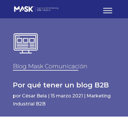
Blog Mask Comunicación
Por qué tener un blog B2B
por
César Bela
|
15 marzo 2021
|
Marketing
Industrial B2B