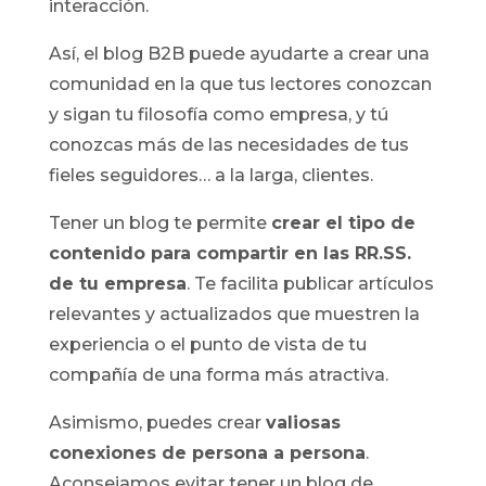
interacción.
Así, el blog B2B puede ayudarte a crear una
comunidad en la que tus lectores conozcan
y sigan tu filosofía como empresa, y tú
conozcas más de las necesidades de tus
fieles seguidores… a la larga, clientes.
Tener un blog te permite
crear el tipo de
contenido para compartir
en las
RR.SS.
de tu empresa
. Te facilita publicar artículos
relevantes y actualizados que muestren la
experiencia o el punto de vista de tu
compañía de una forma más atractiva.
Asimismo, puedes crear
valiosas
conexiones de persona a persona
.
Aconsejamos evitar tener un blog de