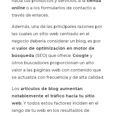
hacia tus productos y servicios, a la
tienda
online
o a los formularios de contacto a
través de enlaces.
Además, una de las principales razones por
las cuales un sitio web centrado en el
negocio debería considerar un blog, es por
el
valor de
optimización en motor de
búsqueda
(SEO) que ofrece.
Google
y
otros buscadores proporcionan un alto
valor a las páginas web con contenido que
se actualiza con frecuencia y de alta calidad.
Los
artículos de blog aumentan
notablemente el tráfico
hacia tu sitio
web
.
Y todos estos factores inciden en el
rango de tu web en los resultados de