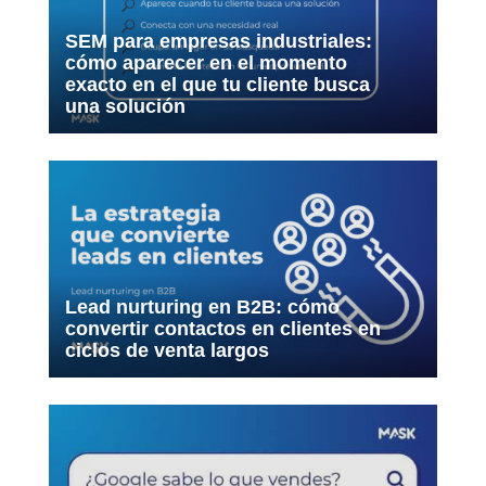
SEM para empresas industriales:
cómo aparecer en el momento
exacto en el que tu cliente busca
una solución
Lead nurturing en B2B: cómo
convertir contactos en clientes en
ciclos de venta largos