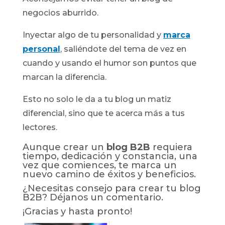
negocios aburrido.
Inyectar algo de tu personalidad y
marca
personal
, saliéndote del tema de vez en
cuando y usando el humor son puntos que
marcan la diferencia.
Esto no solo le da a tu blog un matiz
diferencial, sino que te acerca más a tus
lectores.
Aunque crear un
blog B2B
requiera
tiempo, dedicación y constancia, una
vez que comiences, te marca un
nuevo camino de éxitos y beneficios.
¿Necesitas consejo para crear tu blog
B2B? Déjanos un comentario.
¡Gracias y hasta pronto!