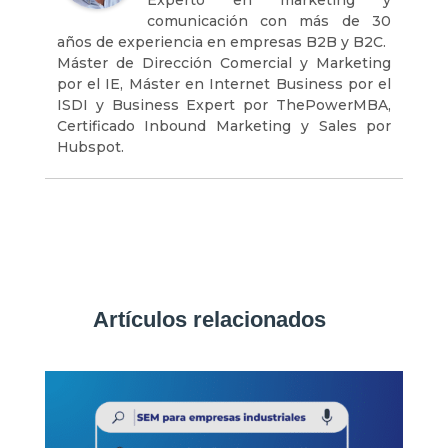
Experto en marketing y
comunicación con más de 30
años de experiencia en empresas B2B y B2C.
Máster de Dirección Comercial y Marketing
por el IE, Máster en Internet Business por el
ISDI y Business Expert por ThePowerMBA,
Certificado Inbound Marketing y Sales por
Hubspot.
Artículos relacionados