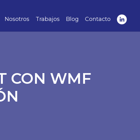
Nosotros
Trabajos
Blog
Contacto
T CON WMF
ÓN