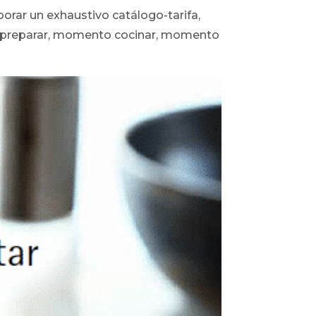
rar un exhaustivo catálogo-tarifa,
preparar, momento cocinar, momento