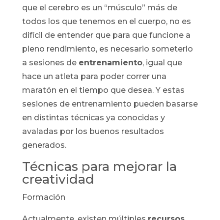
que el cerebro es un “músculo” más de
todos los que tenemos en el cuerpo, no es
difícil de entender que para que funcione a
pleno rendimiento, es necesario someterlo
a sesiones de
entrenamiento
, igual que
hace un atleta para poder correr una
maratón en el tiempo que desea. Y estas
sesiones de entrenamiento pueden basarse
en distintas técnicas ya conocidas y
avaladas por los buenos resultados
generados.
Técnicas para mejorar la
creatividad
Formación
Actualmente, existen múltiples
recursos