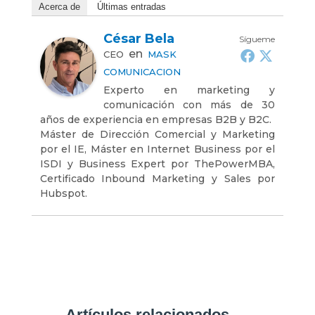
Acerca de
Últimas entradas
César Bela
Sígueme
en
CEO
MASK
COMUNICACION
Experto en marketing y
comunicación con más de 30
años de experiencia en empresas B2B y B2C.
Máster de Dirección Comercial y Marketing
por el IE, Máster en Internet Business por el
ISDI y Business Expert por ThePowerMBA,
Certificado Inbound Marketing y Sales por
Hubspot.
Artículos relacionados