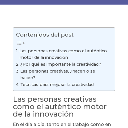
Contenidos del post
Las personas creativas como el auténtico
motor de la innovación
¿Por qué es importante la creatividad?
Las personas creativas, ¿nacen o se
hacen?
Técnicas para mejorar la creatividad
Las personas creativas
como el auténtico motor
de la innovación
En el día a día, tanto en el trabajo como en