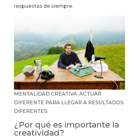
respuestas de siempre.
MENTALIDAD CREATIVA: ACTUAR
DIFERENTE PARA LLEGAR A RESULTADOS
DIFERENTES.
¿Por qué es importante la
creatividad?