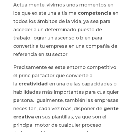
Actualmente, vivimos unos momentos en
los que existe una altísima
competencia
en
todos los ámbitos de la vida, ya sea para
acceder a un determinado puesto de
trabajo, lograr un ascenso o bien para
convertir a tu empresa en una compañía de
referencia en su sector.
Precisamente es este entorno competitivo
el principal factor que convierte a
la
creatividad
en una de las capacidades o
habilidades más importantes para cualquier
persona. Igualmente, también las empresas
necesitan, cada vez más, disponer de
gente
creativa
en sus plantillas, ya que son el
principal motor de cualquier proceso