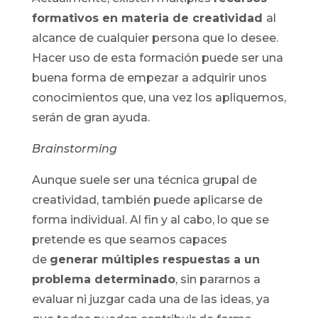
formativos en materia de creatividad
al
alcance de cualquier persona que lo desee.
Hacer uso de esta formación puede ser una
buena forma de empezar a adquirir unos
conocimientos que, una vez los apliquemos,
serán de gran ayuda.
Brainstorming
Aunque suele ser una técnica grupal de
creatividad, también puede aplicarse de
forma individual. Al fin y al cabo, lo que se
pretende es que seamos capaces
de
generar múltiples respuestas a un
problema determinado
, sin pararnos a
evaluar ni juzgar cada una de las ideas, ya