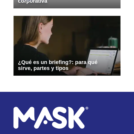
corporativa
¿Qué es un briefing?: para qué
sirve, partes y tipos