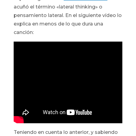
acuñó el término «lateral thinking» o
pensamiento lateral. En el siguiente vídeo lo
explica en menos de lo que dura una
canción:
Teniendo en cuenta lo anterior, y sabiendo