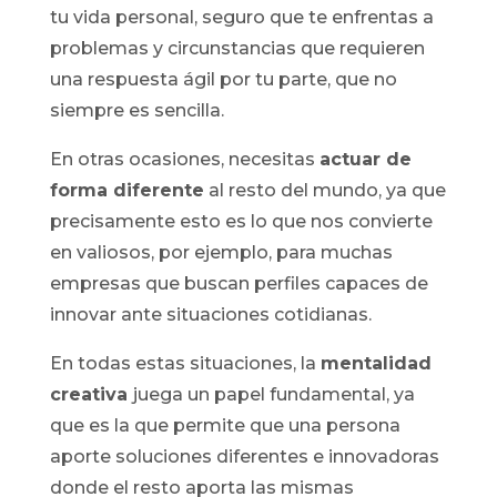
tu vida personal, seguro que te enfrentas a
problemas y circunstancias que requieren
una respuesta ágil por tu parte, que no
siempre es sencilla.
En otras ocasiones, necesitas
actuar de
forma diferente
al resto del mundo, ya que
precisamente esto es lo que nos convierte
en valiosos, por ejemplo, para muchas
empresas que buscan perfiles capaces de
innovar ante situaciones cotidianas.
En todas estas situaciones, la
mentalidad
creativa
juega un papel fundamental, ya
que es la que permite que una persona
aporte soluciones diferentes e innovadoras
donde el resto aporta las mismas