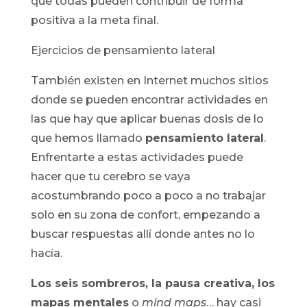
que todas pueden contribuir de forma
positiva a la meta final.
Ejercicios de pensamiento lateral
También existen en Internet muchos sitios
donde se pueden encontrar actividades en
las que hay que aplicar buenas dosis de lo
que hemos llamado
pensamiento lateral
.
Enfrentarte a estas actividades puede
hacer que tu cerebro se vaya
acostumbrando poco a poco a no trabajar
solo en su zona de confort, empezando a
buscar respuestas allí donde antes no lo
hacía.
Los seis sombreros, la pausa creativa, los
mapas mentales
o
mind maps
… hay casi