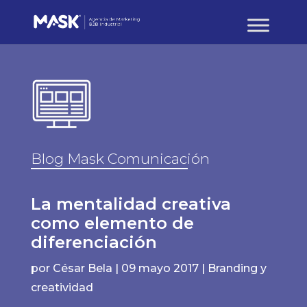
Blog Mask Comunicación
La mentalidad creativa
como elemento de
diferenciación
por
César Bela
|
09 mayo 2017
|
Branding y
creatividad