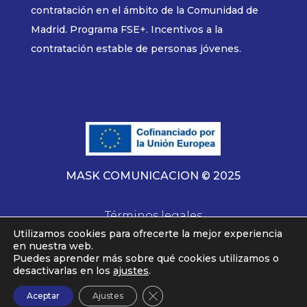
contratación en el ámbito de la Comunidad de
Madrid. Programa FSE+. Incentivos a la
contratación estable de personas jóvenes.
MASK COMUNICACION © 2025
Términos legales
Utilizamos cookies para ofrecerte la mejor experiencia
en nuestra web.
Puedes aprender más sobre qué cookies utilizamos o
desactivarlas en los
ajustes
.
Cerrar el banner de cookies RG
Aceptar
Ajustes