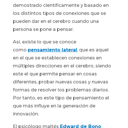
demostrado científicamente y basado en
los distintos tipos de conexiones que se
pueden dar en el cerebro cuando una
persona se pone a pensar.
Así, existe lo que se conoce
como
pensamiento lateral
, que es aquel
en el que se establecen conexiones en
múltiples direcciones en el cerebro, siendo
este el que permite pensar en cosas
diferentes, probar nuevas cosas y nuevas
formas de resolver los problemas diarios.
Por tanto, es este tipo de pensamiento el
que más influye en la generación de
innovación.
El psicólogo maltés
Edward de Bono