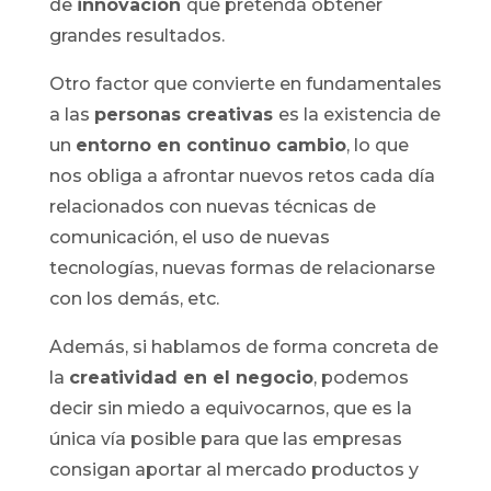
de
innovación
que pretenda obtener
grandes resultados.
Otro factor que convierte en fundamentales
a las
personas creativas
es la existencia de
un
entorno en continuo cambio
, lo que
nos obliga a afrontar nuevos retos cada día
relacionados con nuevas técnicas de
comunicación, el uso de nuevas
tecnologías, nuevas formas de relacionarse
con los demás, etc.
Además, si hablamos de forma concreta de
la
creatividad en el negocio
, podemos
decir sin miedo a equivocarnos, que es la
única vía posible para que las empresas
consigan aportar al mercado productos y