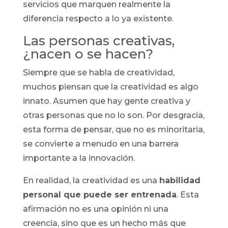
servicios que marquen realmente la
diferencia respecto a lo ya existente.
Las personas creativas,
¿nacen o se hacen?
Siempre que se habla de creatividad,
muchos piensan que la creatividad es algo
innato. Asumen que hay gente creativa y
otras personas que no lo son. Por desgracia,
esta forma de pensar, que no es minoritaria,
se convierte a menudo en una barrera
importante a la innovación.
En realidad, la creatividad es una
habilidad
personal que puede ser entrenada
. Esta
afirmación no es una opinión ni una
creencia, sino que es un hecho más que