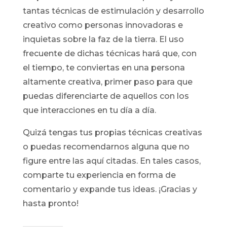
tantas técnicas de estimulación y desarrollo
creativo como personas innovadoras e
inquietas sobre la faz de la tierra. El uso
frecuente de dichas técnicas hará que, con
el tiempo, te conviertas en una persona
altamente creativa, primer paso para que
puedas diferenciarte de aquellos con los
que interacciones en tu día a día.
Quizá tengas tus propias técnicas creativas
o puedas recomendarnos alguna que no
figure entre las aquí citadas. En tales casos,
comparte tu experiencia en forma de
comentario y expande tus ideas. ¡Gracias y
hasta pronto!