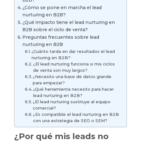
B2B?
¿Cómo se pone en marcha el lead
nurturing en B2B?
¿Qué impacto tiene el lead nurturing en
B2B sobre el ciclo de venta?
Preguntas frecuentes sobre lead
nurturing en B2B
¿Cuánto tarda en dar resultados el lead
nurturing en B2B?
¿El lead nurturing funciona si mis ciclos
de venta son muy largos?
¿Necesito una base de datos grande
para empezar?
¿Qué herramienta necesito para hacer
lead nurturing en B2B?
¿El lead nurturing sustituye al equipo
comercial?
¿Es compatible el lead nurturing en B2B
con una estrategia de SEO o SEM?
¿Por qué mis leads no