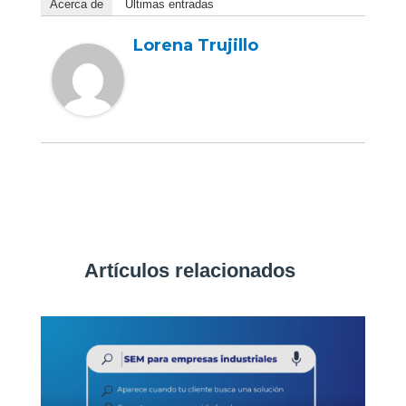
Acerca de
Últimas entradas
Lorena Trujillo
Artículos relacionados