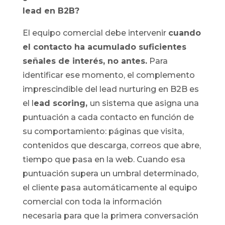
lead en B2B?
El equipo comercial debe intervenir
cuando
el contacto ha acumulado suficientes
señales de interés, no antes.
Para
identificar ese momento, el complemento
imprescindible del lead nurturing en B2B es
el l
ead scoring,
un sistema que asigna una
puntuación a cada contacto en función de
su comportamiento: páginas que visita,
contenidos que descarga, correos que abre,
tiempo que pasa en la web. Cuando esa
puntuación supera un umbral determinado,
el cliente pasa automáticamente al equipo
comercial con toda la información
necesaria para que la primera conversación