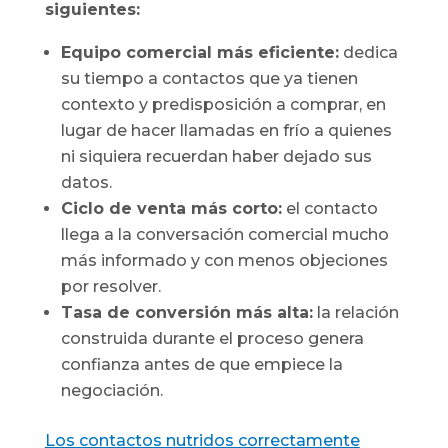
siguientes:
Equipo comercial más eficiente:
dedica
su tiempo a contactos que ya tienen
contexto y predisposición a comprar, en
lugar de hacer llamadas en frío a quienes
ni siquiera recuerdan haber dejado sus
datos.
Ciclo de venta más corto:
el contacto
llega a la conversación comercial mucho
más informado y con menos objeciones
por resolver.
Tasa de conversión más alta:
la relación
construida durante el proceso genera
confianza antes de que empiece la
negociación.
Los contactos nutridos correctamente