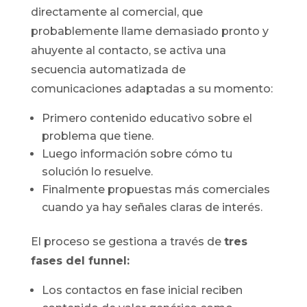
directamente al comercial, que
probablemente llame demasiado pronto y
ahuyente al contacto, se activa una
secuencia automatizada de
comunicaciones adaptadas a su momento:
Primero contenido educativo sobre el
problema que tiene.
Luego información sobre cómo tu
solución lo resuelve.
Finalmente propuestas más comerciales
cuando ya hay señales claras de interés.
El proceso se gestiona a través de
tres
fases del funnel:
Los contactos en fase inicial reciben