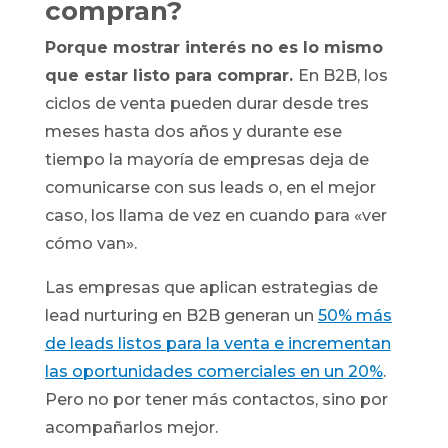
compran?
Porque mostrar interés no es lo mismo
que estar listo para comprar.
En B2B, los
ciclos de venta pueden durar desde tres
meses hasta dos años y durante ese
tiempo la mayoría de empresas deja de
comunicarse con sus leads o, en el mejor
caso, los llama de vez en cuando para «ver
cómo van».
Las empresas que aplican estrategias de
lead nurturing en B2B generan un
50% más
de leads listos para la venta e incrementan
las oportunidades comerciales en un 20%
.
Pero no por tener más contactos, sino por
acompañarlos mejor.