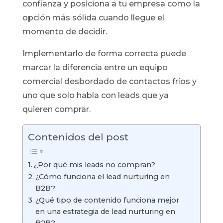
confianza y posiciona a tu empresa como la
opción más sólida cuando llegue el
momento de decidir.
Implementarlo de forma correcta puede
marcar la diferencia entre un equipo
comercial desbordado de contactos fríos y
uno que solo habla con leads que ya
quieren comprar.
Contenidos del post
¿Por qué mis leads no compran?
¿Cómo funciona el lead nurturing en
B2B?
¿Qué tipo de contenido funciona mejor
en una estrategia de lead nurturing en