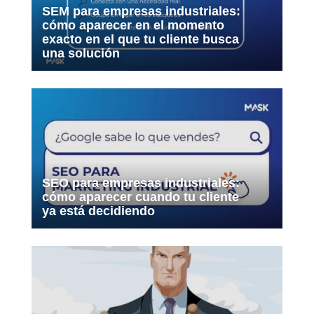
SEM para empresas industriales:
cómo aparecer en el momento
exacto en el que tu cliente busca
una solución
SEO para empresas industriales:
cómo aparecer cuando tu cliente
ya está decidiendo