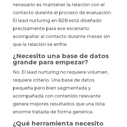
necesario es mantener la relación con el
contacto durante el proceso de evaluación.
El lead nurturing en B2B está diseñado
precisamente para ese escenario:
acompañar al contacto durante meses sin
que la relación se enfríe.
¿Necesito una base de datos
grande para empezar?
No. El lead nurturing no requiere volumen,
requiere criterio. Una base de datos
pequeña pero bien segmentada y
acompañada con contenido relevante
genera mejores resultados que una lista
enorme tratada de forma genérica.
¿Qué herramienta necesito