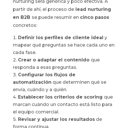
nurturing será genérica y poco efectiva. A
partir de ahí, el proceso de
lead nurturing
en B2B
se puede resumir en
cinco pasos
concretos:
Definir los perfiles de cliente ideal
y
mapear qué preguntas se hace cada uno en
cada fase.
Crear o adaptar el contenido
que
responda a esas preguntas.
Configurar los flujos de
automatización
que determinen qué se
envía, cuándo y a quién.
Establecer los criterios de scoring
que
marcan cuándo un contacto está listo para
el equipo comercial.
Revisar y ajustar los resultados
de
forma continua.