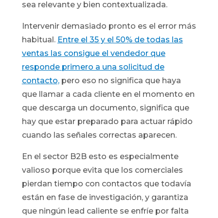
sea relevante y bien contextualizada.
Intervenir demasiado pronto es el error más
habitual.
Entre el 35 y el 50% de todas las
ventas las consigue el vendedor que
responde primero a una solicitud de
contacto,
pero eso no significa que haya
que llamar a cada cliente en el momento en
que descarga un documento, significa que
hay que estar preparado para actuar rápido
cuando las señales correctas aparecen.
En el sector B2B esto es especialmente
valioso porque evita que los comerciales
pierdan tiempo con contactos que todavía
están en fase de investigación, y garantiza
que ningún lead caliente se enfríe por falta