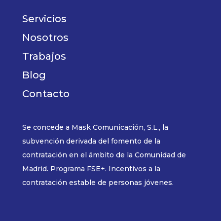
Servicios
Nosotros
Trabajos
Blog
Contacto
Se concede a Mask Comunicación, S.L., la
subvención derivada del fomento de la
contratación en el ámbito de la Comunidad de
Madrid. Programa FSE+. Incentivos a la
contratación estable de personas jóvenes.