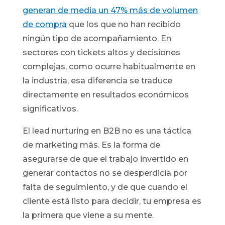
generan de media un 47% más de volumen
de compra
que los que no han recibido
ningún tipo de acompañamiento. En
sectores con tickets altos y decisiones
complejas, como ocurre habitualmente en
la industria, esa diferencia se traduce
directamente en resultados económicos
significativos.
El lead nurturing en B2B no es una táctica
de marketing más. Es la forma de
asegurarse de que el trabajo invertido en
generar contactos no se desperdicia por
falta de seguimiento, y de que cuando el
cliente está listo para decidir, tu empresa es
la primera que viene a su mente.