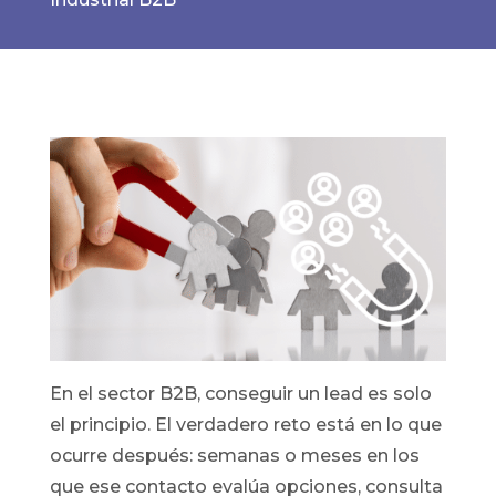
En el sector B2B, conseguir un lead es solo
el principio. El verdadero reto está en lo que
ocurre después: semanas o meses en los
que ese contacto evalúa opciones, consulta