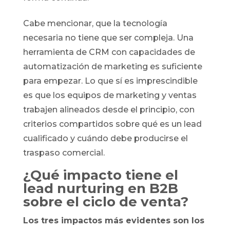
Cabe mencionar, que la tecnología
necesaria no tiene que ser compleja. Una
herramienta de CRM con capacidades de
automatización de marketing es suficiente
para empezar. Lo que sí es imprescindible
es que los equipos de marketing y ventas
trabajen alineados desde el principio, con
criterios compartidos sobre qué es un lead
cualificado y cuándo debe producirse el
traspaso comercial.
¿Qué impacto tiene el
lead nurturing en B2B
sobre el ciclo de venta?
Los tres impactos más evidentes son los