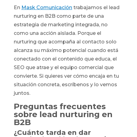
En
Mask Comunicación
trabajamos el lead
nurturing en B2B como parte de una
estrategia de marketing integrada, no
como una acción aislada. Porque el
nurturing que acompaña al contacto solo
alcanza su máximo potencial cuando está
conectado con el contenido que educa, el
SEO que atrae y el equipo comercial que
convierte. Si quieres ver cómo encaja en tu
situación concreta, escríbenos y lo vemos
juntos.
Preguntas frecuentes
sobre lead nurturing en
B2B
¿Cuánto tarda en dar