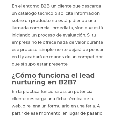
En el entorno B2B, un cliente que descarga
un catálogo técnico o solicita información
sobre un producto no está pidiendo una
llamada comercial inmediata, sino que está
iniciando un proceso de evaluación. Si tu
empresa no le ofrece nada de valor durante
ese proceso, simplemente dejará de pensar
en ti y acabará en manos de un competidor
que sí supo estar presente.
¿Cómo funciona el lead
nurturing en B2B?
En la práctica funciona así: un potencial
cliente descarga una ficha técnica de tu
web, o rellena un formulario en una feria. A
partir de ese momento, en lugar de pasarlo