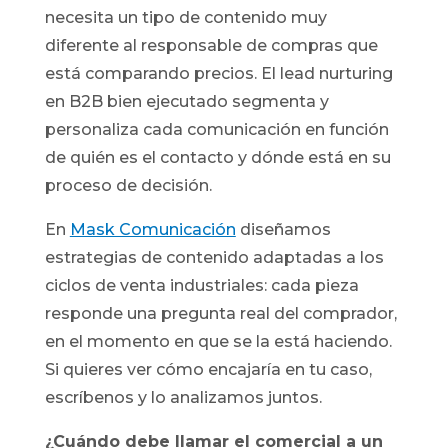
necesita un tipo de contenido muy
diferente al responsable de compras que
está comparando precios. El lead nurturing
en B2B bien ejecutado segmenta y
personaliza cada comunicación en función
de quién es el contacto y dónde está en su
proceso de decisión.
En
Mask Comunicación
diseñamos
estrategias de contenido adaptadas a los
ciclos de venta industriales: cada pieza
responde una pregunta real del comprador,
en el momento en que se la está haciendo.
Si quieres ver cómo encajaría en tu caso,
escríbenos y lo analizamos juntos.
¿Cuándo debe llamar el comercial a un