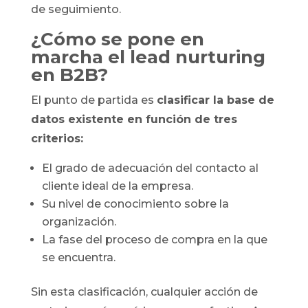
de seguimiento.
¿Cómo se pone en
marcha el lead nurturing
en B2B?
El punto de partida es
clasificar la base de
datos existente en función de tres
criterios:
El grado de adecuación del contacto al
cliente ideal de la empresa.
Su nivel de conocimiento sobre la
organización.
La fase del proceso de compra en la que
se encuentra.
Sin esta clasificación, cualquier acción de