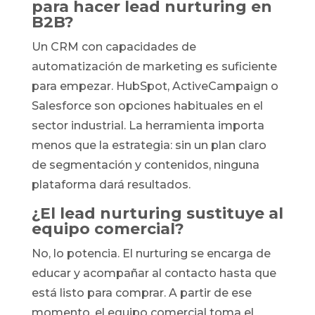
para hacer lead nurturing en
B2B?
Un CRM con capacidades de
automatización de marketing es suficiente
para empezar. HubSpot, ActiveCampaign o
Salesforce son opciones habituales en el
sector industrial. La herramienta importa
menos que la estrategia: sin un plan claro
de segmentación y contenidos, ninguna
plataforma dará resultados.
¿El lead nurturing sustituye al
equipo comercial?
No, lo potencia. El nurturing se encarga de
educar y acompañar al contacto hasta que
está listo para comprar. A partir de ese
momento, el equipo comercial toma el