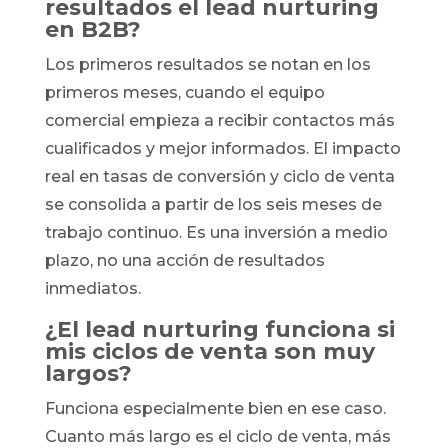
resultados el lead nurturing
en B2B?
Los primeros resultados se notan en los
primeros meses, cuando el equipo
comercial empieza a recibir contactos más
cualificados y mejor informados. El impacto
real en tasas de conversión y ciclo de venta
se consolida a partir de los seis meses de
trabajo continuo. Es una inversión a medio
plazo, no una acción de resultados
inmediatos.
¿El lead nurturing funciona si
mis ciclos de venta son muy
largos?
Funciona especialmente bien en ese caso.
Cuanto más largo es el ciclo de venta, más