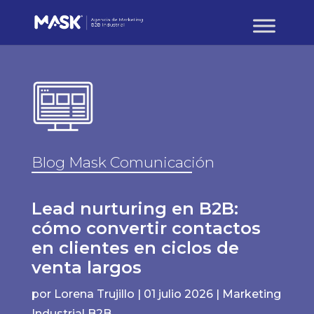
Blog Mask Comunicación
Lead nurturing en B2B:
cómo convertir contactos
en clientes en ciclos de
venta largos
por
Lorena Trujillo
|
01 julio 2026
|
Marketing
Industrial B2B