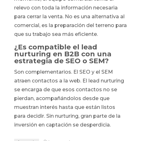
relevo con toda la información necesaria
para cerrar la venta. No es una alternativa al
comercial, es la preparación del terreno para
que su trabajo sea más eficiente.
¿Es compatible el lead
nurturing en B2B con una
estrategia de SEO o SEM?
Son complementarios. El SEO y el SEM
atraen contactos a la web. El lead nurturing
se encarga de que esos contactos no se
pierdan, acompañándolos desde que
muestran interés hasta que están listos
para decidir. Sin nurturing, gran parte de la
inversión en captación se desperdicia.