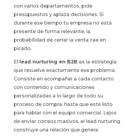
con varios departamentos, pide
presupuestos y aplaza decisiones. Si
durante ese tiempo tu empresa no está
presente de forma relevante, la
probabilidad de cerrar la venta cae en
picado.
El
lead nurturing en B2B
es la estrategia
que resuelve exactamente ese problema.
Consiste en acompañar a cada contacto
con contenido y comunicaciones
personalizadas a lo largo de todo su
proceso de compra, hasta que esté listo
para hablar con el equipo comercial. Lejos
de enviar correos masivos, el lead nurturing
construye una relación que genera