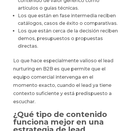
contenido de valor genérico como
artículos o guías técnicas.
Los que están en fase intermedia reciben
catálogos, casos de éxito o comparativas.
Los que están cerca de la decisión reciben
demos, presupuestos o propuestas
directas.
Lo que hace especialmente valioso el lead
nurturing en B2B es que permite que el
equipo comercial intervenga en el
momento exacto, cuando el lead ya tiene
contexto suficiente y está predispuesto a
escuchar.
¿Qué tipo de contenido
funciona mejor en una
estrategia de lead