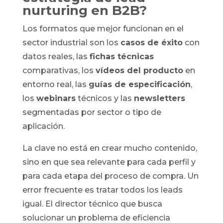
nurturing en B2B?
Los formatos que mejor funcionan en el
sector industrial son los
casos de éxito
con
datos reales, las
fichas técnicas
comparativas, los
vídeos del producto
en
entorno real, las
guías de especificación
,
los
webinars
técnicos y las
newsletters
segmentadas por sector o tipo de
aplicación.
La clave no está en crear mucho contenido,
sino en que sea relevante para cada perfil y
para cada etapa del proceso de compra. Un
error frecuente es tratar todos los leads
igual. El director técnico que busca
solucionar un problema de eficiencia