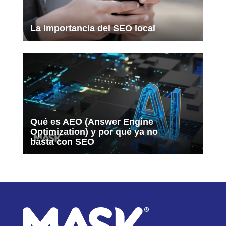
La importancia del SEO local
Qué es AEO (Answer Engine
Optimization) y por qué ya no
basta con SEO