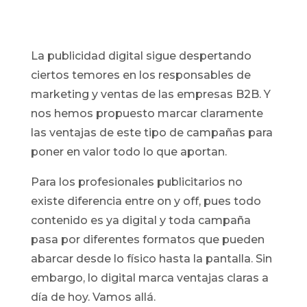
La publicidad digital sigue despertando
ciertos temores en los responsables de
marketing y ventas de las empresas B2B. Y
nos hemos propuesto marcar claramente
las ventajas de este tipo de campañas para
poner en valor todo lo que aportan.
Para los profesionales publicitarios no
existe diferencia entre on y off, pues todo
contenido es ya digital y toda campaña
pasa por diferentes formatos que pueden
abarcar desde lo físico hasta la pantalla. Sin
embargo, lo digital marca ventajas claras a
día de hoy. Vamos allá.