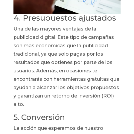
4. Presupuestos ajustados
Una de las mayores ventajas de la
publicidad digital. Este tipo de campañas
son más económicas que la publicidad
tradicional, ya que solo pagas por los
resultados que obtienes por parte de los
usuarios. Además, en ocasiones te
encontrarás con herramientas gratuitas que
ayudan a alcanzar los objetivos propuestos
y garantizan un retorno de inversión (ROI)
alto.
5. Conversión
La acción que esperamos de nuestro