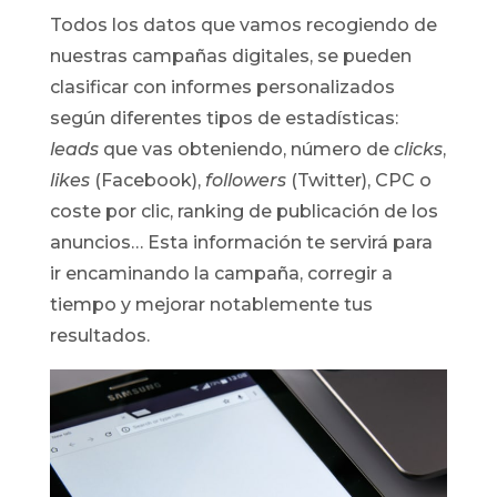
Todos los datos que vamos recogiendo de
nuestras campañas digitales, se pueden
clasificar con informes personalizados
según diferentes tipos de estadísticas:
leads
que vas obteniendo, número de
clicks
,
likes
(Facebook),
followers
(Twitter), CPC o
coste por clic, ranking de publicación de los
anuncios… Esta información te servirá para
ir encaminando la campaña, corregir a
tiempo y mejorar notablemente tus
resultados.