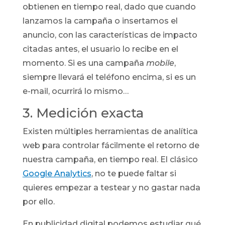
obtienen en tiempo real, dado que cuando
lanzamos la campaña o insertamos el
anuncio, con las características de impacto
citadas antes, el usuario lo recibe en el
momento. Si es una campaña
mobile
,
siempre llevará el teléfono encima, si es un
e-mail, ocurrirá lo mismo…
3. Medición exacta
Existen múltiples herramientas de analítica
web para controlar fácilmente el retorno de
nuestra campaña, en tiempo real. El clásico
Google Analytics
, no te puede faltar si
quieres empezar a testear y no gastar nada
por ello.
En publicidad digital podemos estudiar qué