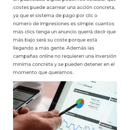
costes puede acarrear una acción concreta,
ya que el sistema de pago por clic o
número de impresiones es simple: cuantos
más clics tenga un anuncio querrá decir que
más bajo será su coste porque está
llegando a más gente. Además las
campañas online no requieren una inversión
mínima concreta y se pueden detener en el
momento que queramos.