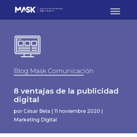
Blog Mask Comunicación
8 ventajas de la publicidad
digital
por
César Bela
|
11 noviembre 2020
|
Marketing Digital