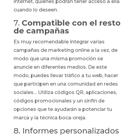
internet, quienes podrán tener acceso a ella
cuando lo deseen.
7.
Compatible con el resto
de campañas
Es muy recomendable integrar varias
campañas de marketing online a la vez, de
modo que una misma promoción se
anuncie en diferentes medios. De este
modo, puedes llevar tráfico a tu web, hacer
que participen en una comunidad en redes
sociales… Utiliza códigos QR, aplicaciones,
códigos promocionales y un sinfín de
opciones que te ayudarán a potenciar tu
marca y la técnica boca-oreja.
8. Informes personalizados