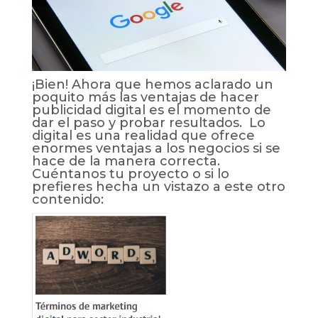
¡Bien! Ahora que hemos aclarado un
poquito más las ventajas de hacer
publicidad digital es el momento de
dar el paso y probar resultados. Lo
digital es una realidad que ofrece
enormes ventajas a los negocios si se
hace de la manera correcta.
Cuéntanos tu proyecto o si lo
prefieres hecha un vistazo a este otro
contenido: