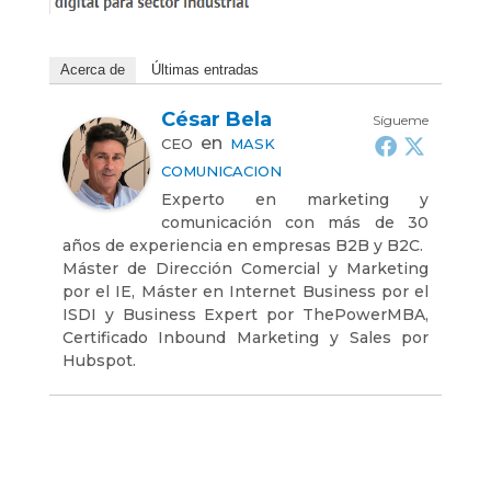
Acerca de
Últimas entradas
César Bela
Sígueme
en
CEO
MASK
COMUNICACION
Experto en marketing y
comunicación con más de 30
años de experiencia en empresas B2B y B2C.
Máster de Dirección Comercial y Marketing
por el IE, Máster en Internet Business por el
ISDI y Business Expert por ThePowerMBA,
Certificado Inbound Marketing y Sales por
Hubspot.