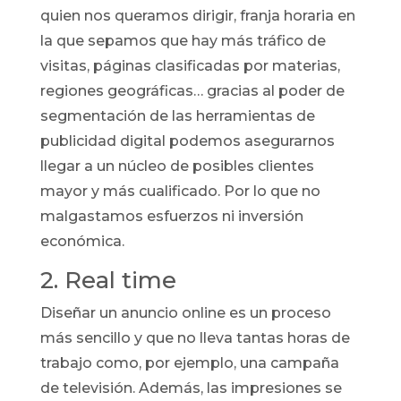
quien nos queramos dirigir, franja horaria en
la que sepamos que hay más tráfico de
visitas, páginas clasificadas por materias,
regiones geográficas… gracias al poder de
segmentación de las herramientas de
publicidad digital podemos asegurarnos
llegar a un núcleo de posibles clientes
mayor y más cualificado. Por lo que no
malgastamos esfuerzos ni inversión
económica.
2. Real time
Diseñar un anuncio online es un proceso
más sencillo y que no lleva tantas horas de
trabajo como, por ejemplo, una campaña
de televisión. Además, las impresiones se