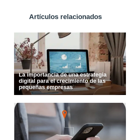
Artículos relacionados
La importancia de una estrategia
digital para el crecimiento de las
pequeñas empresas