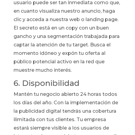
usuario puede ser tan inmediata como que,
en cuanto visualiza nuestro anuncio, haga
clic y acceda a nuestra web o landing page.
El secreto está en un copy con un buen
gancho y una segmentación trabajada para
captar la atención de tu target. Busca el
momento idóneo y expón tu oferta al
público potencial activo en la red que
muestre mucho interés.
6. Disponibilidad
Mantén tu negocio abierto 24 horas todos
los días del año. Con la implementación de
la publicidad digital tendrás una cobertura
ilimitada con tus clientes. Tu empresa
estará siempre visible a los usuarios de