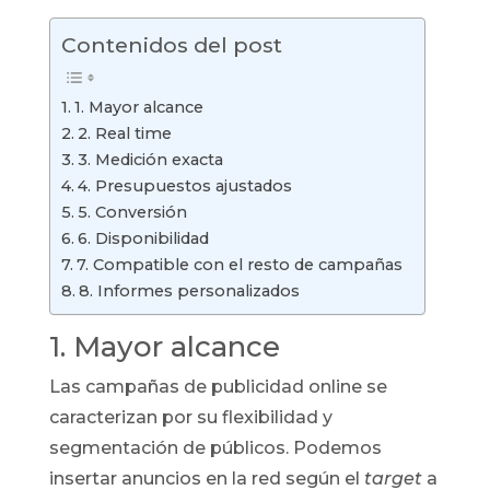
Contenidos del post
1. Mayor alcance
2. Real time
3. Medición exacta
4. Presupuestos ajustados
5. Conversión
6. Disponibilidad
7. Compatible con el resto de campañas
8. Informes personalizados
1. Mayor alcance
Las campañas de publicidad online se
caracterizan por su flexibilidad y
segmentación de públicos. Podemos
insertar anuncios en la red según el
target
a