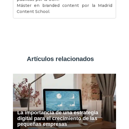
Máster en branded content por la Madrid
Content School.
Artículos relacionados
La importancia de una estrategia
digital para el crecimiento de las
pequeñas empresas