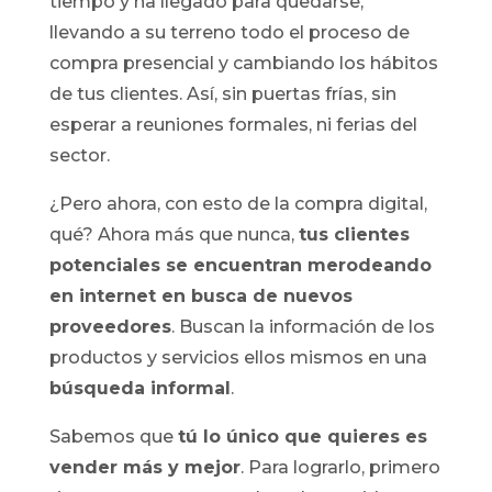
tiempo y ha llegado para quedarse,
llevando a su terreno todo el proceso de
compra presencial y cambiando los hábitos
de tus clientes. Así, sin puertas frías, sin
esperar a reuniones formales, ni ferias del
sector.
¿Pero ahora, con esto de la compra digital,
qué? Ahora más que nunca,
tus clientes
potenciales se encuentran merodeando
en internet en busca de nuevos
proveedores
. Buscan la información de los
productos y servicios ellos mismos en una
búsqueda informal
.
Sabemos que
tú lo único que quieres es
vender más y mejor
. Para lograrlo, primero