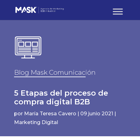
Blog Mask Comunicación
5 Etapas del proceso de
compra digital B2B
por
María Teresa Cavero
|
09 junio 2021
|
Marketing Digital