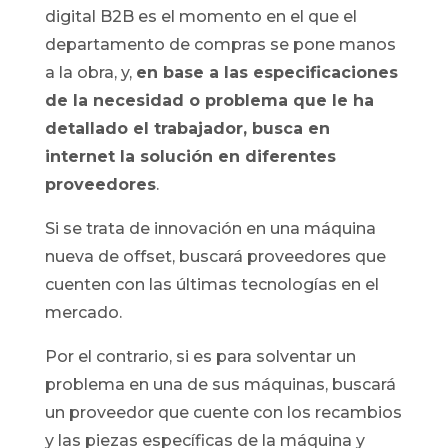
digital B2B es el momento en el que el
departamento de compras se pone manos
a la obra, y,
en base a las especificaciones
de la necesidad o problema que le ha
detallado el trabajador, busca en
internet la solución en diferentes
proveedores
.
Si se trata de innovación en una máquina
nueva de offset, buscará proveedores que
cuenten con las últimas tecnologías en el
mercado.
Por el contrario, si es para solventar un
problema en una de sus máquinas, buscará
un proveedor que cuente con los recambios
y las piezas específicas de la máquina y