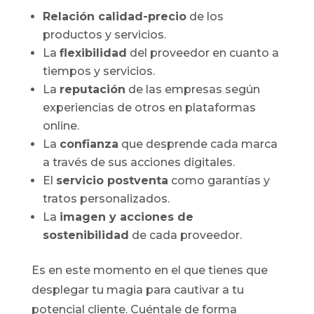
Relación calidad-precio
de los
productos y servicios.
La
flexibilidad
del proveedor en cuanto a
tiempos y servicios.
La
reputación
de las empresas según
experiencias de otros en plataformas
online.
La
confianza
que desprende cada marca
a través de sus acciones digitales.
El
servicio postventa
como garantías y
tratos personalizados.
La
imagen y acciones de
sostenibilidad
de cada proveedor.
Es en este momento en el que tienes que
desplegar tu magia para cautivar a tu
potencial cliente. Cuéntale de forma