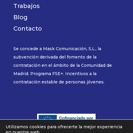
Trabajos
Blog
Contacto
Se concede a Mask Comunicación, S.L., la
subvención derivada del fomento de la
contratación en el ámbito de la Comunidad de
Madrid. Programa FSE+. Incentivos a la
contratación estable de personas jóvenes.
Utilizamos cookies para ofrecerte la mejor experiencia
en nuestra web.