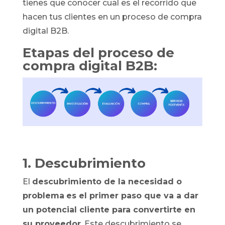
tienes que conocer cual es el recorrido que
hacen tus clientes en un proceso de compra
digital B2B.
Etapas del proceso de
compra digital B2B:
1. Descubrimiento
El
descubrimiento de la necesidad o
problema
es el primer paso que va a dar
un potencial cliente para convertirte en
su proveedor
. Este descubrimiento se