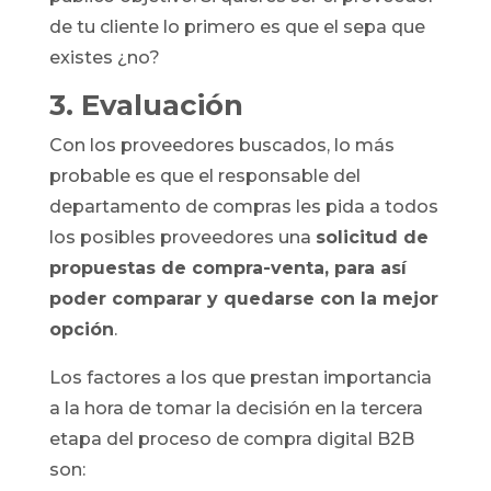
de tu cliente lo primero es que el sepa que
existes ¿no?
3. Evaluación
Con los proveedores buscados, lo más
probable es que el responsable del
departamento de compras les pida a todos
los posibles proveedores una
solicitud de
propuestas de compra-venta, para así
poder comparar y quedarse con la mejor
opción
.
Los factores a los que prestan importancia
a la hora de tomar la decisión en la tercera
etapa del proceso de compra digital B2B
son: