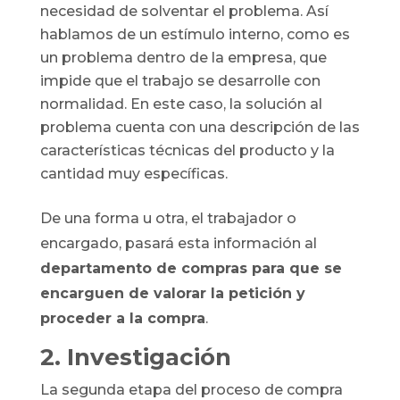
necesidad de solventar el problema. Así
hablamos de un estímulo interno, como es
un problema dentro de la empresa, que
impide que el trabajo se desarrolle con
normalidad. En este caso, la solución al
problema cuenta con una descripción de las
características técnicas del producto y la
cantidad muy específicas.
De una forma u otra, el trabajador o
encargado, pasará esta información al
departamento de compras para que se
encarguen de valorar la petición y
proceder a la compra
.
2. Investigación
La segunda etapa del proceso de compra