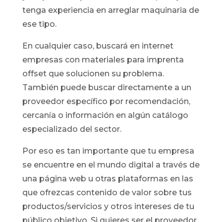
tenga experiencia en arreglar maquinaria de
ese tipo.
En cualquier caso, buscará en internet
empresas con materiales para imprenta
offset que solucionen su problema.
También puede buscar directamente a un
proveedor específico por recomendación,
cercanía o información en algún catálogo
especializado del sector.
Por eso es tan importante que tu empresa
se encuentre en el mundo digital a través de
una página web u otras plataformas en las
que ofrezcas contenido de valor sobre tus
productos/servicios y otros intereses de tu
público objetivo. Si quieres ser el proveedor