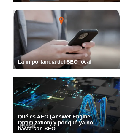
La importancia del SEO local
Qué es AEO (Answer Engine
Optimization) y por qué ya no
basta con SEO