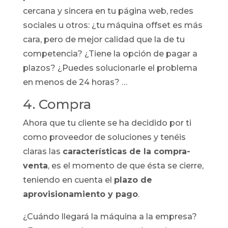
cercana y sincera en tu página web, redes
sociales u otros: ¿tu máquina offset es más
cara, pero de mejor calidad que la de tu
competencia? ¿Tiene la opción de pagar a
plazos? ¿Puedes solucionarle el problema
en menos de 24 horas? …
4. Compra
Ahora que tu cliente se ha decidido por ti
como proveedor de soluciones y tenéis
claras las
características de la compra-
venta
, es el momento de que ésta se cierre,
teniendo en cuenta el
plazo de
aprovisionamiento y pago
.
¿Cuándo llegará la máquina a la empresa?