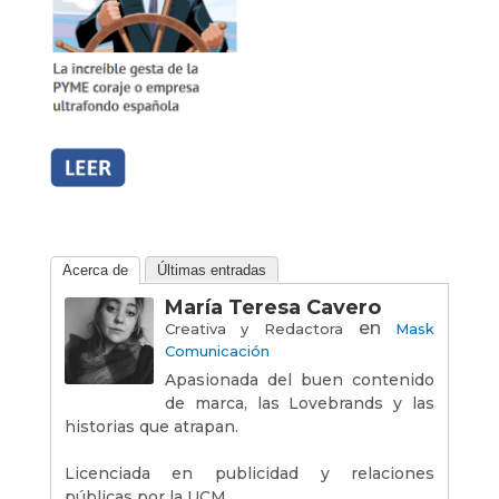
Acerca de
Últimas entradas
María Teresa Cavero
en
Creativa y Redactora
Mask
Comunicación
Apasionada del buen contenido
de marca, las Lovebrands y las
historias que atrapan.
Licenciada en publicidad y relaciones
públicas por la UCM.