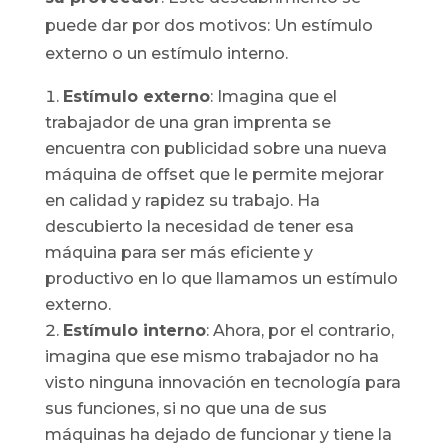
puede dar por dos motivos: Un estímulo
externo o un estímulo interno.
Estímulo externo
: Imagina que el
trabajador de una gran imprenta se
encuentra con publicidad sobre una nueva
máquina de offset que le permite mejorar
en calidad y rapidez su trabajo. Ha
descubierto la necesidad de tener esa
máquina para ser más eficiente y
productivo en lo que llamamos un estímulo
externo.
Estímulo interno
: Ahora, por el contrario,
imagina que ese mismo trabajador no ha
visto ninguna innovación en tecnología para
sus funciones, si no que una de sus
máquinas ha dejado de funcionar y tiene la