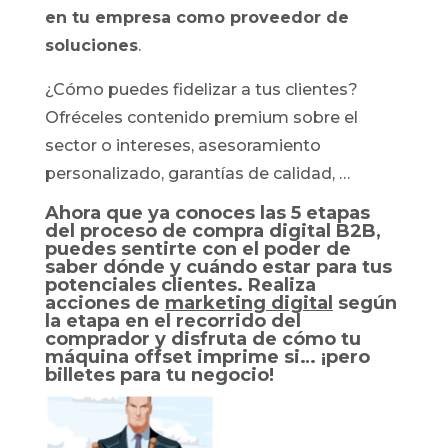
en tu empresa como proveedor de
soluciones
.
¿Cómo puedes fidelizar a tus clientes?
Ofréceles contenido premium sobre el
sector o intereses, asesoramiento
personalizado, garantías de calidad, …
Ahora que ya conoces las 5 etapas
del proceso de compra digital B2B,
puedes sentirte con el poder de
saber dónde y cuándo estar para tus
potenciales clientes. Realiza
acciones de
marketing digital
según
la etapa en el recorrido del
comprador y disfruta de cómo tu
máquina offset imprime si… ¡pero
billetes para tu negocio!