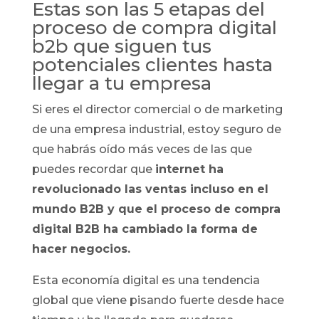
Estas son las 5 etapas del
proceso de compra digital
b2b que siguen tus
potenciales clientes hasta
llegar a tu empresa
Si eres el director comercial o de marketing
de una empresa industrial, estoy seguro de
que habrás oído más veces de las que
puedes recordar que
internet ha
revolucionado las ventas incluso en el
mundo B2B y que el proceso de compra
digital B2B ha cambiado la forma de
hacer negocios.
Esta economía digital es una tendencia
global que viene pisando fuerte desde hace