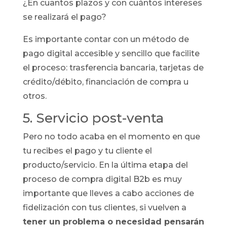
¿En cuantos plazos y con cuántos intereses
se realizará el pago?
Es importante contar con un método de
pago digital accesible y sencillo que facilite
el proceso: trasferencia bancaria, tarjetas de
crédito/débito, financiación de compra u
otros.
5. Servicio post-venta
Pero no todo acaba en el momento en que
tu recibes el pago y tu cliente el
producto/servicio. En la última etapa del
proceso de compra digital B2b es muy
importante que lleves a cabo acciones de
fidelización con tus clientes, si vuelven a
tener un problema o necesidad pensarán