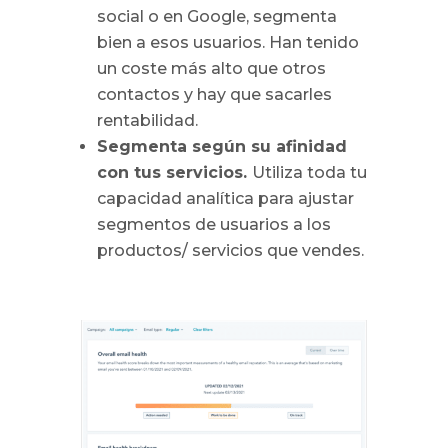
social o en Google, segmenta
bien a esos usuarios. Han tenido
un coste más alto que otros
contactos y hay que sacarles
rentabilidad.
Segmenta según su afinidad
con tus servicios.
Utiliza toda tu
capacidad analítica para ajustar
segmentos de usuarios a los
productos/ servicios que vendes.