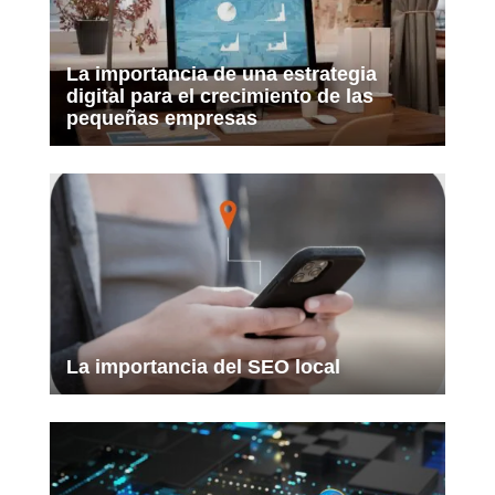
La importancia de una estrategia
digital para el crecimiento de las
pequeñas empresas
La importancia del SEO local