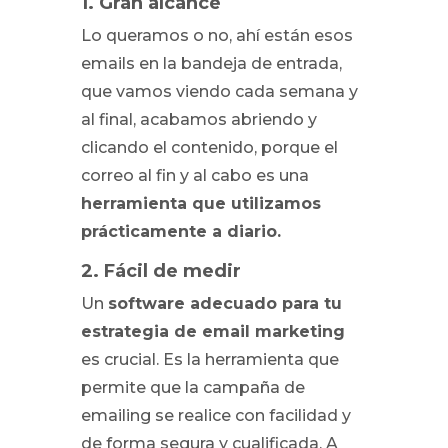
1. Gran alcance
Lo queramos o no, ahí están esos
emails en la bandeja de entrada,
que vamos viendo cada semana y
al final, acabamos abriendo y
clicando el contenido, porque el
correo al fin y al cabo es una
herramienta que utilizamos
prácticamente a diario.
2. Fácil de medir
Un
software adecuado para tu
estrategia de email marketing
es crucial. Es la herramienta que
permite que la campaña de
emailing se realice con facilidad y
de forma segura y cualificada. A