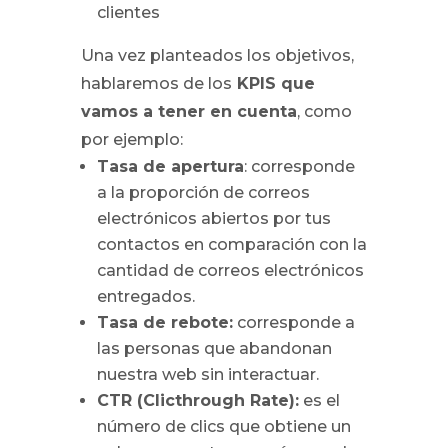
clientes
Una vez planteados los objetivos,
hablaremos de los
KPIS que
vamos a tener en cuenta
, como
por ejemplo:
Tasa de apertura
: corresponde
a la proporción de correos
electrónicos abiertos por tus
contactos en comparación con la
cantidad de correos electrónicos
entregados.
Tasa de rebote:
corresponde a
las personas que abandonan
nuestra web sin interactuar.
CTR (Clicthrough Rate):
es el
número de clics que obtiene un