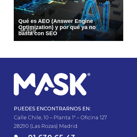
Qué es AEO (Answer Engine
Optimization) y por qué ya no
basta con SEO
PUEDES ENCONTRARNOS EN:
Calle Chile, 10 – Planta 1ª – Oficina 127
28290 (Las Rozas) Madrid.