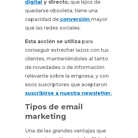
digital
y directo,
que lejos de
quedarse obsoleta, tiene una
capacidad de
conversión
mayor
que las redes sociales.
Esta acción se utiliza
para
conseguir estrechar lazos con tus
clientes, manteniéndoles al tanto
de novedades o de información
relevante sobre la empresa, y con
esos suscriptores que aceptaron
suscribirse a nuestra newsletter.
Tipos de email
marketing
Una de las grandes ventajas que