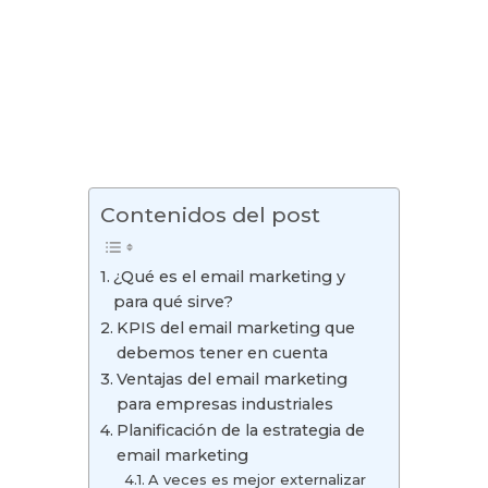
Contenidos del post
¿Qué es el email marketing y
para qué sirve?
KPIS del email marketing que
debemos tener en cuenta
Ventajas del email marketing
para empresas industriales
Planificación de la estrategia de
email marketing
A veces es mejor externalizar