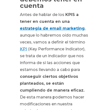
cuenta
Antes de hablar de los
KPIS a
tener en cuenta en una
estrategia de email marketing
,
aunque lo habremos oído muchas
veces, vamos a definir el término
KPI
(Key Performance Indicator),
se trata de un indicador que nos
informa de si las acciones que
estamos llevando a cabo para
conseguir ciertos objetivos
planteados, se están
cumpliendo de manera eficaz.
De esta manera podemos hacer
modificaciones en nuestra