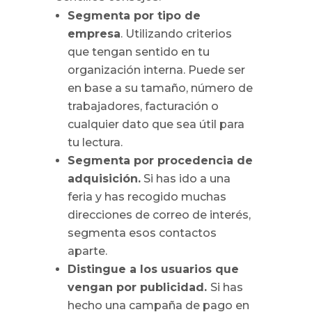
Segmenta por tipo de
empresa
. Utilizando criterios
que tengan sentido en tu
organización interna. Puede ser
en base a su tamaño, número de
trabajadores, facturación o
cualquier dato que sea útil para
tu lectura.
Segmenta por procedencia de
adquisición.
Si has ido a una
feria y has recogido muchas
direcciones de correo de interés,
segmenta esos contactos
aparte.
Distingue a los usuarios que
vengan por publicidad.
Si has
hecho una campaña de pago en