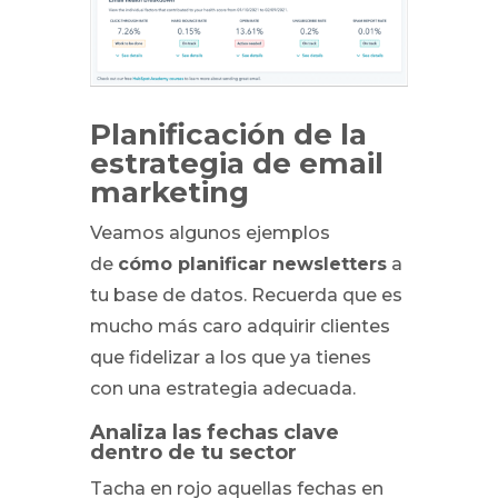
Planificación de la
estrategia de email
marketing
Veamos algunos ejemplos
de
cómo planificar newsletters
a
tu base de datos. Recuerda que es
mucho más caro adquirir clientes
que fidelizar a los que ya tienes
con una estrategia adecuada.
Analiza las fechas clave
dentro de tu sector
Tacha en rojo aquellas fechas en