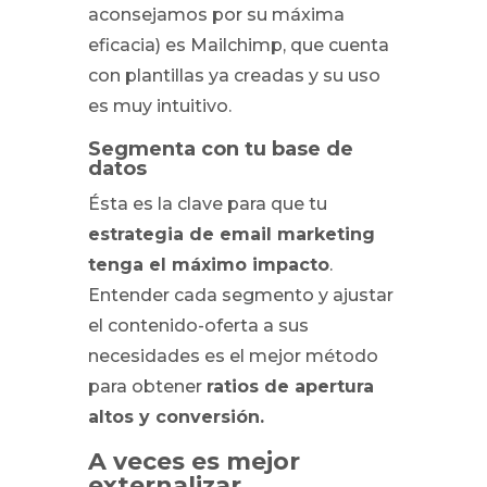
aconsejamos por su máxima
eficacia) es Mailchimp, que cuenta
con plantillas ya creadas y su uso
es muy intuitivo.
Segmenta con tu base de
datos
Ésta es la clave para que tu
estrategia de email marketing
tenga el máximo impacto
.
Entender cada segmento y ajustar
el contenido-oferta a sus
necesidades es el mejor método
para obtener
ratios de apertura
altos y conversión.
A veces es mejor
externalizar