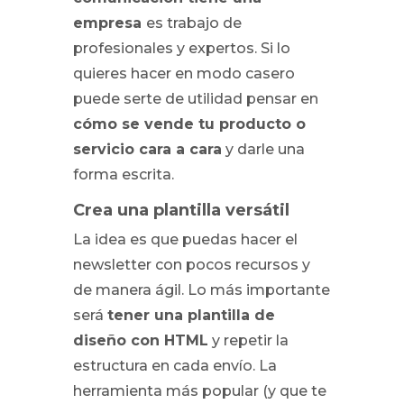
empresa
es trabajo de
profesionales y expertos. Si lo
quieres hacer en modo casero
puede serte de utilidad pensar en
cómo se vende tu producto o
servicio cara a cara
y darle una
forma escrita.
Crea una plantilla versátil
La idea es que puedas hacer el
newsletter con pocos recursos y
de manera ágil. Lo más importante
será
tener una plantilla de
diseño con HTML
y repetir la
estructura en cada envío. La
herramienta más popular (y que te