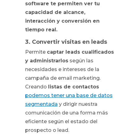
software te permiten ver tu
capacidad de alcance,
interacción y conversión en
tiempo real.
3. Convertir visitas en leads
Permite
captar leads cualificados
y administrarlos
según las
necesidades e intereses de la
campaña de email marketing.
Creando
listas de contactos
podemos tener una base de datos
segmentada
y dirigir nuestra
comunicación de una forma más
eficiente según el estado del
prospecto o lead.