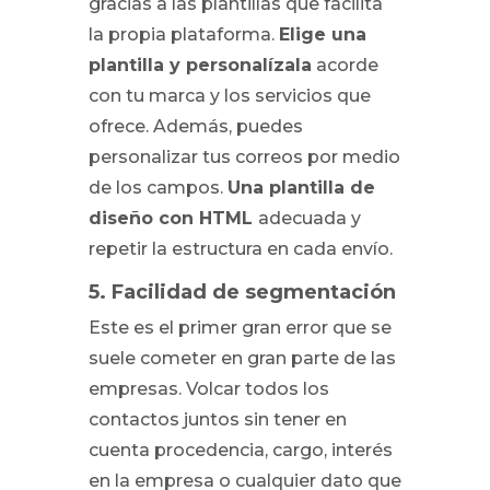
gracias a las plantillas que facilita
la propia plataforma.
Elige una
plantilla y personalízala
acorde
con tu marca y los servicios que
ofrece. Además, puedes
personalizar tus correos por medio
de los campos.
Una plantilla de
diseño con HTML
adecuada y
repetir la estructura en cada envío.
5. Facilidad de segmentación
Este es el primer gran error que se
suele cometer en gran parte de las
empresas. Volcar todos los
contactos juntos sin tener en
cuenta procedencia, cargo, interés
en la empresa o cualquier dato que