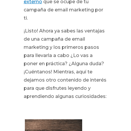
externo
que se ocupe de tu
campaña de email marketing por
ti.
¡Listo! Ahora ya sabes las ventajas
de una campaña de email
marketing y los primeros pasos
para llevarla a cabo ¿Lo vas a
poner en práctica? ¿Alguna duda?
¡Cuéntanos! Mientras, aquí te
dejamos otro contenido de interés
para que disfrutes leyendo y
aprendiendo algunas curiosidades: