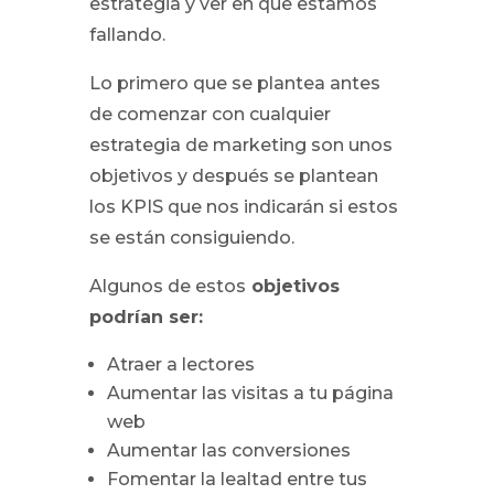
estrategia y ver en que estamos
fallando.
Lo primero que se plantea antes
de comenzar con cualquier
estrategia de marketing son unos
objetivos y después se plantean
los KPIS que nos indicarán si estos
se están consiguiendo.
Algunos de estos
objetivos
podrían ser:
Atraer a lectores
Aumentar las visitas a tu página
web
Aumentar las conversiones
Fomentar la lealtad entre tus