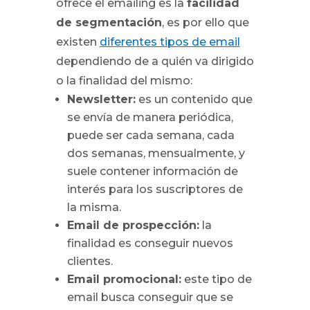
ofrece el emailing es la
facilidad
de segmentación
, es por ello que
existen
diferentes tipos de email
dependiendo de a quién va dirigido
o la finalidad del mismo:
Newsletter:
es un contenido que
se envía de manera periódica,
puede ser cada semana, cada
dos semanas, mensualmente, y
suele contener información de
interés para los suscriptores de
la misma.
Email de prospección:
la
finalidad es conseguir nuevos
clientes.
Email promocional:
este tipo de
email busca conseguir que se