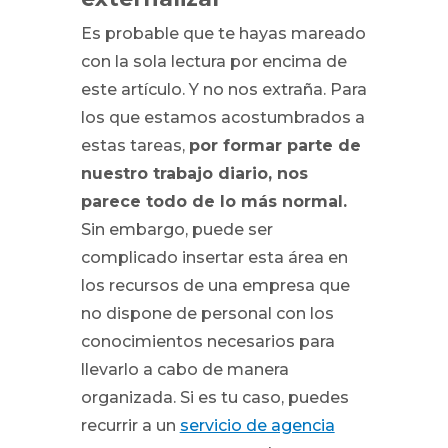
Es probable que te hayas mareado
con la sola lectura por encima de
este artículo. Y no nos extraña. Para
los que estamos acostumbrados a
estas tareas,
por formar parte de
nuestro trabajo diario, nos
parece todo de lo más normal.
Sin embargo, puede ser
complicado insertar esta área en
los recursos de una empresa que
no dispone de personal con los
conocimientos necesarios para
llevarlo a cabo de manera
organizada. Si es tu caso, puedes
recurrir a un
servicio de agencia