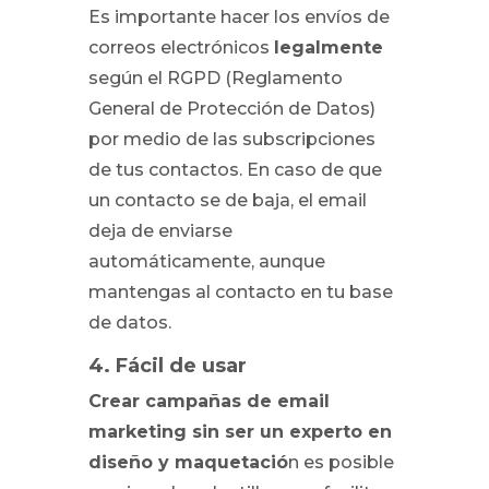
Es importante hacer los envíos de
correos electrónicos
legalmente
según el RGPD (Reglamento
General de Protección de Datos)
por medio de las subscripciones
de tus contactos. En caso de que
un contacto se de baja, el email
deja de enviarse
automáticamente, aunque
mantengas al contacto en tu base
de datos.
4. Fácil de usar
Crear campañas de email
marketing sin ser un experto en
diseño y maquetació
n es posible