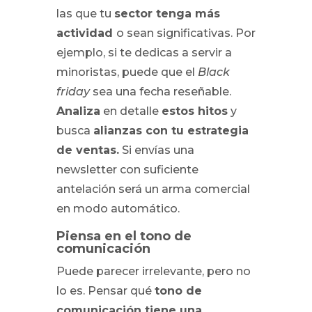
las que tu
sector tenga más
actividad
o sean significativas. Por
ejemplo, si te dedicas a servir a
minoristas, puede que el
Black
friday
sea una fecha reseñable.
Analiza
en detalle
estos hitos
y
busca
alianzas con tu estrategia
de ventas.
Si envías una
newsletter con suficiente
antelación será un arma comercial
en modo automático.
Piensa en el tono de
comunicación
Puede parecer irrelevante, pero no
lo es. Pensar qué
tono de
comunicación tiene una