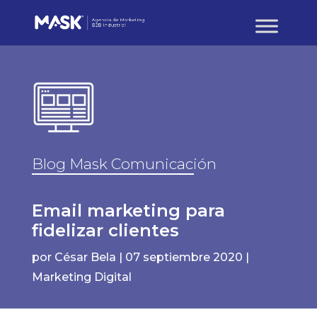
Blog Mask Comunicación
Email marketing para
fidelizar clientes
por
César Bela
|
07 septiembre 2020
|
Marketing Digital