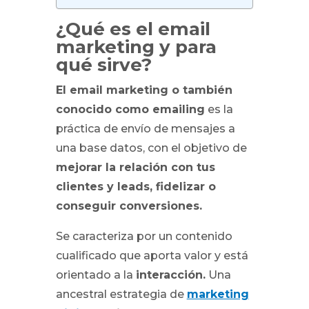
¿Qué es el email
marketing y para
qué sirve?
El email marketing o también
conocido como emailing
es la
práctica de envío de mensajes a
una base datos, con el objetivo de
mejorar la relación con tus
clientes y leads, fidelizar o
conseguir conversiones.
Se caracteriza por un contenido
cualificado que aporta valor y está
orientado a la
interacción.
Una
ancestral estrategia de
marketing