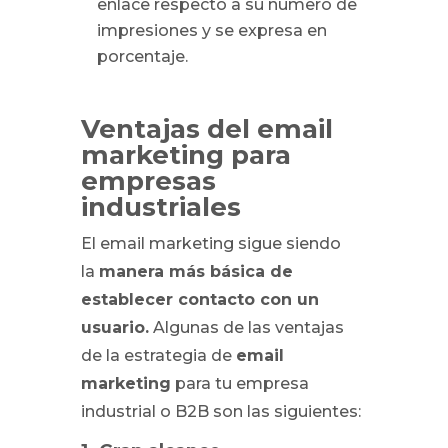
enlace respecto a su número de
impresiones y se expresa en
porcentaje.
Ventajas del email
marketing para
empresas
industriales
El email marketing sigue siendo
la
manera más básica de
establecer contacto con un
usuario.
Algunas de las ventajas
de la estrategia de
email
marketing
para tu empresa
industrial o B2B son las siguientes: