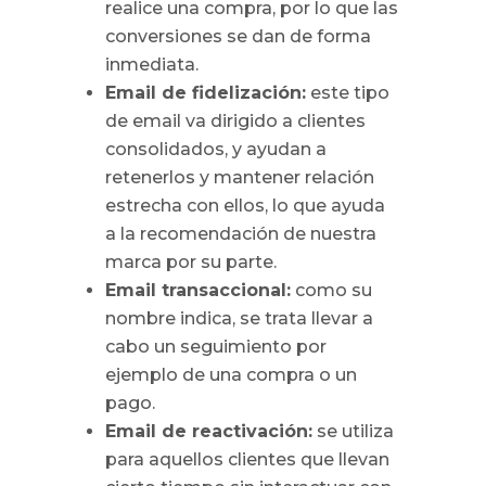
realice una compra, por lo que las
conversiones se dan de forma
inmediata.
Email de fidelización:
este tipo
de email va dirigido a clientes
consolidados, y ayudan a
retenerlos y mantener relación
estrecha con ellos, lo que ayuda
a la recomendación de nuestra
marca por su parte.
Email transaccional:
como su
nombre indica, se trata llevar a
cabo un seguimiento por
ejemplo de una compra o un
pago.
Email de reactivación:
se utiliza
para aquellos clientes que llevan