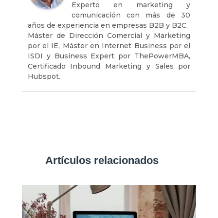
Experto en marketing y
comunicación con más de 30
años de experiencia en empresas B2B y B2C.
Máster de Dirección Comercial y Marketing
por el IE, Máster en Internet Business por el
ISDI y Business Expert por ThePowerMBA,
Certificado Inbound Marketing y Sales por
Hubspot.
Artículos relacionados