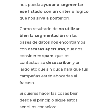
nos pueda
ayudar a segmentar
ese listado con un criterio lógico
que nos sirva a posteriori.
Como resultado de
no utilizar
bien la segmentación
en las
bases de datos nos encontramos
con
escasas aperturas
, que nos
consideren
spam
, que los
contactos se
desuscriban
y un
largo etc que sin duda hará que tus
campañas estén abocadas al
fracaso.
Si quieres hacer las cosas bien
desde el principio sigue estos
sencillos consejos: