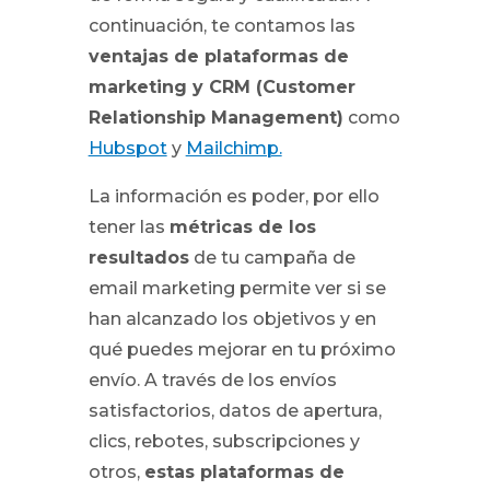
continuación, te contamos las
ventajas de plataformas de
marketing y CRM (Customer
Relationship Management)
como
Hubspot
y
Mailchimp.
La información es poder, por ello
tener las
métricas de los
resultados
de tu campaña de
email marketing permite ver si se
han alcanzado los objetivos y en
qué puedes mejorar en tu próximo
envío. A través de los envíos
satisfactorios, datos de apertura,
clics, rebotes, subscripciones y
otros,
estas plataformas de