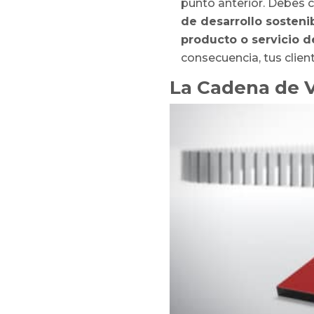
punto anterior. Debes c
de desarrollo sosteni
producto o servicio de
consecuencia, tus client
La Cadena de V