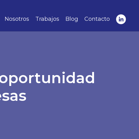
Nosotros
Trabajos
Blog
Contacto
, oportunidad
esas