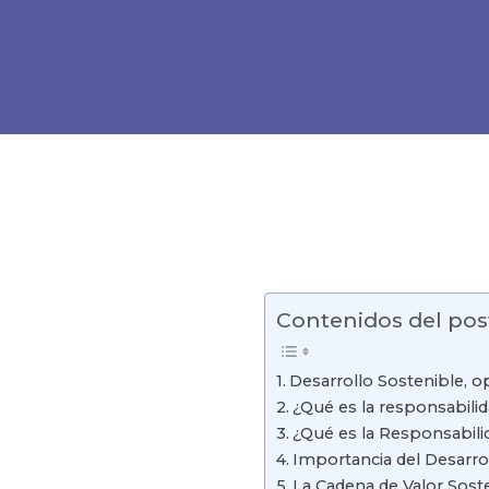
Contenidos del pos
Desarrollo Sostenible, o
¿Qué es la responsabilid
¿Qué es la Responsabili
Importancia del Desarro
La Cadena de Valor Sost