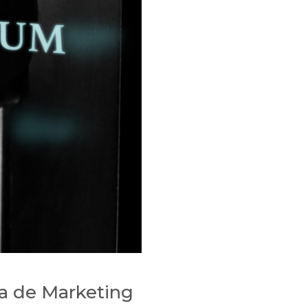
ia de Marketing