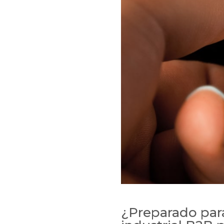
¿Preparado para