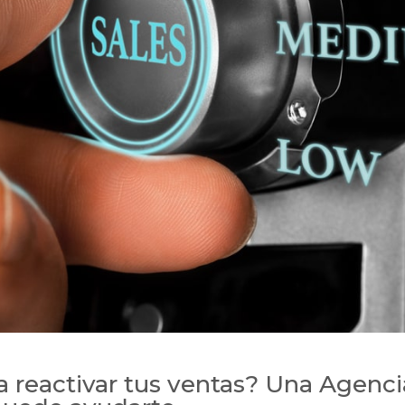
 reactivar tus ventas? Una Agenc