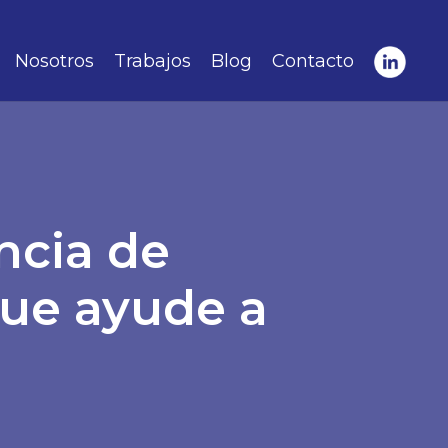
Nosotros
Trabajos
Blog
Contacto
ncia de
que ayude a