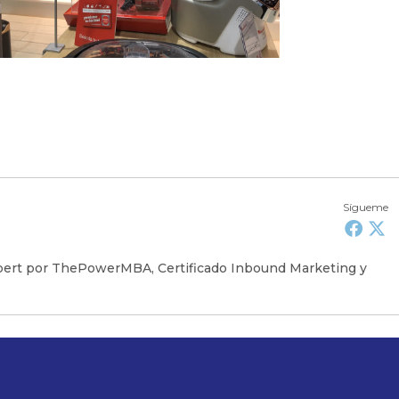
Sígueme
Expert por ThePowerMBA, Certificado Inbound Marketing y