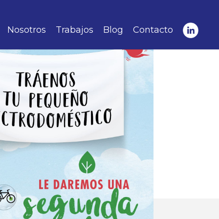
Nosotros
Trabajos
Blog
Contacto
punto de