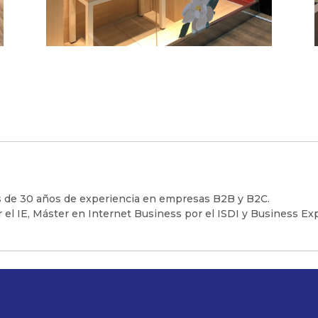
 de 30 años de experiencia en empresas B2B y B2C.
 el IE, Máster en Internet Business por el ISDI y Business 