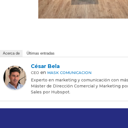
Acerca de
Últimas entradas
César Bela
en
CEO
MASK COMUNICACION
Experto en marketing y comunicación con más
Máster de Dirección Comercial y Marketing por
Sales por Hubspot.