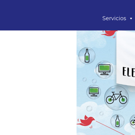
Servicios
Promoción en el 