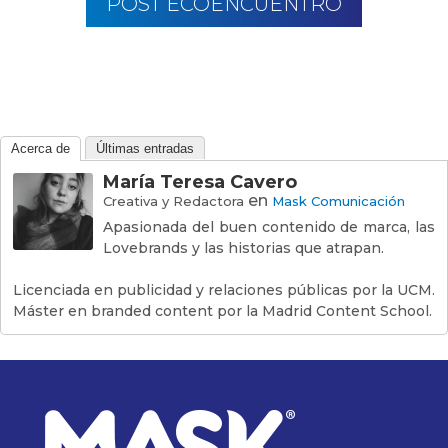
POST ECOENCUENTRO
Acerca de
Últimas entradas
María Teresa Cavero
en
Creativa y Redactora
Mask Comunicación
Apasionada del buen contenido de marca, las
Lovebrands y las historias que atrapan.
Licenciada en publicidad y relaciones públicas por la UCM.
Máster en branded content por la Madrid Content School.