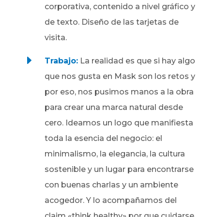
corporativa, contenido a nivel gráfico y
de texto. Diseño de las tarjetas de
visita.
E
Trabajo:
La realidad es que
si hay algo
que nos gusta en Mask son los retos
y
por eso, nos pusimos manos a la obra
para crear una marca natural desde
cero. Ideamos un logo que manifiesta
toda la esencia del negocio: el
minimalismo, la elegancia, la cultura
sostenible y un lugar para encontrarse
con buenas charlas y un ambiente
acogedor. Y lo acompañamos del
claim «think healthy» por que cuidarse