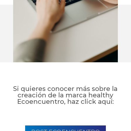
Si quieres conocer más sobre la
creación de la marca healthy
Ecoencuentro, haz click
aquí
: