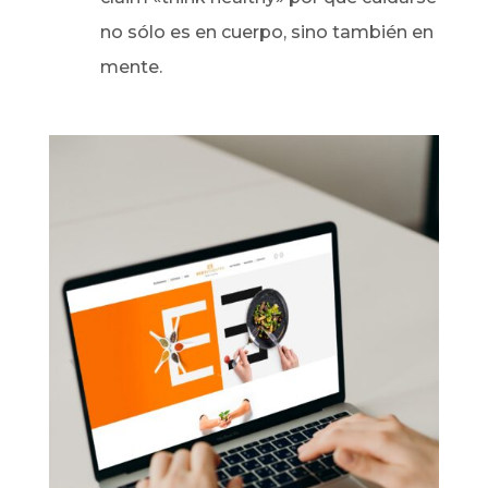
no sólo es en cuerpo, sino también en
mente.