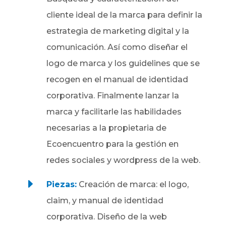
cliente ideal de la marca para definir la
estrategia de marketing digital y la
comunicación. Así como diseñar el
logo de marca y los guidelines que se
recogen en el manual de identidad
corporativa. Finalmente lanzar la
marca y facilitarle las habilidades
necesarias a la propietaria de
Ecoencuentro para la gestión en
redes sociales y wordpress de la web.
E
Piezas:
Creación de marca: el logo,
claim, y manual de identidad
corporativa. Diseño de la web