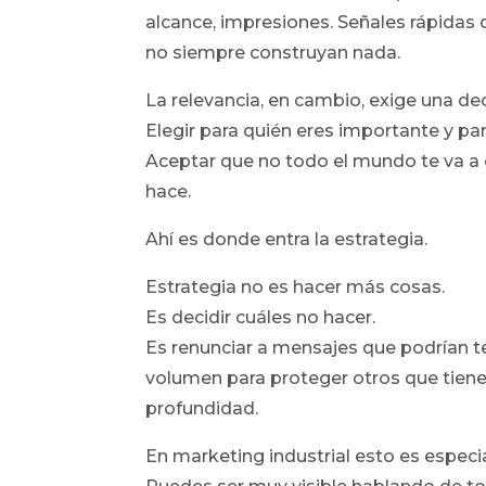
alcance, impresiones. Señales rápidas 
no siempre construyan nada.
La relevancia, en cambio, exige una dec
Elegir para quién eres importante y par
Aceptar que no todo el mundo te va a e
hace.
Ahí es donde entra la estrategia.
Estrategia no es hacer más cosas.
Es decidir cuáles no hacer.
Es renunciar a mensajes que podrían t
volumen para proteger otros que tien
profundidad.
En marketing industrial esto es espec