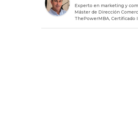
Experto en marketing y com
Máster de Dirección Comerci
ThePowerMBA, Certificado I