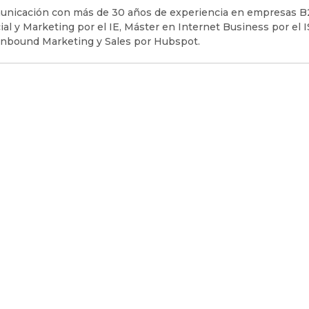
unicación con más de 30 años de experiencia en empresas B
al y Marketing por el IE, Máster en Internet Business por el 
nbound Marketing y Sales por Hubspot.