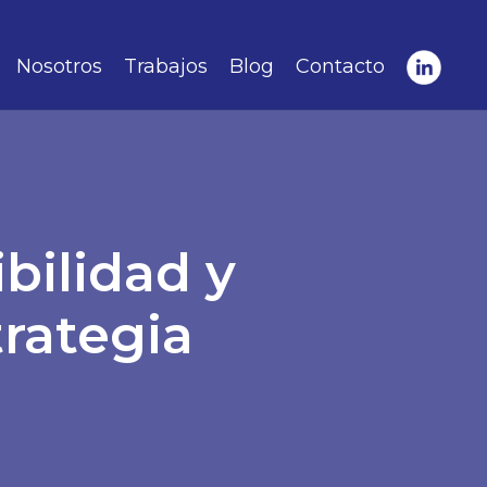
Nosotros
Trabajos
Blog
Contacto
ibilidad y
trategia