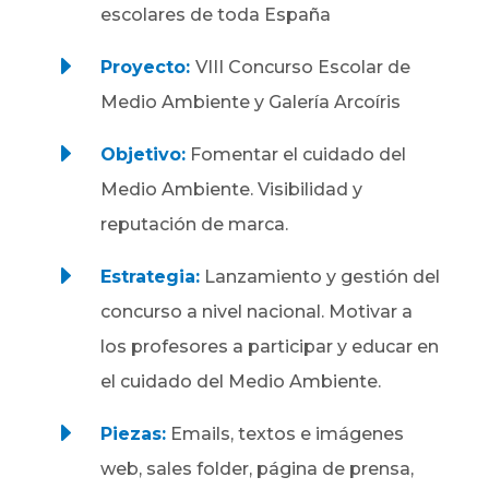
escolares de toda España
E
Proyecto:
VIII Concurso Escolar de
Medio Ambiente y Galería Arcoíris
E
Objetivo:
Fomentar el cuidado del
Medio Ambiente. Visibilidad y
reputación de marca.
E
Estrategia:
Lanzamiento y gestión del
concurso a nivel nacional. Motivar a
los profesores a participar y educar en
el cuidado del Medio Ambiente.
E
Piezas:
Emails, textos e imágenes
web, sales folder, página de prensa,