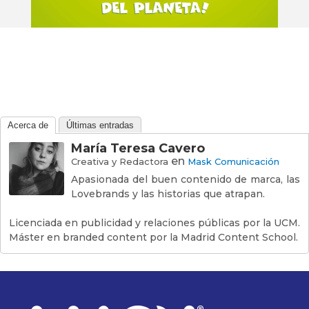
Acerca de
Últimas entradas
María Teresa Cavero
en
Creativa y Redactora
Mask Comunicación
Apasionada del buen contenido de marca, las
Lovebrands y las historias que atrapan.
Licenciada en publicidad y relaciones públicas por la UCM.
Máster en branded content por la Madrid Content School.