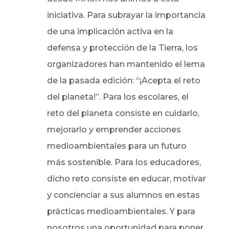
iniciativa. Para subrayar la importancia
de una implicación activa en la
defensa y protección de la Tierra, los
organizadores han mantenido el lema
de la pasada edición: “¡Acepta el reto
del planeta!”. Para los escolares, el
reto del planeta consiste en cuidarlo,
mejorarlo y emprender acciones
medioambientales para un futuro
más sostenible. Para los educadores,
dicho reto consiste en educar, motivar
y concienciar a sus alumnos en estas
prácticas medioambientales. Y para
nosotros una oportunidad para poner