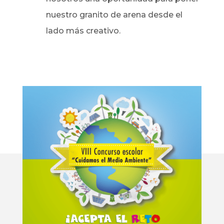
nuestro granito de arena desde el
lado más creativo.