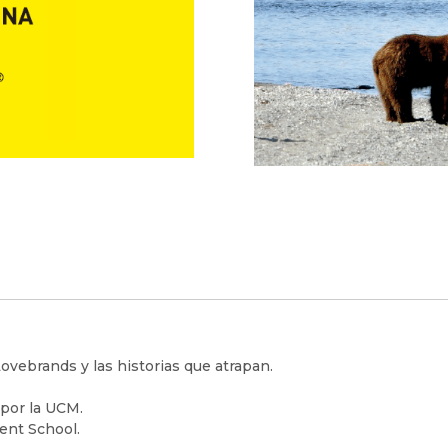
ovebrands y las historias que atrapan.
 por la UCM.
ent School.