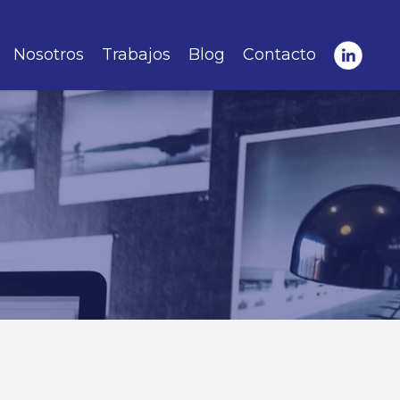
Nosotros
Trabajos
Blog
Contacto