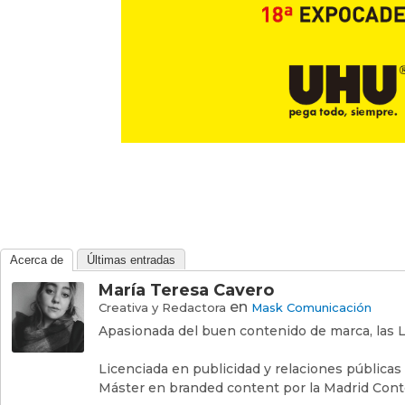
Acerca de
Últimas entradas
María Teresa Cavero
en
Creativa y Redactora
Mask Comunicación
Apasionada del buen contenido de marca, las L
Licenciada en publicidad y relaciones públicas
Máster en branded content por la Madrid Cont