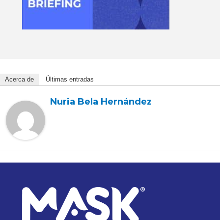
Acerca de
Últimas entradas
Nuria Bela Hernández