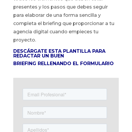
presentes y los pasos que debes seguir
para elaborar de una forma sencilla y
completa el briefing que proporcionar a tu
agencia digital cuando empieces tu
proyecto.
DESCÁRGATE ESTA PLANTILLA PARA
REDACTAR UN BUEN
BRIEFING RELLENANDO EL FORMULARIO