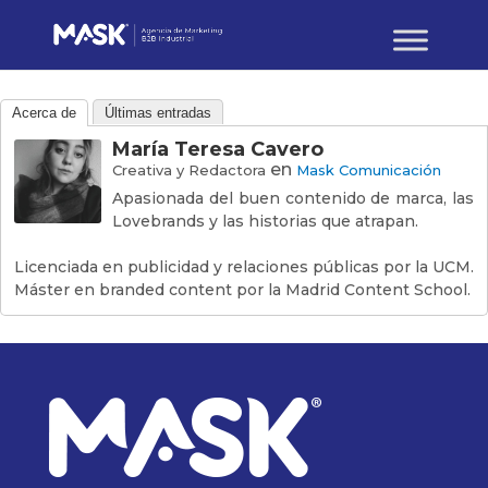
Acerca de
Últimas entradas
María Teresa Cavero
en
Creativa y Redactora
Mask Comunicación
Apasionada del buen contenido de marca, las
Lovebrands y las historias que atrapan.
Licenciada en publicidad y relaciones públicas por la UCM.
Máster en branded content por la Madrid Content School.