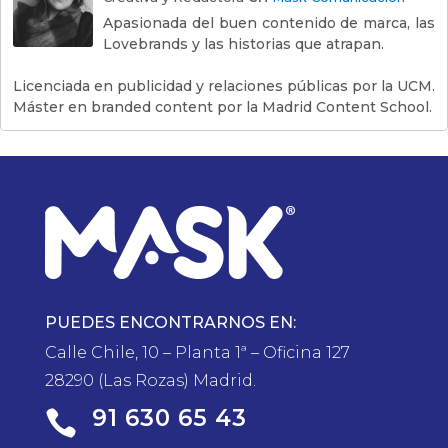
Apasionada del buen contenido de marca, las
Lovebrands y las historias que atrapan.
Licenciada en publicidad y relaciones públicas por la UCM.
Máster en branded content por la Madrid Content School.
PUEDES ENCONTRARNOS EN:
Calle Chile, 10 – Planta 1ª – Oficina 127
28290 (Las Rozas) Madrid.
91 630 65 43
