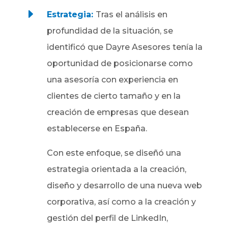
E
Estrategia:
Tras el análisis en
profundidad de la situación, se
identificó que Dayre Asesores tenía la
oportunidad de posicionarse como
una asesoría con experiencia en
clientes de cierto tamaño y en la
creación de empresas que desean
establecerse en España.
Con este enfoque, se diseñó una
estrategia orientada a la creación,
diseño y desarrollo de una nueva web
corporativa, así como a la creación y
gestión del perfil de LinkedIn,