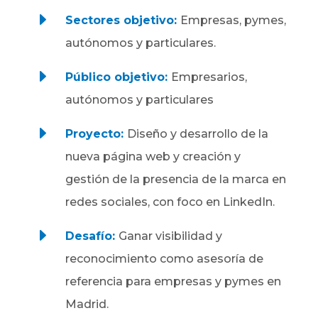
E
Sectores objetivo:
Empresas, pymes,
autónomos y particulares.
E
Público objetivo:
Empresarios,
autónomos y particulares
E
Proyecto:
Diseño y desarrollo de la
nueva página web y creación y
gestión de la presencia de la marca en
redes sociales, con foco en LinkedIn.
E
Desafío:
Ganar visibilidad y
reconocimiento como asesoría de
referencia para empresas y pymes en
Madrid.