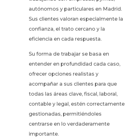
autónomos y particulares en Madrid.
Sus clientes valoran especialmente la
confianza, el trato cercano y la
eficiencia en cada respuesta.
Su forma de trabajar se basa en
entender en profundidad cada caso,
ofrecer opciones realistas y
acompañar a sus clientes para que
todas las áreas clave, fiscal, laboral,
contable y legal, estén correctamente
gestionadas, permitiéndoles
centrarse en lo verdaderamente
importante.