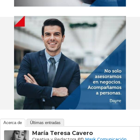
Acerca de
Últimas entradas
María Teresa Cavero
en
Creativa y Redactora
Mask Comunicación