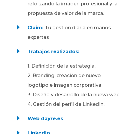
reforzando la imagen profesional y la
propuesta de valor de la marca.
E
Claim:
Tu gestión diaria en manos
expertas
E
Trabajos realizados:
1. Definición de la estrategia.
2. Branding: creación de nuevo
logotipo e imagen corporativa.
3. Diseño y desarrollo de la nueva web.
4. Gestión del perfil de LinkedIn.
E
Web dayre.es
E
LinkedIn