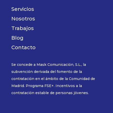
Servicios
Nosotros
Trabajos
Blog
Contacto
Se concede a Mask Comunicación, S.L., la
subvención derivada del fomento de la
contratación en el ámbito de la Comunidad de
Madrid. Programa FSE+. Incentivos a la
contratación estable de personas jóvenes.