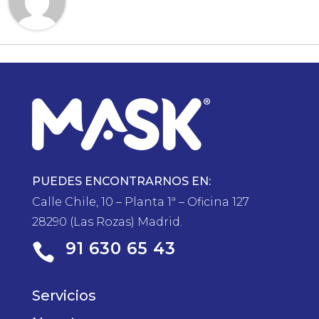
PUEDES ENCONTRARNOS EN:
Calle Chile, 10 – Planta 1ª – Oficina 127
28290 (Las Rozas) Madrid.
91 630 65 43

Servicios