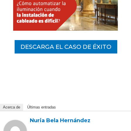
DESCARGA EL CASO DE ÉXITO
Acerca de
Últimas entradas
Nuria Bela Hernández