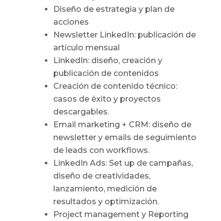
Diseño de estrategia y plan de
acciones
Newsletter LinkedIn: publicación de
artículo mensual
LinkedIn: diseño, creación y
publicación de contenidos
Creación de contenido técnico:
casos de éxito y proyectos
descargables.
Email marketing + CRM: diseño de
newsletter y emails de seguimiento
de leads con workflows.
LinkedIn Ads: Set up de campañas,
diseño de creatividades,
lanzamiento, medición de
resultados y optimización.
Project management y Reporting