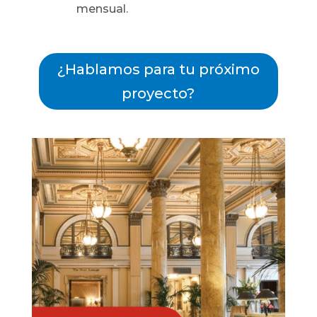
mensual.
¿Hablamos para tu próximo
proyecto?