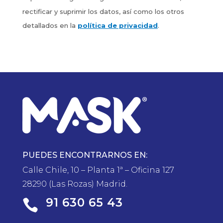
rectificar y suprimir los datos, así como los otros
detallados en la
política de privacidad
.
PUEDES ENCONTRARNOS EN:
Calle Chile, 10 – Planta 1ª – Oficina 127
28290 (Las Rozas) Madrid.
91 630 65 43
