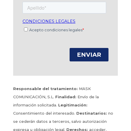
Responsable del tratamiento:
MASK
COMUNICACIÓN, S.L.
Finalidad:
Envío de la
información solicitada.
Legitimación:
Consentimiento del interesado.
Destinatarios:
no
se cederán datos a terceros, salvo autorización
expresa u obligación legal.
Derechos:
acceder,