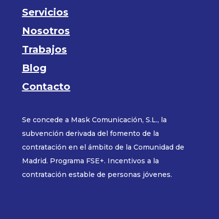
Servicios
Nosotros
Trabajos
Blog
Contacto
Se concede a Mask Comunicación, S.L., la
subvención derivada del fomento de la
contratación en el ámbito de la Comunidad de
Madrid. Programa FSE+. Incentivos a la
contratación estable de personas jóvenes.