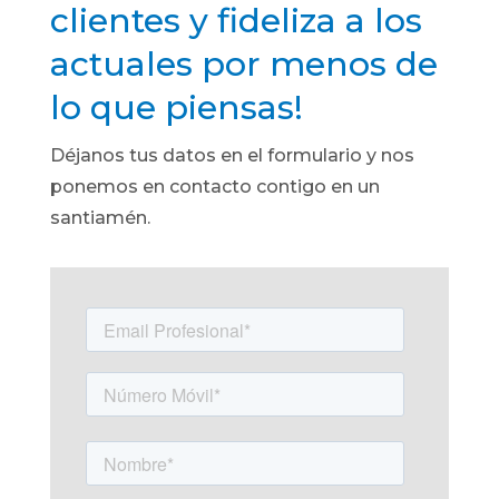
clientes y fideliza a los
actuales por menos de
lo que piensas!
Déjanos tus datos en el formulario y nos
ponemos en contacto contigo en un
santiamén.