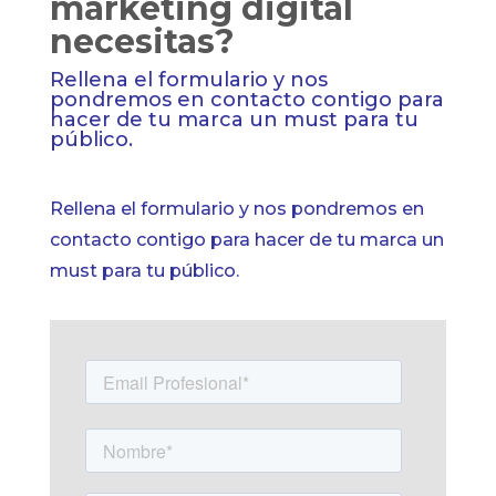
marketing digital
necesitas?
Rellena el formulario y nos
pondremos en contacto contigo para
hacer de tu marca un must para tu
público.
Rellena el formulario y nos pondremos en
contacto contigo para hacer de tu marca un
must para tu público.