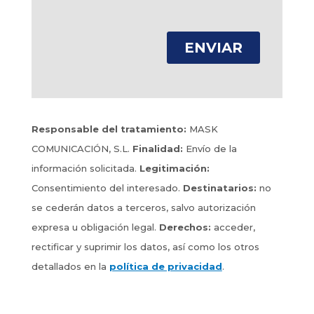
Responsable del tratamiento:
MASK
COMUNICACIÓN, S.L.
Finalidad:
Envío de la
información solicitada.
Legitimación:
Consentimiento del interesado.
Destinatarios:
no
se cederán datos a terceros, salvo autorización
expresa u obligación legal.
Derechos:
acceder,
rectificar y suprimir los datos, así como los otros
detallados en la
política de privacidad
.