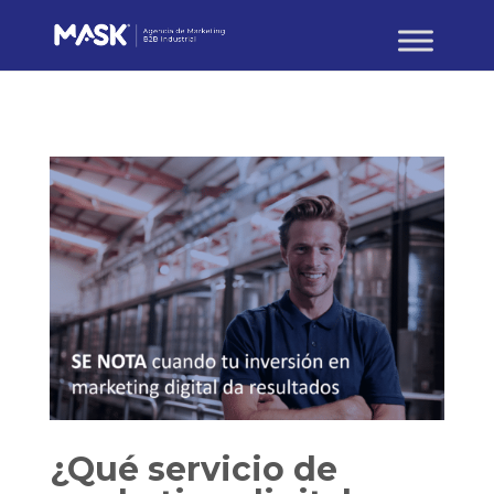
¿Qué servicio de