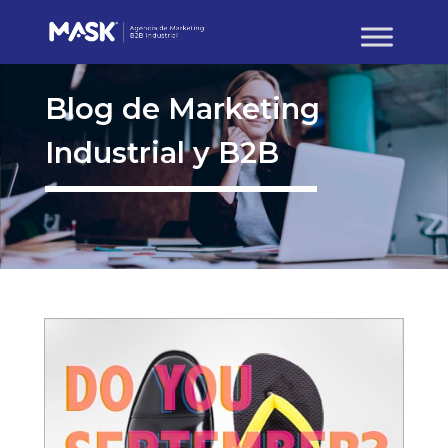
Blog de Marketing
Industrial y B2B