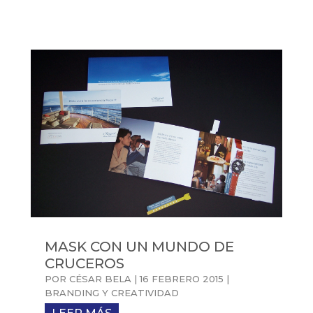
MASK CON UN MUNDO DE
CRUCEROS
POR
CÉSAR BELA
|
16 FEBRERO 2015
|
BRANDING Y CREATIVIDAD