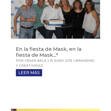
En la fiesta de Mask, en la
fiesta de Mask…*
POR
CÉSAR BELA
|
19 JUNIO 2015
|
BRANDING
Y CREATIVIDAD
LEER MÁS