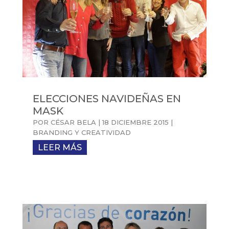
ELECCIONES NAVIDEÑAS EN
MASK
POR
CÉSAR BELA
|
18 DICIEMBRE 2015
|
BRANDING Y CREATIVIDAD
LEER MÁS