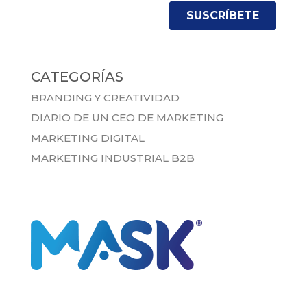
CATEGORÍAS
BRANDING Y CREATIVIDAD
DIARIO DE UN CEO DE MARKETING
MARKETING DIGITAL
MARKETING INDUSTRIAL B2B